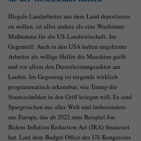
Illegale Landarbeiter aus dem Land deportieren
zu wollen, ist alles andere als eine Wachstum-
Maßnahme für die US-Landwirtschaft. Im
Gegenteil: Auch in den USA halten ungelernte
Arbeiter als willige Helfer die Maschine geölt
und vor allem den Dienstleistungssektor am
Laufen. Im Gegenzug ist nirgends wirklich
programmatisch erkennbar, wie Trump die
Staatsschulden in den Griff kriegen will. Es sind
Spargroschen aus aller Welt und insbesondere
aus Europa, das ab 2022 zum Beispiel Joe
Bidens Inflation Reduction Act (IRA) finanziert
hat. Laut dem Budget Office des US-Kongresses