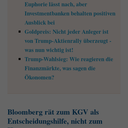
Euphorie lässt nach, aber
Investmentbanken behalten positiven
Ausblick bei
Goldpreis: Nicht jeder Anleger ist
von Trump-Aktienrally überzeugt -
was nun wichtig ist!
Trump-Wahlsieg: Wie reagieren die
Finanzmärkte, was sagen die
Ökonomen?
Bloomberg rät zum KGV als
Entscheidungshilfe, nicht zum