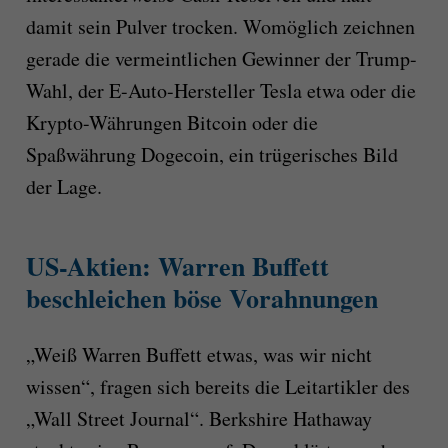
damit sein Pulver trocken. Womöglich zeichnen
gerade die vermeintlichen Gewinner der Trump-
Wahl, der E-Auto-Hersteller Tesla etwa oder die
Krypto-Währungen Bitcoin oder die
Spaßwährung Dogecoin, ein trügerisches Bild
der Lage.
US-Aktien: Warren Buffett
beschleichen böse Vorahnungen
„Weiß Warren Buffett etwas, was wir nicht
wissen“, fragen sich bereits die Leitartikler des
„Wall Street Journal“. Berkshire Hathaway