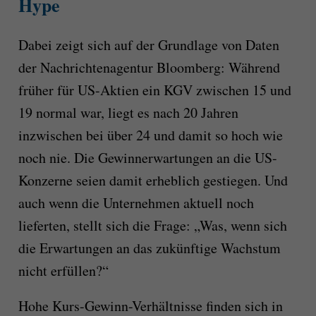
Hype
Dabei zeigt sich auf der Grundlage von Daten
der Nachrichtenagentur Bloomberg: Während
früher für US-Aktien ein KGV zwischen 15 und
19 normal war, liegt es nach 20 Jahren
inzwischen bei über 24 und damit so hoch wie
noch nie. Die Gewinnerwartungen an die US-
Konzerne seien damit erheblich gestiegen. Und
auch wenn die Unternehmen aktuell noch
lieferten, stellt sich die Frage: „Was, wenn sich
die Erwartungen an das zukünftige Wachstum
nicht erfüllen?“
Hohe Kurs-Gewinn-Verhältnisse finden sich in