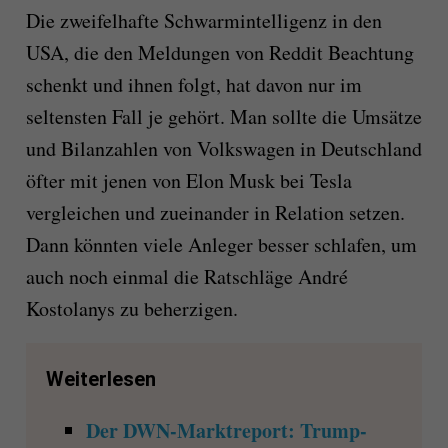
Die zweifelhafte Schwarmintelligenz in den
USA, die den Meldungen von Reddit Beachtung
schenkt und ihnen folgt, hat davon nur im
seltensten Fall je gehört. Man sollte die Umsätze
und Bilanzahlen von Volkswagen in Deutschland
öfter mit jenen von Elon Musk bei Tesla
vergleichen und zueinander in Relation setzen.
Dann könnten viele Anleger besser schlafen, um
auch noch einmal die Ratschläge André
Kostolanys zu beherzigen.
Weiterlesen
Der DWN-Marktreport: Trump-