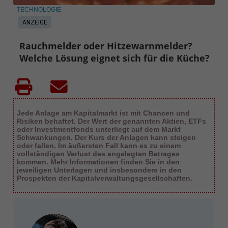
TECHNOLOGIE
ANZEIGE
Rauchmelder oder Hitzewarnmelder?
Welche Lösung eignet sich für die Küche?
Jede Anlage am Kapitalmarkt ist mit Chancen und
Risiken behaftet. Der Wert der genannten Aktien, ETFs
oder Investmentfonds unterliegt auf dem Markt
Schwankungen. Der Kurs der Anlagen kann steigen
oder fallen. Im äußersten Fall kann es zu einem
vollständigen Verlust des angelegten Betrages
kommen. Mehr Informationen finden Sie in den
jeweiligen Unterlagen und insbesondere in den
Prospekten der Kapitalverwaltungsgesellschaften.