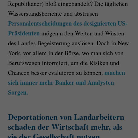
Republikaner) bloß eingehandelt? Die täglichen
Wasserstandsberichte und abstrusen
Personalentscheidungen des designierten US-
Präsidenten
mögen n den Weiten und Wüsten
des Landes Begeisterung auslösen. Doch in New
York, vor allem in der Börse, wo man sich von
Berufswegen informiert, um die Risiken und
machen
Chancen besser evaluieren zu können,
sich immer mehr Banker und Analysten
Sorgen.
Deportationen von Landarbeitern
schaden der Wirtschaft mehr, als
sie der Gesellschaft nutzen