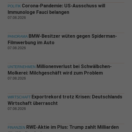
Corona-Pandemie: US-Ausschuss will
POLITIK
Immunologe Fauci belangen
07.08.2026
BMW-Besitzer wüten gegen Spiderman-
PANORAMA
Filmwerbung im Auto
07.08.2026
Millionenverlust bei Schwälbchen-
UNTERNEHMEN
Molkerei: Milchgeschäft wird zum Problem
07.08.2026
Exportrekord trotz Krisen: Deutschlands
WIRTSCHAFT
Wirtschaft überrascht
07.08.2026
RWE-Aktie im Plus: Trump zahlt Milliarden
FINANZEN