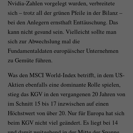
Nvidia-Zahlen vorgelegt wurden, verbreitete
sich – trotz all der grünen Pfeile in der Bilanz –
bei den Anlegern ernsthaft Enttäuschung. Das
kann nicht gesund sein. Vielleicht sollte man
sich zur Abwechslung mal die
Fundamentaldaten europäischer Unternehmen
zu Gemüte führen.
Was den MSCI World-Index betrifft, in dem US-
Aktien ebenfalls eine dominante Rolle spielen,
stieg das KGV in den vergangenen 20 Jahren von
im Schnitt 15 bis 17 inzwischen auf einen
Höchstwert von über 20. Nur für Europa hat sich
beim KGV nicht viel geändert. Es liegt bei 14
und damit weitgehend in der Mitte der Spanne,