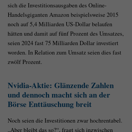
sich die Investitionsausgaben des Online-
Handelsgiganten Amazon beispielsweise 2015
noch auf 5,4 Milliarden US-Dollar belaufen
hätten und damit auf fünf Prozent des Umsatzes,
seien 2024 fast 75 Milliarden Dollar investiert
worden. In Relation zum Umsatz seien dies fast
zwölf Prozent.
Nvidia-Aktie: Glänzende Zahlen
und dennoch macht sich an der
Börse Enttäuschung breit
Noch seien die Investitionen zwar hochrentabel.
„Aber bleibt das so?“, fragt sich inzwischen