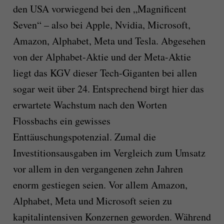
den USA vorwiegend bei den „Magnificent
Seven“ – also bei Apple, Nvidia, Microsoft,
Amazon, Alphabet, Meta und Tesla. Abgesehen
von der Alphabet-Aktie und der Meta-Aktie
liegt das KGV dieser Tech-Giganten bei allen
sogar weit über 24. Entsprechend birgt hier das
erwartete Wachstum nach den Worten
Flossbachs ein gewisses
Enttäuschungspotenzial. Zumal die
Investitionsausgaben im Vergleich zum Umsatz
vor allem in den vergangenen zehn Jahren
enorm gestiegen seien. Vor allem Amazon,
Alphabet, Meta und Microsoft seien zu
kapitalintensiven Konzernen geworden. Während