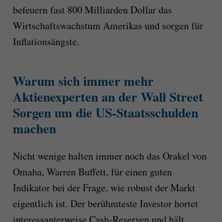
befeuern fast 800 Milliarden Dollar das
Wirtschaftswachstum Amerikas und sorgen für
Inflationsängste.
Warum sich immer mehr
Aktienexperten an der Wall Street
Sorgen um die US-Staatsschulden
machen
Nicht wenige halten immer noch das Orakel von
Omaha, Warren Buffett, für einen guten
Indikator bei der Frage, wie robust der Markt
eigentlich ist. Der berühmteste Investor hortet
interessanterweise Cash-Reserven und hält