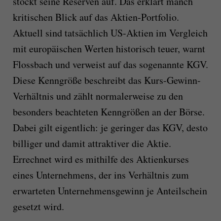
stockt seine Reserven auf. Das erklärt manch
kritischen Blick auf das Aktien-Portfolio.
Aktuell sind tatsächlich US-Aktien im Vergleich
mit europäischen Werten historisch teuer, warnt
Flossbach und verweist auf das sogenannte KGV.
Diese Kenngröße beschreibt das Kurs-Gewinn-
Verhältnis und zählt normalerweise zu den
besonders beachteten Kenngrößen an der Börse.
Dabei gilt eigentlich: je geringer das KGV, desto
billiger und damit attraktiver die Aktie.
Errechnet wird es mithilfe des Aktienkurses
eines Unternehmens, der ins Verhältnis zum
erwarteten Unternehmensgewinn je Anteilschein
gesetzt wird.