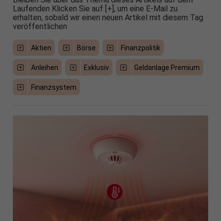
Laufenden Klicken Sie auf [+], um eine E-Mail zu
erhalten, sobald wir einen neuen Artikel mit diesem Tag
veröffentlichen
Aktien
Börse
Finanzpolitik
Anleihen
Exklusiv
Geldanlage Premium
Finanzsystem