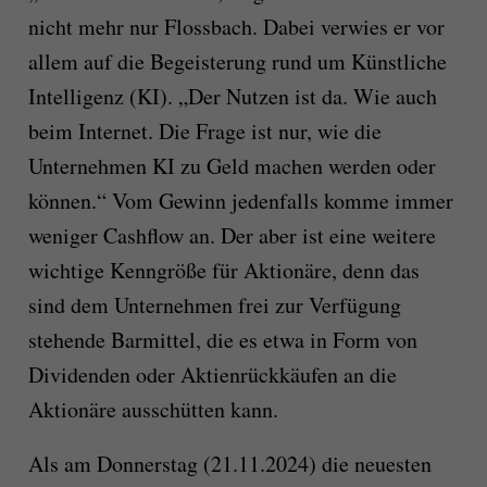
nicht mehr nur Flossbach. Dabei verwies er vor
allem auf die Begeisterung rund um Künstliche
Intelligenz (KI). „Der Nutzen ist da. Wie auch
beim Internet. Die Frage ist nur, wie die
Unternehmen KI zu Geld machen werden oder
können.“ Vom Gewinn jedenfalls komme immer
weniger Cashflow an. Der aber ist eine weitere
wichtige Kenngröße für Aktionäre, denn das
sind dem Unternehmen frei zur Verfügung
stehende Barmittel, die es etwa in Form von
Dividenden oder Aktienrückkäufen an die
Aktionäre ausschütten kann.
Als am Donnerstag (21.11.2024) die neuesten