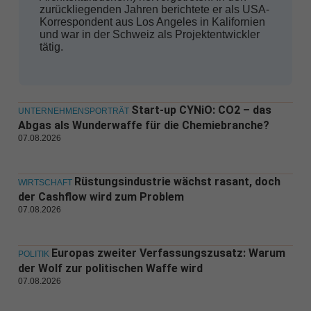
zurückliegenden Jahren berichtete er als USA-
Korrespondent aus Los Angeles in Kalifornien
und war in der Schweiz als Projektentwickler
tätig.
Start-up CYNiO: CO2 – das
UNTERNEHMENSPORTRÄT
Abgas als Wunderwaffe für die Chemiebranche?
07.08.2026
Rüstungsindustrie wächst rasant, doch
WIRTSCHAFT
der Cashflow wird zum Problem
07.08.2026
Europas zweiter Verfassungszusatz: Warum
POLITIK
der Wolf zur politischen Waffe wird
07.08.2026