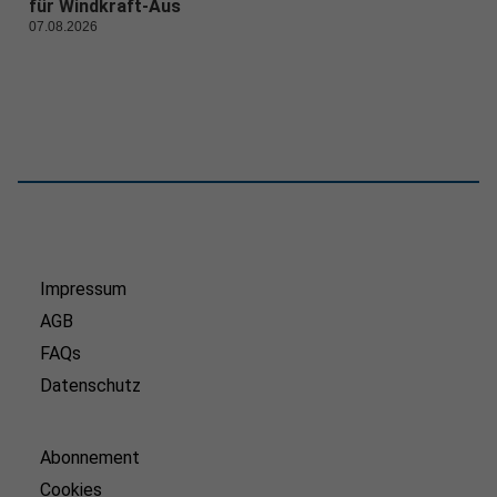
für Windkraft-Aus
07.08.2026
Impressum
AGB
FAQs
Datenschutz
Abonnement
Cookies