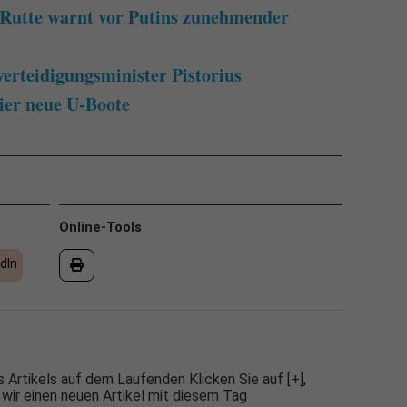
 Rutte warnt vor Putins zunehmender
erteidigungsminister Pistorius
ier neue U-Boote
Online-Tools
dIn
 Artikels auf dem Laufenden Klicken Sie auf [+],
 wir einen neuen Artikel mit diesem Tag