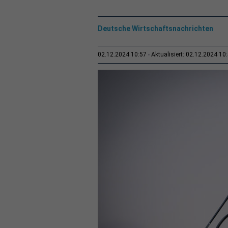
Deutsche Wirtschaftsnachrichten
02.12.2024 10:57
Aktualisiert: 02.12.2024 10