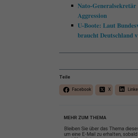
Nato-Generalsekretär
Aggression
U-Boote: Laut Bundesv
braucht Deutschland v
Teile
Facebook
X
Linke
MEHR ZUM THEMA
Bleiben Sie über das Thema dieses
um eine E-Mail zu erhalten, sobald