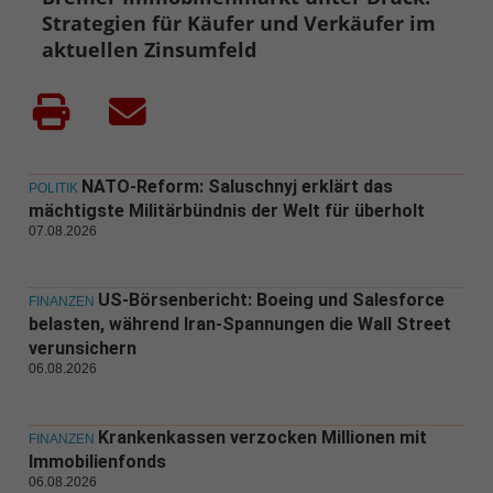
Strategien für Käufer und Verkäufer im
aktuellen Zinsumfeld
NATO-Reform: Saluschnyj erklärt das
POLITIK
mächtigste Militärbündnis der Welt für überholt
07.08.2026
US-Börsenbericht: Boeing und Salesforce
FINANZEN
belasten, während Iran-Spannungen die Wall Street
verunsichern
06.08.2026
Krankenkassen verzocken Millionen mit
FINANZEN
Immobilienfonds
06.08.2026