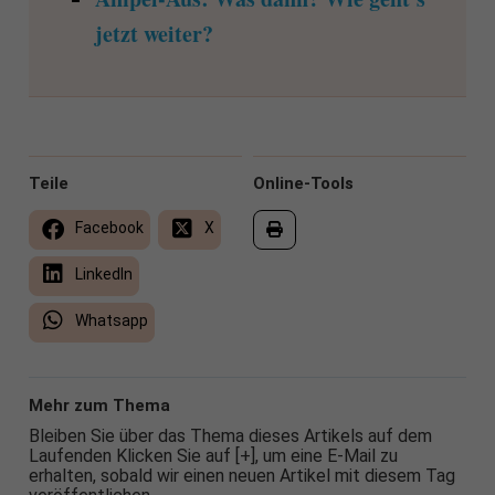
jetzt weiter?
Teile
Online-Tools
Facebook
X
LinkedIn
Whatsapp
Mehr zum Thema
Bleiben Sie über das Thema dieses Artikels auf dem
Laufenden Klicken Sie auf [+], um eine E-Mail zu
erhalten, sobald wir einen neuen Artikel mit diesem Tag