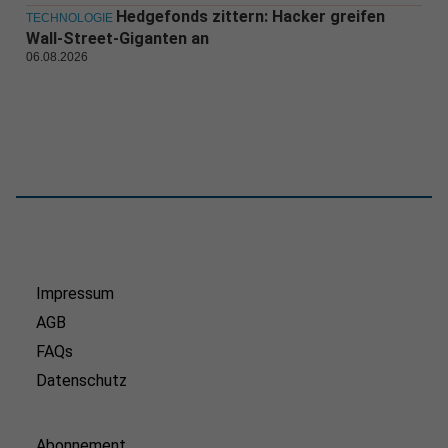
Hedgefonds zittern: Hacker greifen
TECHNOLOGIE
Wall-Street-Giganten an
06.08.2026
Impressum
AGB
FAQs
Datenschutz
Abonnement