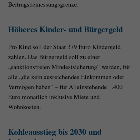
Beitragsbemessungsgrenze.
Höheres Kinder- und Bürgergeld
Pro Kind soll der Staat 379 Euro Kindergeld
zahlen. Das Bürgergeld soll zu einer
„sanktionsfreien Mindestsicherung“ werden, für
alle „die kein ausreichendes Einkommen oder
Vermögen haben“ – für Alleinstehende 1.400
Euro monatlich inklusive Miete und
Wohnkosten.
Kohleausstieg bis 2030 und