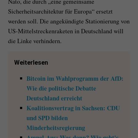
Nato, die durch „eine gemeinsame
Sicherheitsarchitektur für Europa“ ersetzt
werden soll. Die angekündigte Stationierung von
US-Mittelstreckenraketen in Deutschland will
die Linke verhindern.
Weiterlesen
Bitcoin im Wahlprogramm der AfD:
Wie die politische Debatte
Deutschland erreicht
Koalitionsvertrag in Sachsen: CDU
und SPD bilden
Minderheitsregierung
Ampel-Aus: Was dann? Wie geht's