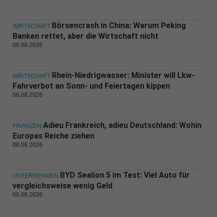
Börsencrash in China: Warum Peking
WIRTSCHAFT
Banken rettet, aber die Wirtschaft nicht
06.08.2026
Rhein-Niedrigwasser: Minister will Lkw-
WIRTSCHAFT
Fahrverbot an Sonn- und Feiertagen kippen
06.08.2026
Adieu Frankreich, adieu Deutschland: Wohin
FINANZEN
Europas Reiche ziehen
06.08.2026
BYD Sealion 5 im Test: Viel Auto für
UNTERNEHMEN
vergleichsweise wenig Geld
06.08.2026