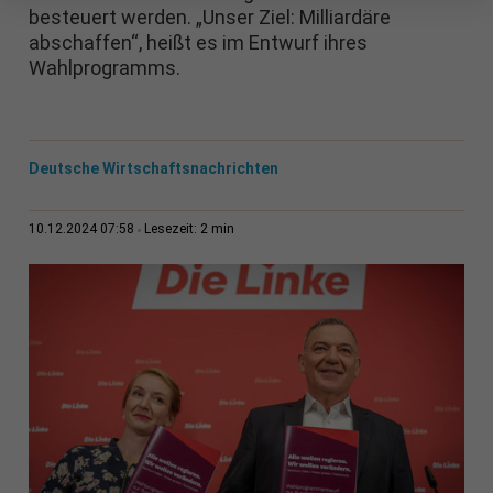
besteuert werden. „Unser Ziel: Milliardäre
abschaffen“, heißt es im Entwurf ihres
Wahlprogramms.
Deutsche Wirtschaftsnachrichten
2 min
10.12.2024 07:58
Lesezeit: