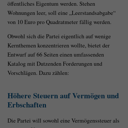
öffentliches Eigentum werden. Stehen
Wohnungen leer, soll eine „Leerstandsabgabe“
von 10 Euro pro Quadratmeter fällig werden.
Obwohl sich die Partei eigentlich auf wenige
Kernthemen konzentrieren wollte, bietet der
Entwurf auf 66 Seiten einen umfassenden
Katalog mit Dutzenden Forderungen und
Vorschlägen. Dazu zählen:
Höhere Steuern auf Vermögen und
Erbschaften
Die Partei will sowohl eine Vermögenssteuer als