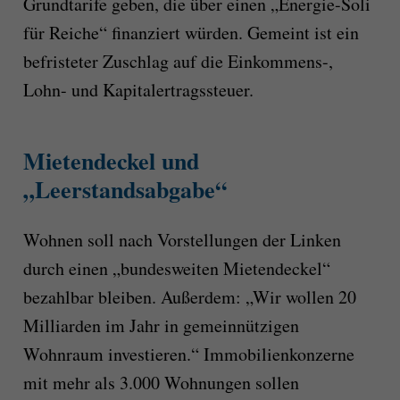
Grundtarife geben, die über einen „Energie-Soli
für Reiche“ finanziert würden. Gemeint ist ein
befristeter Zuschlag auf die Einkommens-,
Lohn- und Kapitalertragssteuer.
Mietendeckel und
„Leerstandsabgabe“
Wohnen soll nach Vorstellungen der Linken
durch einen „bundesweiten Mietendeckel“
bezahlbar bleiben. Außerdem: „Wir wollen 20
Milliarden im Jahr in gemeinnützigen
Wohnraum investieren.“ Immobilienkonzerne
mit mehr als 3.000 Wohnungen sollen