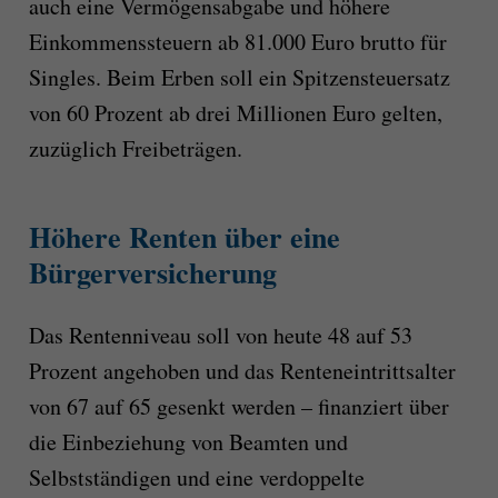
auch eine Vermögensabgabe und höhere
Einkommenssteuern ab 81.000 Euro brutto für
Singles. Beim Erben soll ein Spitzensteuersatz
von 60 Prozent ab drei Millionen Euro gelten,
zuzüglich Freibeträgen.
Höhere Renten über eine
Bürgerversicherung
Das Rentenniveau soll von heute 48 auf 53
Prozent angehoben und das Renteneintrittsalter
von 67 auf 65 gesenkt werden – finanziert über
die Einbeziehung von Beamten und
Selbstständigen und eine verdoppelte