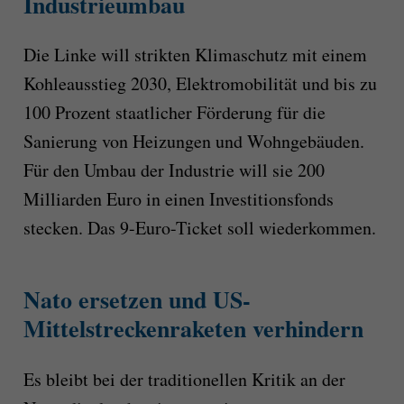
Industrieumbau
Die Linke will strikten Klimaschutz mit einem
Kohleausstieg 2030, Elektromobilität und bis zu
100 Prozent staatlicher Förderung für die
Sanierung von Heizungen und Wohngebäuden.
Für den Umbau der Industrie will sie 200
Milliarden Euro in einen Investitionsfonds
stecken. Das 9-Euro-Ticket soll wiederkommen.
Nato ersetzen und US-
Mittelstreckenraketen verhindern
Es bleibt bei der traditionellen Kritik an der