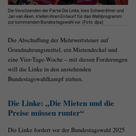
Die Vorsitzenden der Partei Die Linke, Ines Schwerdtner und
Jan van Aken, stellen ihren Entwurf für das Wahlprogramm
zur kommenden Bundestagswahl vor. (Foto: dpa)
Die Abschaffung der Mehrwertsteuer auf
Grundnahrungsmittel, ein Mietendeckel und
eine Vier-Tage-Woche – mit diesen Forderungen
will die Linke in den anstehenden
Bundestagswahlkampf ziehen.
Die Linke: „Die Mieten und die
Preise müssen runter“
Die Linke fordert vor der Bundestagswahl 2025