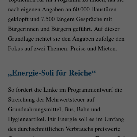
nach eigenen Angaben an 60.000 Haustüren
geklopft und 7.500 längere Gespräche mit
Bürgerinnen und Bürgern geführt. Auf dieser
Grundlage richtet sie den Angaben zufolge den
Fokus auf zwei Themen: Preise und Mieten.
„Energie-Soli für Reiche“
So fordert die Linke im Programmentwurf die
Streichung der Mehrwertsteuer auf
Grundnahrungsmittel, Bus, Bahn und
Hygieneartikel. Für Energie soll es im Umfang
des durchschnittlichen Verbrauchs preiswerte