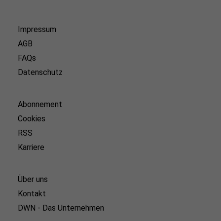
Impressum
AGB
FAQs
Datenschutz
Abonnement
Cookies
RSS
Karriere
Über uns
Kontakt
DWN - Das Unternehmen