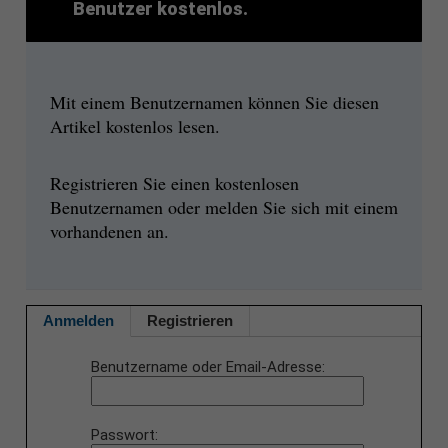
Benutzer kostenlos.
Mit einem Benutzernamen können Sie diesen
Artikel kostenlos lesen.
Registrieren Sie einen kostenlosen
Benutzernamen oder melden Sie sich mit einem
vorhandenen an.
Anmelden
Registrieren
Benutzername oder Email-Adresse
Passwort