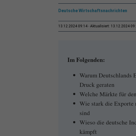
Deutsche Wirtschaftsnachrichten
13.12.2024 09:14
Aktualisiert: 13.12.2024 09
Im Folgenden:
Warum Deutschlands E
Druck geraten
Welche Märkte für den
Wie stark die Exporte
sind
Wieso die deutsche In
kämpft