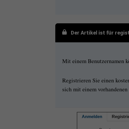
Der Artikel ist für regi
Mit einem Benutzernamen kön
Registrieren Sie einen kost
sich mit einem vorhandenen 
Anmelden
Registri