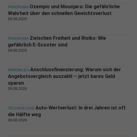
Ozempic und Mounjaro: Die gefährliche
PANORAMA
Wahrheit über den schnellen Gewichtsverlust
09.08.2026
Zwischen Freiheit und Risiko: Wie
PANORAMA
gefährlich E-Scooter sind
09.08.2026
Anschlussfinanzierung: Warum sich der
IMMOBILIEN
Angebotsvergleich auszahlt – jetzt bares Geld
sparen
09.08.2026
Auto-Wertverlust: In drei Jahren ist oft
TECHNOLOGIE
die Hälfte weg
09.08.2026