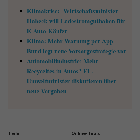
Klimakrise: Wirtschaftsminister
Habeck will Ladestromguthaben für
E-Auto-Käufer
Klima: Mehr Warnung per App -
Bund legt neue Vorsorgestrategie vor
Automobilindustrie: Mehr
Recyceltes in Autos? EU-
Umweltminister diskutieren über
neue Vorgaben
Teile
Online-Tools