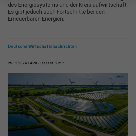
des Energiesystems und der Kreislaufwirtschaft.
Es gibt jedoch auch Fortschritte bei den
Erneuerbaren Energien.
Deutsche Wirtschaftsnachrichten
2 min
25.12.2024 14:28
Lesezeit: