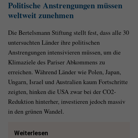
Politische Anstrengungen müssen
weltweit zunehmen
Die Bertelsmann Stiftung stellt fest, dass alle 30
untersuchten Länder ihre politischen
Anstrengungen intensivieren müssen, um die
Klimaziele des Pariser Abkommens zu
erreichen. Während Länder wie Polen, Japan,
Ungarn, Israel und Australien kaum Fortschritte
zeigten, hinken die USA zwar bei der CO2-
Reduktion hinterher, investieren jedoch massiv
in den grünen Wandel.
Weiterlesen