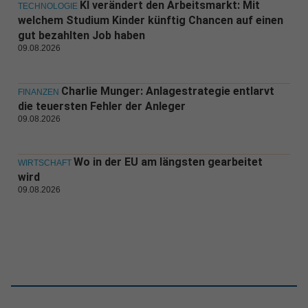
KI verändert den Arbeitsmarkt: Mit
TECHNOLOGIE
welchem Studium Kinder künftig Chancen auf einen
gut bezahlten Job haben
09.08.2026
Charlie Munger: Anlagestrategie entlarvt
FINANZEN
die teuersten Fehler der Anleger
09.08.2026
Wo in der EU am längsten gearbeitet
WIRTSCHAFT
wird
09.08.2026