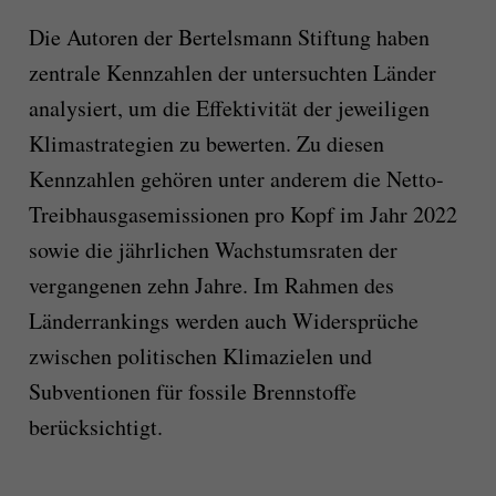
Die Autoren der Bertelsmann Stiftung haben
zentrale Kennzahlen der untersuchten Länder
analysiert, um die Effektivität der jeweiligen
Klimastrategien zu bewerten. Zu diesen
Kennzahlen gehören unter anderem die Netto-
Treibhausgasemissionen pro Kopf im Jahr 2022
sowie die jährlichen Wachstumsraten der
vergangenen zehn Jahre. Im Rahmen des
Länderrankings werden auch Widersprüche
zwischen politischen Klimazielen und
Subventionen für fossile Brennstoffe
berücksichtigt.