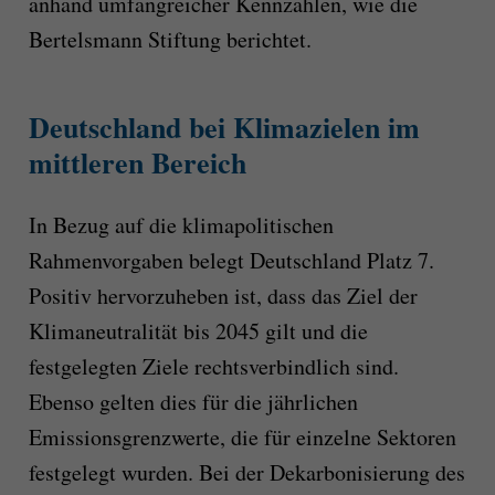
anhand umfangreicher Kennzahlen, wie die
Bertelsmann Stiftung berichtet.
Deutschland bei Klimazielen im
mittleren Bereich
In Bezug auf die klimapolitischen
Rahmenvorgaben belegt Deutschland Platz 7.
Positiv hervorzuheben ist, dass das Ziel der
Klimaneutralität bis 2045 gilt und die
festgelegten Ziele rechtsverbindlich sind.
Ebenso gelten dies für die jährlichen
Emissionsgrenzwerte, die für einzelne Sektoren
festgelegt wurden. Bei der Dekarbonisierung des