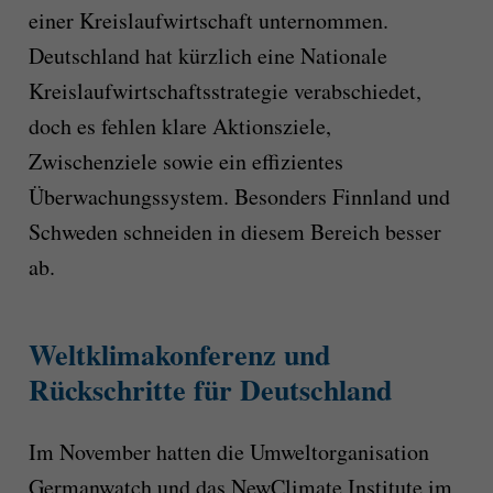
einer Kreislaufwirtschaft unternommen.
Deutschland hat kürzlich eine Nationale
Kreislaufwirtschaftsstrategie verabschiedet,
doch es fehlen klare Aktionsziele,
Zwischenziele sowie ein effizientes
Überwachungssystem. Besonders Finnland und
Schweden schneiden in diesem Bereich besser
ab.
Weltklimakonferenz und
Rückschritte für Deutschland
Im November hatten die Umweltorganisation
Germanwatch und das NewClimate Institute im