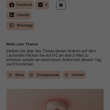
Facebook
X
LinkedIn
Whatsapp
Mehr zum Thema
Bleiben Sie über das Thema dieses Artikels auf dem
Laufenden Klicken Sie auf [+], um eine E-Mail zu
erhalten, sobald wir einen neuen Artikel mit diesem Tag
veröffentlichen
Klima
Energiewende
Umwelt