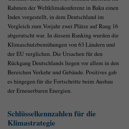
Rahmen der Weltklimakonferenz in Baku einen
Index vorgestellt, in dem Deutschland im
Vergleich zum Vorjahr zwei Plätze auf Rang 16
abgerutscht war. In diesem Ranking wurden die
Klimaschutzbemühungen von 63 Ländern und
der EU verglichen. Die Ursachen für den
Rückgang Deutschlands liegen vor allem in den
Bereichen Verkehr und Gebäude. Positives gab
es hingegen für die Fortschritte beim Ausbau
der Erneuerbaren Energien.
Schlüsselkennzahlen für die
Klimastrategie