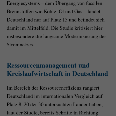
Energiesystems – dem Übergang von fossilen
Brennstoffen wie Kohle, Öl und Gas – landet
Deutschland nur auf Platz 15 und befindet sich
damit im Mittelfeld. Die Studie kritisiert hier
insbesondere die langsame Modernisierung des
Stromnetzes.
Ressourcenmanagement und
Kreislaufwirtschaft in Deutschland
Im Bereich der Ressourceneffizienz rangiert
Deutschland im internationalen Vergleich auf
Platz 8. 20 der 30 untersuchten Länder haben,
laut der Studie, bereits Schritte in Richtung