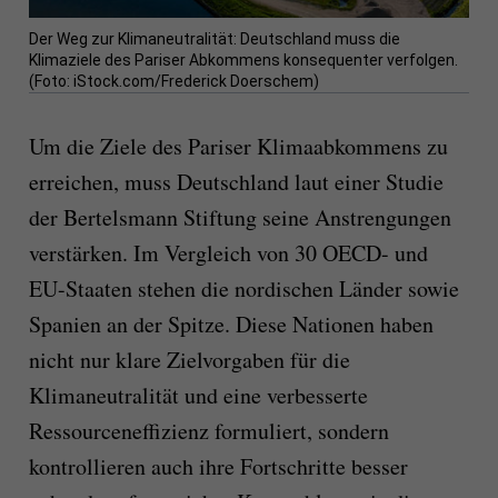
Der Weg zur Klimaneutralität: Deutschland muss die
Klimaziele des Pariser Abkommens konsequenter verfolgen.
(Foto: iStock.com/Frederick Doerschem)
Um die Ziele des Pariser Klimaabkommens zu
erreichen, muss Deutschland laut einer Studie
der Bertelsmann Stiftung seine Anstrengungen
verstärken. Im Vergleich von 30 OECD- und
EU-Staaten stehen die nordischen Länder sowie
Spanien an der Spitze. Diese Nationen haben
nicht nur klare Zielvorgaben für die
Klimaneutralität und eine verbesserte
Ressourceneffizienz formuliert, sondern
kontrollieren auch ihre Fortschritte besser