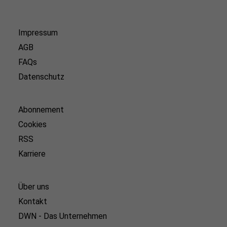
Impressum
AGB
FAQs
Datenschutz
Abonnement
Cookies
RSS
Karriere
Über uns
Kontakt
DWN - Das Unternehmen