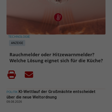
TECHNOLOGIE
ANZEIGE
Rauchmelder oder Hitzewarnmelder?
Welche Lösung eignet sich für die Küche?
KI-Wettlauf der Großmächte entscheidet
POLITIK
über die neue Weltordnung
09.08.2026