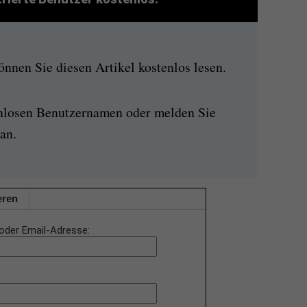
nen Sie diesen Artikel kostenlos lesen.
enlosen Benutzernamen oder melden Sie
an.
eren
oder Email-Adresse