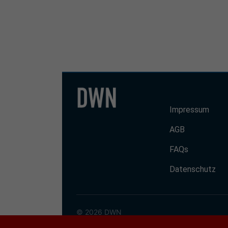
Impressum
AGB
FAQs
Datenschutz
© 2026 DWN