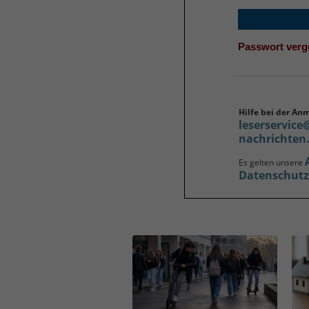
Passwort ver
Hilfe bei der An
leserservice
nachrichten
Es gelten unsere
Datenschut