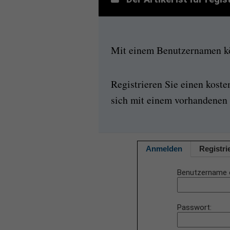
Mit einem Benutzernamen kön
Registrieren Sie einen kost
sich mit einem vorhandenen 
Anmelden
Registri
Benutzername 
Passwort