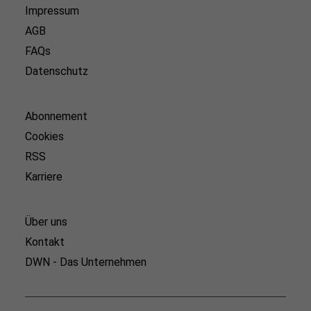
Impressum
AGB
FAQs
Datenschutz
Abonnement
Cookies
RSS
Karriere
Über uns
Kontakt
DWN - Das Unternehmen