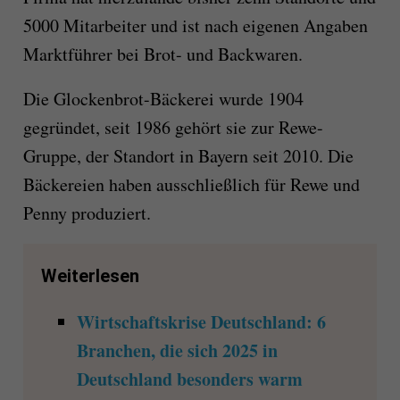
5000 Mitarbeiter und ist nach eigenen Angaben
Marktführer bei Brot- und Backwaren.
Die Glockenbrot-Bäckerei wurde 1904
gegründet, seit 1986 gehört sie zur Rewe-
Gruppe, der Standort in Bayern seit 2010. Die
Bäckereien haben ausschließlich für Rewe und
Penny produziert.
Weiterlesen
Wirtschaftskrise Deutschland: 6
Branchen, die sich 2025 in
Deutschland besonders warm