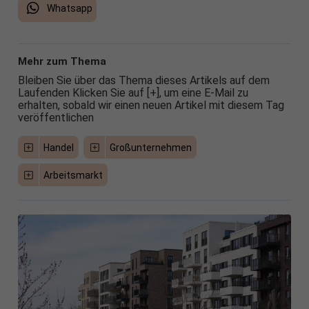
Whatsapp
Mehr zum Thema
Bleiben Sie über das Thema dieses Artikels auf dem
Laufenden Klicken Sie auf [+], um eine E-Mail zu
erhalten, sobald wir einen neuen Artikel mit diesem Tag
veröffentlichen
Handel
Großunternehmen
Arbeitsmarkt