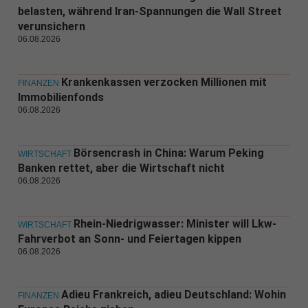
belasten, während Iran-Spannungen die Wall Street
verunsichern
06.08.2026
Krankenkassen verzocken Millionen mit
FINANZEN
Immobilienfonds
06.08.2026
Börsencrash in China: Warum Peking
WIRTSCHAFT
Banken rettet, aber die Wirtschaft nicht
06.08.2026
Rhein-Niedrigwasser: Minister will Lkw-
WIRTSCHAFT
Fahrverbot an Sonn- und Feiertagen kippen
06.08.2026
Adieu Frankreich, adieu Deutschland: Wohin
FINANZEN