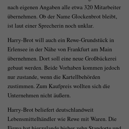
nach eigenen Angaben alle etwa 320 Mitarbeiter
übernehmen. Ob der Name Glockenbrot bleibt,
ist laut einer Sprecherin noch unklar.
Harry-Brot will auch ein Rewe-Grundstück in
Erlensee in der Nähe von Frankfurt am Main
übernehmen. Dort soll eine neue Großbäckerei
gebaut werden. Beide Vorhaben kommen jedoch
nur zustande, wenn die Kartellbehörden
zustimmen. Zum Kaufpreis wollten sich die
Unternehmen nicht äußern.
Harry-Brot beliefert deutschlandweit
Lebensmittelhändler wie Rewe mit Waren. Die
Firma hat hierzulande bisher zehn Standorte und