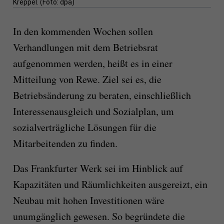
Kreppel. (Foto: dpa)
In den kommenden Wochen sollen
Verhandlungen mit dem Betriebsrat
aufgenommen werden, heißt es in einer
Mitteilung von Rewe. Ziel sei es, die
Betriebsänderung zu beraten, einschließlich
Interessenausgleich und Sozialplan, um
sozialverträgliche Lösungen für die
Mitarbeitenden zu finden.
Das Frankfurter Werk sei im Hinblick auf
Kapazitäten und Räumlichkeiten ausgereizt, ein
Neubau mit hohen Investitionen wäre
unumgänglich gewesen. So begründete die