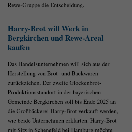
Rewe-Gruppe die Entscheidung.
Harry-Brot will Werk in
Bergkirchen und Rewe-Areal
kaufen
Das Handelsunternehmen will sich aus der
Herstellung von Brot- und Backwaren
zurückziehen. Der zweite Glockenbrot-
Produktionsstandort in der bayerischen
Gemeinde Bergkirchen soll bis Ende 2025 an
die Großbäckerei Harry-Brot verkauft werden,
wie beide Unternehmen erklärten. Harry-Brot
mit Sitz in Schenefeld bei Hamburg möchte