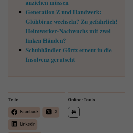
anziehen müssen
Generation Z und Handwerk:
Glühbirne wechseln? Zu gefährlich!
Heimwerker-Nachwuchs mit zwei
linken Händen?
Schuhhändler Görtz erneut in die
Insolvenz gerutscht
Teile
Online-Tools
Facebook
X
LinkedIn