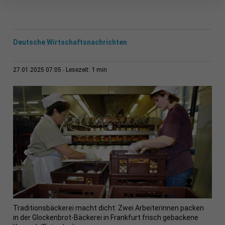
Deutsche Wirtschaftsnachrichten
1 min
27.01.2025 07:05
Lesezeit:
Traditionsbäckerei macht dicht: Zwei Arbeiterinnen packen
in der Glockenbrot-Bäckerei in Frankfurt frisch gebackene