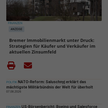
FINANZEN
ANZEIGE
Bremer Immobilienmarkt unter Druck:
Strategien für Käufer und Verkäufer im
aktuellen Zinsumfeld
NATO-Reform: Saluschnyj erklärt das
POLITIK
mächtigste Militärbündnis der Welt für überholt
07.08.2026
US-Börsenbericht: Boeing und Salesforce
FINANZEN