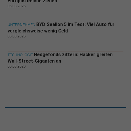
Europas Reiche ziehen
06.08.2026
BYD Sealion 5 im Test: Viel Auto für
UNTERNEHMEN
vergleichsweise wenig Geld
06.08.2026
Hedgefonds zittern: Hacker greifen
TECHNOLOGIE
Wall-Street-Giganten an
06.08.2026