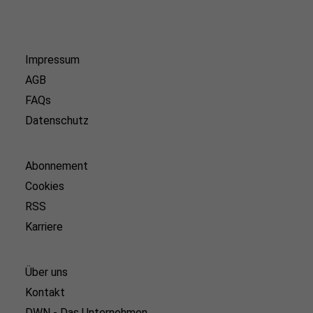
Impressum
AGB
FAQs
Datenschutz
Abonnement
Cookies
RSS
Karriere
Über uns
Kontakt
DWN - Das Unternehmen