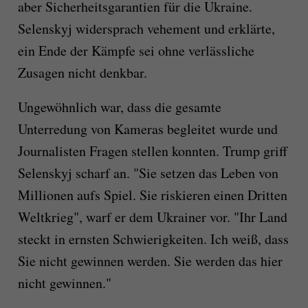
aber Sicherheitsgarantien für die Ukraine.
Selenskyj widersprach vehement und erklärte,
ein Ende der Kämpfe sei ohne verlässliche
Zusagen nicht denkbar.
Ungewöhnlich war, dass die gesamte
Unterredung von Kameras begleitet wurde und
Journalisten Fragen stellen konnten. Trump griff
Selenskyj scharf an. "Sie setzen das Leben von
Millionen aufs Spiel. Sie riskieren einen Dritten
Weltkrieg", warf er dem Ukrainer vor. "Ihr Land
steckt in ernsten Schwierigkeiten. Ich weiß, dass
Sie nicht gewinnen werden. Sie werden das hier
nicht gewinnen."