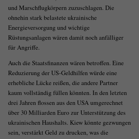
und Marschflugkörpern zuzuschlagen. Die
ohnehin stark belastete ukrainische
Energieversorgung und wichtige
Rüstungsanlagen wären damit noch anfälliger
für Angriffe.
Auch die Staatsfinanzen wären betroffen. Eine
Reduzierung der US-Geldhilfen würde eine
erhebliche Lücke reißen, die andere Partner
kaum vollständig füllen könnten. In den letzten
drei Jahren flossen aus den USA umgerechnet
über 30 Milliarden Euro zur Unterstützung des
ukrainischen Haushalts. Kiew könnte gezwungen
sein, verstärkt Geld zu drucken, was die