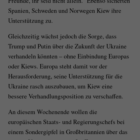
Freunde, ihr seid nicht allein." Ebenso sicherten
Spanien, Schweden und Norwegen Kiew ihre
Unterstützung zu.
Gleichzeitig wächst jedoch die Sorge, dass
Trump und Putin über die Zukunft der Ukraine
verhandeln könnten – ohne Einbindung Europas
oder Kiews. Europa steht damit vor der
Herausforderung, seine Unterstützung für die
Ukraine rasch auszubauen, um Kiew eine
bessere Verhandlungsposition zu verschaffen.
An diesem Wochenende wollen die
europäischen Staats- und Regierungschefs bei
einem Sondergipfel in Großbritannien über das