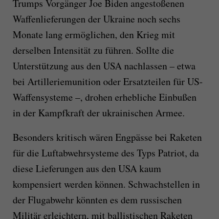
Trumps Vorgänger Joe Biden angestoßenen
Waffenlieferungen der Ukraine noch sechs
Monate lang ermöglichen, den Krieg mit
derselben Intensität zu führen. Sollte die
Unterstützung aus den USA nachlassen – etwa
bei Artilleriemunition oder Ersatzteilen für US-
Waffensysteme –, drohen erhebliche Einbußen
in der Kampfkraft der ukrainischen Armee.
Besonders kritisch wären Engpässe bei Raketen
für die Luftabwehrsysteme des Typs Patriot, da
diese Lieferungen aus den USA kaum
kompensiert werden können. Schwachstellen in
der Flugabwehr könnten es dem russischen
Militär erleichtern, mit ballistischen Raketen