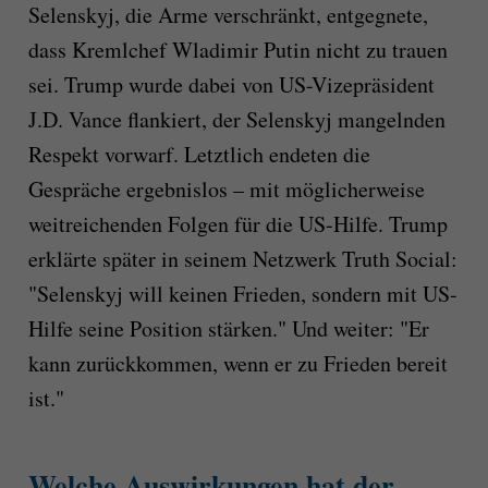
Selenskyj, die Arme verschränkt, entgegnete,
dass Kremlchef Wladimir Putin nicht zu trauen
sei. Trump wurde dabei von US-Vizepräsident
J.D. Vance flankiert, der Selenskyj mangelnden
Respekt vorwarf. Letztlich endeten die
Gespräche ergebnislos – mit möglicherweise
weitreichenden Folgen für die US-Hilfe. Trump
erklärte später in seinem Netzwerk Truth Social:
"Selenskyj will keinen Frieden, sondern mit US-
Hilfe seine Position stärken." Und weiter: "Er
kann zurückkommen, wenn er zu Frieden bereit
ist."
Welche Auswirkungen hat der