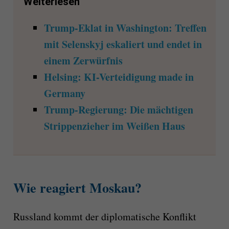
Weiterlesen
Trump-Eklat in Washington: Treffen
mit Selenskyj eskaliert und endet in
einem Zerwürfnis
Helsing: KI-Verteidigung made in
Germany
Trump-Regierung: Die mächtigen
Strippenzieher im Weißen Haus
Wie reagiert Moskau?
Russland kommt der diplomatische Konflikt