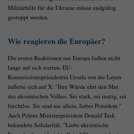
Militärhilfe für die Ukraine müsse endgültig
gestoppt werden.
Wie reagieren die Europäer?
Die ersten Reaktionen aus Europa ließen nicht
lange auf sich warten. EU-
Kommissionspräsidentin Ursula von der Leyen
äußerte sich auf X: "Ihre Würde ehrt den Mut
des ukrainischen Volkes. Sei stark, sei mutig, sei
furchtlos. Sie sind nie allein, lieber Präsident."
Auch Polens Ministerpräsident Donald Tusk
bekundete Solidarität: "Liebe ukrainische