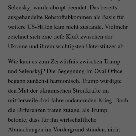
Selenskyj wurde abrupt beendet. Das bereits
ausgehandelte Rohstoffabkommen als Basis für
weitere US-Hilfen kam nicht zustande. Vielmehr
zeichnet sich eine tiefe Kluft zwischen der
Ukraine und ihrem wichtigsten Unterstützer ab.
Wie kam es zum Zerwürfnis zwischen Trump
und Selenskyj? Die Begegnung im Oval Office
begann zunächst harmonisch. Trump würdigte
den Mut der ukrainischen Streitkräfte im
mittlerweile drei Jahre andauernden Krieg. Doch
die Differenzen traten zutage, als Trump
betonte, dass für ihn wirtschaftliche
Abmachungen im Vordergrund stünden, nicht