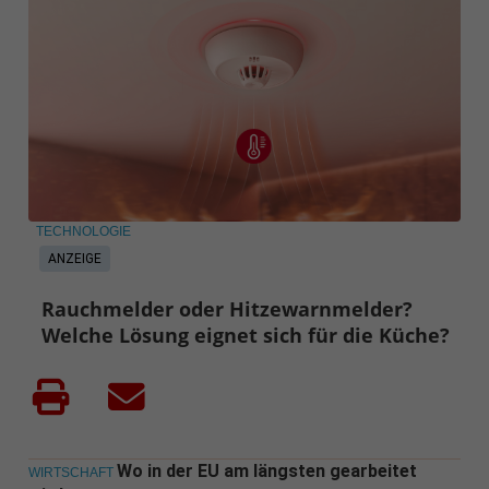
TECHNOLOGIE
ANZEIGE
Rauchmelder oder Hitzewarnmelder?
Welche Lösung eignet sich für die Küche?
Wo in der EU am längsten gearbeitet
WIRTSCHAFT