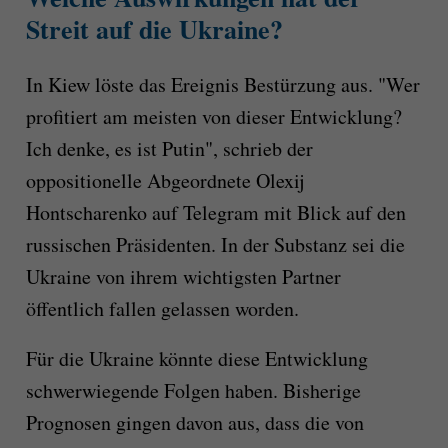
Streit auf die Ukraine?
In Kiew löste das Ereignis Bestürzung aus. "Wer
profitiert am meisten von dieser Entwicklung?
Ich denke, es ist Putin", schrieb der
oppositionelle Abgeordnete Olexij
Hontscharenko auf Telegram mit Blick auf den
russischen Präsidenten. In der Substanz sei die
Ukraine von ihrem wichtigsten Partner
öffentlich fallen gelassen worden.
Für die Ukraine könnte diese Entwicklung
schwerwiegende Folgen haben. Bisherige
Prognosen gingen davon aus, dass die von