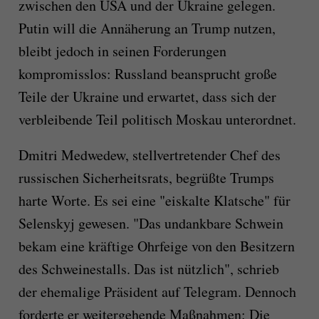
zwischen den USA und der Ukraine gelegen.
Putin will die Annäherung an Trump nutzen,
bleibt jedoch in seinen Forderungen
kompromisslos: Russland beansprucht große
Teile der Ukraine und erwartet, dass sich der
verbleibende Teil politisch Moskau unterordnet.
Dmitri Medwedew, stellvertretender Chef des
russischen Sicherheitsrats, begrüßte Trumps
harte Worte. Es sei eine "eiskalte Klatsche" für
Selenskyj gewesen. "Das undankbare Schwein
bekam eine kräftige Ohrfeige von den Besitzern
des Schweinestalls. Das ist nützlich", schrieb
der ehemalige Präsident auf Telegram. Dennoch
forderte er weitergehende Maßnahmen: Die