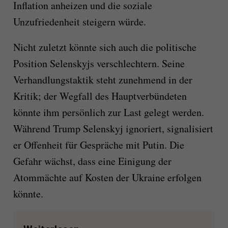
Inflation anheizen und die soziale
Unzufriedenheit steigern würde.
Nicht zuletzt könnte sich auch die politische
Position Selenskyjs verschlechtern. Seine
Verhandlungstaktik steht zunehmend in der
Kritik; der Wegfall des Hauptverbündeten
könnte ihm persönlich zur Last gelegt werden.
Während Trump Selenskyj ignoriert, signalisiert
er Offenheit für Gespräche mit Putin. Die
Gefahr wächst, dass eine Einigung der
Atommächte auf Kosten der Ukraine erfolgen
könnte.