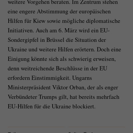
weitere Vorgehen beraten. Im Zentrum stehen
eine engere Abstimmung der europäischen
Hilfen für Kiew sowie mögliche diplomatische
Initiativen. Auch am 6. März wird ein EU-
Sondergipfel in Brüssel die Situation der
Ukraine und weitere Hilfen erörtern. Doch eine
Einigung könnte sich als schwierig erweisen,
denn weitreichende Beschlüsse in der EU
erfordern Einstimmigkeit. Ungarns
Ministerpräsident Viktor Orban, der als enger
Verbündeter Trumps gilt, hat bereits mehrfach
EU-Hilfen für die Ukraine blockiert.