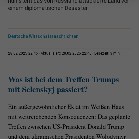
nun steht das von Russland attackierte Land vor
einem diplomatischen Desaster.
Deutsche Wirtschaftsnachrichten
3 min
28.02.2025 22:46
Aktualisiert: 28.02.2025 22:46
Lesezeit:
Was ist bei dem Treffen Trumps
mit Selenskyj passiert?
Ein außergewöhnlicher Eklat im Weißen Haus
mit weitreichenden Konsequenzen: Das geplante
Treffen zwischen US-Präsident Donald Trump
und dem ukrainischen Präsidenten Wolodymyr