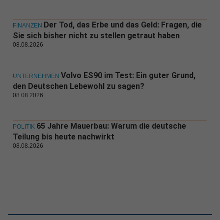
Der Tod, das Erbe und das Geld: Fragen, die
FINANZEN
Sie sich bisher nicht zu stellen getraut haben
08.08.2026
Volvo ES90 im Test: Ein guter Grund,
UNTERNEHMEN
den Deutschen Lebewohl zu sagen?
08.08.2026
65 Jahre Mauerbau: Warum die deutsche
POLITIK
Teilung bis heute nachwirkt
08.08.2026