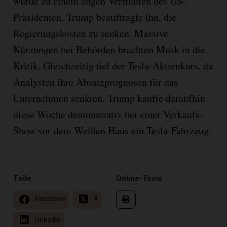
wurde zu einem engen Vertrauten des US-
Präsidenten. Trump beauftragte ihn, die
Regierungskosten zu senken. Massive
Kürzungen bei Behörden brachten Musk in die
Kritik. Gleichzeitig fiel der Tesla-Aktienkurs, da
Analysten ihre Absatzprognosen für das
Unternehmen senkten. Trump kaufte daraufhin
diese Woche demonstrativ bei einer Verkaufs-
Show vor dem Weißen Haus ein Tesla-Fahrzeug.
Teile
Online-Tools
Facebook
X
LinkedIn