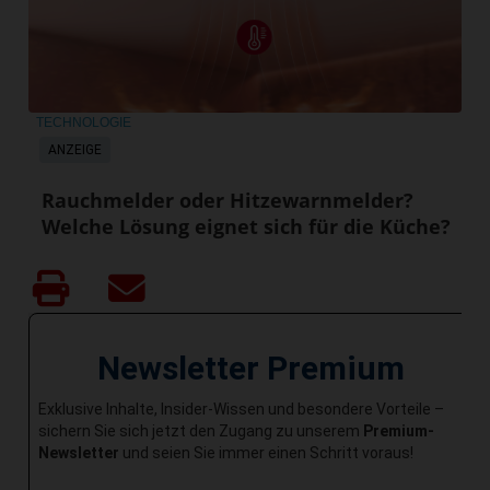
TECHNOLOGIE
ANZEIGE
Rauchmelder oder Hitzewarnmelder?
Welche Lösung eignet sich für die Küche?
Newsletter Premium
Exklusive Inhalte, Insider-Wissen und besondere Vorteile –
sichern Sie sich jetzt den Zugang zu unserem
Premium-
Newsletter
und seien Sie immer einen Schritt voraus!