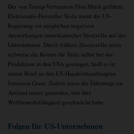
Der von Trump-Vertrautem Elon Musk geführte
Elektroauto-Hersteller Tesla warnt die US-
Regierung vor möglichen negativen
Auswirkungen amerikanischer Strafzölle auf das
Unternehmen. Durch frühere Zusatzzölle seien
teilweise die Kosten für Tesla selbst bei der
Produktion in den USA gestiegen, hieß es in
einem Brief an den US-Handelsbeauftragten
Jamieson Greer. Zudem seien die Fahrzeuge im
Ausland teurer geworden, was ihre
Wettbewerbsfähigkeit geschwächt habe.
Folgen für US-Unternehmen