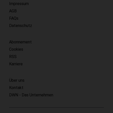
Impressum
AGB
FAQs
Datenschutz
Abonnement
Cookies
RSS
Karriere
Über uns
Kontakt
DWN - Das Unternehmen