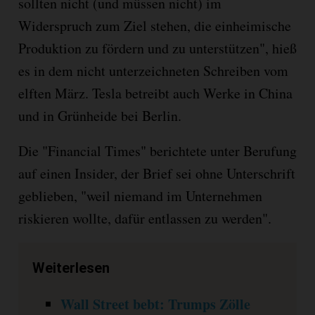
sollten nicht (und müssen nicht) im
Widerspruch zum Ziel stehen, die einheimische
Produktion zu fördern und zu unterstützen", hieß
es in dem nicht unterzeichneten Schreiben vom
elften März. Tesla betreibt auch Werke in China
und in Grünheide bei Berlin.
Die "Financial Times" berichtete unter Berufung
auf einen Insider, der Brief sei ohne Unterschrift
geblieben, "weil niemand im Unternehmen
riskieren wollte, dafür entlassen zu werden".
Weiterlesen
Wall Street bebt: Trumps Zölle