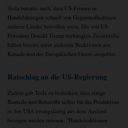
Tesla betonte auch, dass US-Firmen in
Handelskriegen schnell von Gegenmaßnahmen
anderer Länder betroffen seien. Die von US-
Präsident Donald Trump verhängten Zusatzzölle
hätten bereits unter anderem Reaktionen aus
Kanada und der Europäischen Union ausgelöst.
Ratschlag an die US-Regierung
Zudem gab Tesla zu bedenken, dass einige
Bauteile und Rohstoffe selbst für die Produktion
in den USA zwangsläufig aus dem Ausland
bezogen werden müssen. "Handelsaktionen