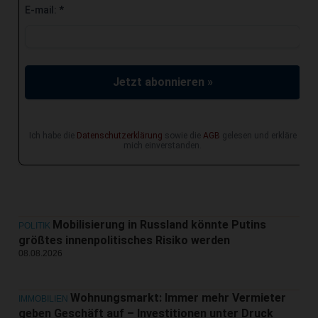
E-mail:
*
Jetzt abonnieren »
Ich habe die
Datenschutzerklärung
sowie die
AGB
gelesen und erkläre
mich einverstanden.
Mobilisierung in Russland könnte Putins
POLITIK
größtes innenpolitisches Risiko werden
08.08.2026
Wohnungsmarkt: Immer mehr Vermieter
IMMOBILIEN
geben Geschäft auf – Investitionen unter Druck