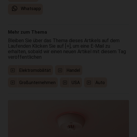
Whatsapp
Mehr zum Thema
Bleiben Sie über das Thema dieses Artikels auf dem
Laufenden Klicken Sie auf [+], um eine E-Mail zu
erhalten, sobald wir einen neuen Artikel mit diesem Tag
veröffentlichen
Elektromobilität
Handel
Großunternehmen
USA
Auto