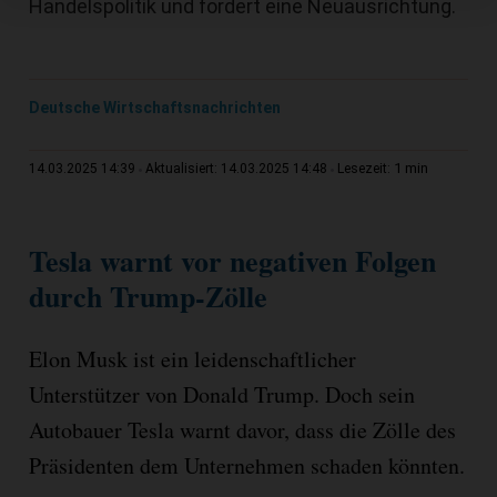
Handelspolitik und fordert eine Neuausrichtung.
Deutsche Wirtschaftsnachrichten
1 min
14.03.2025 14:39
Aktualisiert: 14.03.2025 14:48
Lesezeit:
Tesla warnt vor negativen Folgen
durch Trump-Zölle
Elon Musk ist ein leidenschaftlicher
Unterstützer von Donald Trump. Doch sein
Autobauer Tesla warnt davor, dass die Zölle des
Präsidenten dem Unternehmen schaden könnten.