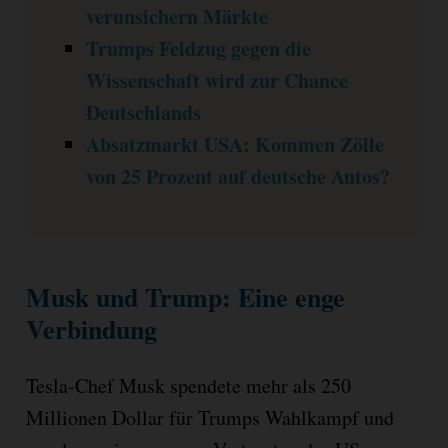
verunsichern Märkte
Trumps Feldzug gegen die
Wissenschaft wird zur Chance
Deutschlands
Absatzmarkt USA: Kommen Zölle
von 25 Prozent auf deutsche Autos?
Musk und Trump: Eine enge
Verbindung
Tesla-Chef Musk spendete mehr als 250
Millionen Dollar für Trumps Wahlkampf und