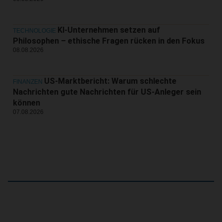
KI-Unternehmen setzen auf
TECHNOLOGIE
Philosophen – ethische Fragen rücken in den Fokus
08.08.2026
US-Marktbericht: Warum schlechte
FINANZEN
Nachrichten gute Nachrichten für US-Anleger sein
können
07.08.2026