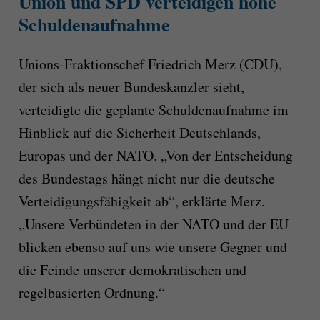
Union und SPD verteidigen hohe
Schuldenaufnahme
Unions-Fraktionschef Friedrich Merz (CDU),
der sich als neuer Bundeskanzler sieht,
verteidigte die geplante Schuldenaufnahme im
Hinblick auf die Sicherheit Deutschlands,
Europas und der NATO. „Von der Entscheidung
des Bundestags hängt nicht nur die deutsche
Verteidigungsfähigkeit ab“, erklärte Merz.
„Unsere Verbündeten in der NATO und der EU
blicken ebenso auf uns wie unsere Gegner und
die Feinde unserer demokratischen und
regelbasierten Ordnung.“