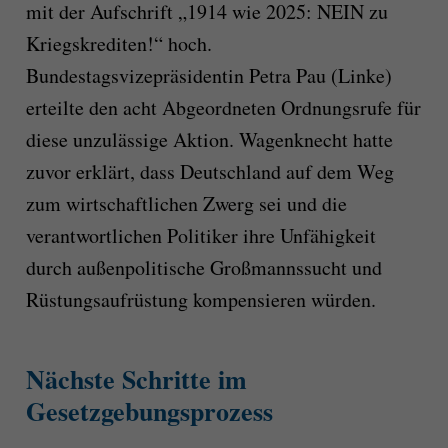
mit der Aufschrift „1914 wie 2025: NEIN zu
Kriegskrediten!“ hoch.
Bundestagsvizepräsidentin Petra Pau (Linke)
erteilte den acht Abgeordneten Ordnungsrufe für
diese unzulässige Aktion. Wagenknecht hatte
zuvor erklärt, dass Deutschland auf dem Weg
zum wirtschaftlichen Zwerg sei und die
verantwortlichen Politiker ihre Unfähigkeit
durch außenpolitische Großmannssucht und
Rüstungsaufrüstung kompensieren würden.
Nächste Schritte im
Gesetzgebungsprozess