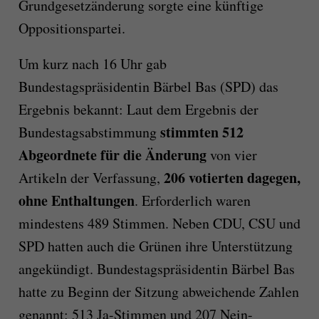
Grundgesetzänderung sorgte eine künftige
Oppositionspartei.
Um kurz nach 16 Uhr gab
Bundestagspräsidentin Bärbel Bas (SPD) das
Ergebnis bekannt: Laut dem Ergebnis der
stimmten 512
Bundestagsabstimmung
Abgeordnete für die Änderung
von vier
206 votierten dagegen,
Artikeln der Verfassung,
ohne Enthaltungen
. Erforderlich waren
mindestens 489 Stimmen. Neben CDU, CSU und
SPD hatten auch die Grünen ihre Unterstützung
angekündigt. Bundestagspräsidentin Bärbel Bas
hatte zu Beginn der Sitzung abweichende Zahlen
genannt: 513 Ja-Stimmen und 207 Nein-