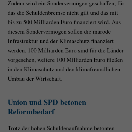
Zudem wird ein Sondervermögen geschaffen, für
das die Schuldenbremse nicht gilt und das mit
bis zu 500 Milliarden Euro finanziert wird. Aus
diesem Sondervermögen sollen die marode
Infrastruktur und der Klimaschutz finanziert
werden. 100 Milliarden Euro sind für die Länder
vorgesehen, weitere 100 Milliarden Euro fließen
in den Klimaschutz und den klimafreundlichen
Umbau der Wirtschaft.
Union und SPD betonen
Reformbedarf
Trotz der hohen Schuldenaufnahme betonten