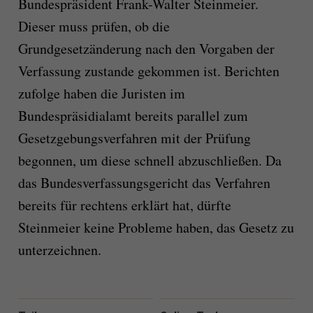
Bundespräsident Frank-Walter Steinmeier.
Dieser muss prüfen, ob die
Grundgesetzänderung nach den Vorgaben der
Verfassung zustande gekommen ist. Berichten
zufolge haben die Juristen im
Bundespräsidialamt bereits parallel zum
Gesetzgebungsverfahren mit der Prüfung
begonnen, um diese schnell abzuschließen. Da
das Bundesverfassungsgericht das Verfahren
bereits für rechtens erklärt hat, dürfte
Steinmeier keine Probleme haben, das Gesetz zu
unterzeichnen.