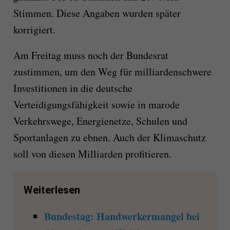
Stimmen. Diese Angaben wurden später
korrigiert.
Am Freitag muss noch der Bundesrat
zustimmen, um den Weg für milliardenschwere
Investitionen in die deutsche
Verteidigungsfähigkeit sowie in marode
Verkehrswege, Energienetze, Schulen und
Sportanlagen zu ebnen. Auch der Klimaschutz
soll von diesen Milliarden profitieren.
Weiterlesen
Bundestag: Handwerkermangel bei