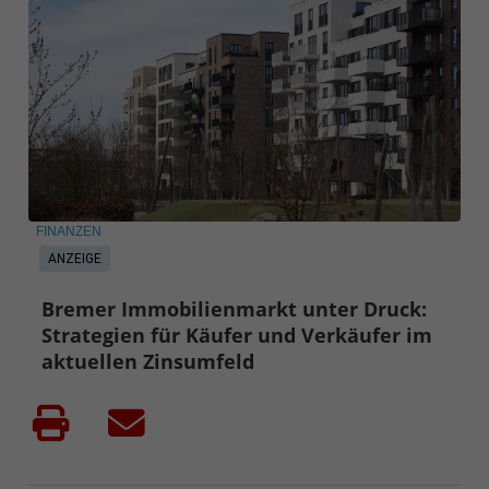
FINANZEN
ANZEIGE
Bremer Immobilienmarkt unter Druck:
Strategien für Käufer und Verkäufer im
aktuellen Zinsumfeld