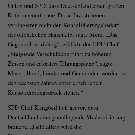
Union und SPD, dass Deutschland einen großen
Reformbedarf habe. Diese Investitionen
verringerten nicht den Konsolidierungsbedarf
der öffentlichen Haushalte, sagte Merz. „Das
Gegenteil ist richtig“, erklärte der CDU-Chef.
„Steigende Verschuldung führt zu höheren
Zinsen und erfordert Tilgungspläne“, sagte
Merz. „Bund, Länder und Gemeinden werden in
den nächsten Jahren unter erheblichem
Konsolidierungsdruck stehen.“
SPD-Chef Klingbeil hob hervor, dass
Deutschland eine grundlegende Modernisierung
brauche. „Geld allein wird die