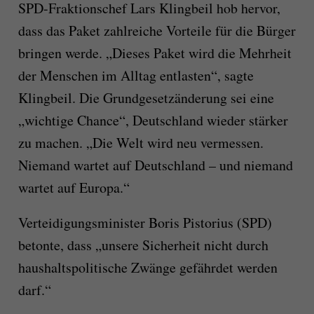
SPD-Fraktionschef Lars Klingbeil hob hervor,
dass das Paket zahlreiche Vorteile für die Bürger
bringen werde. „Dieses Paket wird die Mehrheit
der Menschen im Alltag entlasten“, sagte
Klingbeil. Die Grundgesetzänderung sei eine
„wichtige Chance“, Deutschland wieder stärker
zu machen. „Die Welt wird neu vermessen.
Niemand wartet auf Deutschland – und niemand
wartet auf Europa.“
Verteidigungsminister Boris Pistorius (SPD)
betonte, dass „unsere Sicherheit nicht durch
haushaltspolitische Zwänge gefährdet werden
darf.“