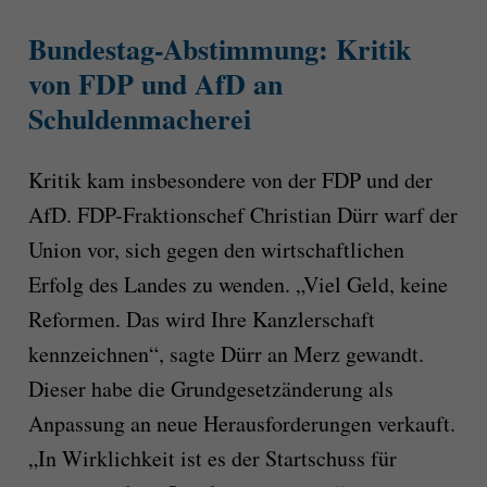
Bundestag-Abstimmung: Kritik
von FDP und AfD an
Schuldenmacherei
Kritik kam insbesondere von der FDP und der
AfD. FDP-Fraktionschef Christian Dürr warf der
Union vor, sich gegen den wirtschaftlichen
Erfolg des Landes zu wenden. „Viel Geld, keine
Reformen. Das wird Ihre Kanzlerschaft
kennzeichnen“, sagte Dürr an Merz gewandt.
Dieser habe die Grundgesetzänderung als
Anpassung an neue Herausforderungen verkauft.
„In Wirklichkeit ist es der Startschuss für