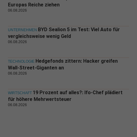
Europas Reiche ziehen
06.08.2026
BYD Sealion 5 im Test: Viel Auto für
UNTERNEHMEN
vergleichsweise wenig Geld
06.08.2026
Hedgefonds zittern: Hacker greifen
TECHNOLOGIE
Wall-Street-Giganten an
06.08.2026
19 Prozent auf alles?: Ifo-Chef plädiert
WIRTSCHAFT
für höhere Mehrwertsteuer
06.08.2026