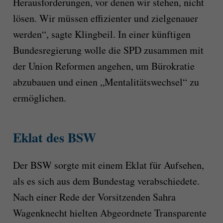
Herausforderungen, vor denen wir stehen, nicht
lösen. Wir müssen effizienter und zielgenauer
werden“, sagte Klingbeil. In einer künftigen
Bundesregierung wolle die SPD zusammen mit
der Union Reformen angehen, um Bürokratie
abzubauen und einen „Mentalitätswechsel“ zu
ermöglichen.
Eklat des BSW
Der BSW sorgte mit einem Eklat für Aufsehen,
als es sich aus dem Bundestag verabschiedete.
Nach einer Rede der Vorsitzenden Sahra
Wagenknecht hielten Abgeordnete Transparente