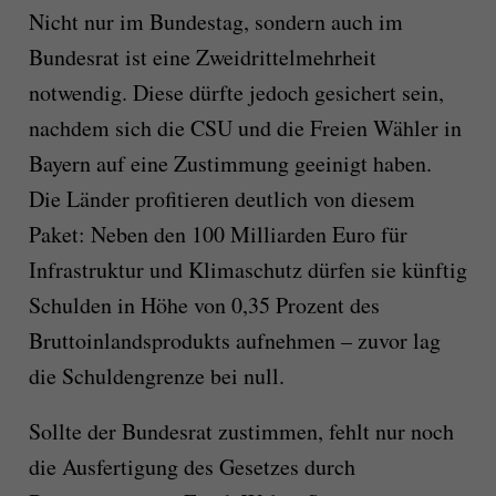
Nicht nur im Bundestag, sondern auch im
Bundesrat ist eine Zweidrittelmehrheit
notwendig. Diese dürfte jedoch gesichert sein,
nachdem sich die CSU und die Freien Wähler in
Bayern auf eine Zustimmung geeinigt haben.
Die Länder profitieren deutlich von diesem
Paket: Neben den 100 Milliarden Euro für
Infrastruktur und Klimaschutz dürfen sie künftig
Schulden in Höhe von 0,35 Prozent des
Bruttoinlandsprodukts aufnehmen – zuvor lag
die Schuldengrenze bei null.
Sollte der Bundesrat zustimmen, fehlt nur noch
die Ausfertigung des Gesetzes durch