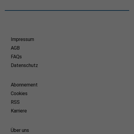
Impressum
AGB
FAQs
Datenschutz
Abonnement
Cookies
RSS
Karriere
Über uns