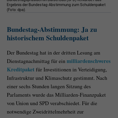
Ergebnis der Bundestag-Abstimmung zum Schuldenpaket
(Foto: dpa).
Bundestag-Abstimmung: Ja zu
historischem Schuldenpaket
Der Bundestag hat in der dritten Lesung am
milliardenschweres
Dienstagnachmittag für ein
Kreditpaket
für Investitionen in Verteidigung,
Infrastruktur und Klimaschutz gestimmt. Nach
einer sechs Stunden langen Sitzung des
Parlaments wurde das Milliarden-Finanzpaket
von Union und SPD verabschiedet. Für die
notwendige Zweidrittelmehrheit zur