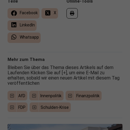
Teile
Online-Tools
Facebook
X
LinkedIn
Whatsapp
Mehr zum Thema
Bleiben Sie über das Thema dieses Artikels auf dem
Laufenden Klicken Sie auf [+], um eine E-Mail zu
erhalten, sobald wir einen neuen Artikel mit diesem Tag
veröffentlichen
AfD
Innenpolitik
Finanzpolitik
FDP
Schulden-Krise