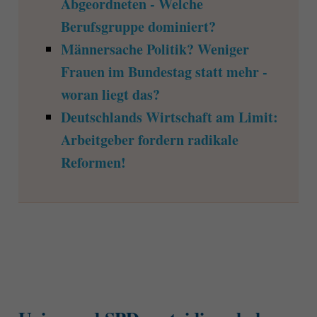
Abgeordneten - Welche
Berufsgruppe dominiert?
Männersache Politik? Weniger
Frauen im Bundestag statt mehr -
woran liegt das?
Deutschlands Wirtschaft am Limit:
Arbeitgeber fordern radikale
Reformen!