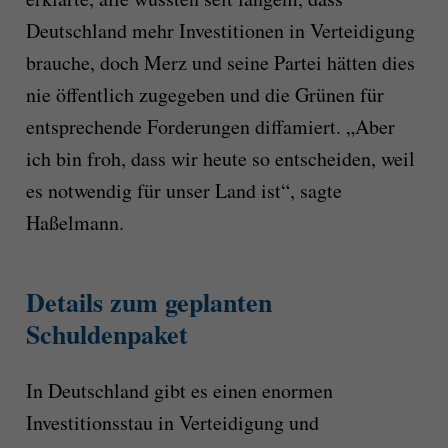
Deutschland mehr Investitionen in Verteidigung
brauche, doch Merz und seine Partei hätten dies
nie öffentlich zugegeben und die Grünen für
entsprechende Forderungen diffamiert. „Aber
ich bin froh, dass wir heute so entscheiden, weil
es notwendig für unser Land ist“, sagte
Haßelmann.
Details zum geplanten
Schuldenpaket
In Deutschland gibt es einen enormen
Investitionsstau in Verteidigung und