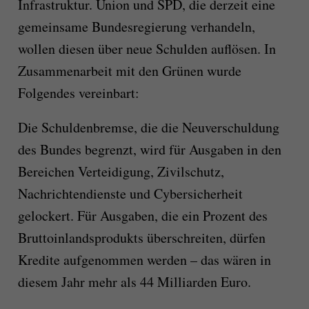
Infrastruktur. Union und SPD, die derzeit eine
gemeinsame Bundesregierung verhandeln,
wollen diesen über neue Schulden auflösen. In
Zusammenarbeit mit den Grünen wurde
Folgendes vereinbart:
Die Schuldenbremse, die die Neuverschuldung
des Bundes begrenzt, wird für Ausgaben in den
Bereichen Verteidigung, Zivilschutz,
Nachrichtendienste und Cybersicherheit
gelockert. Für Ausgaben, die ein Prozent des
Bruttoinlandsprodukts überschreiten, dürfen
Kredite aufgenommen werden – das wären in
diesem Jahr mehr als 44 Milliarden Euro.