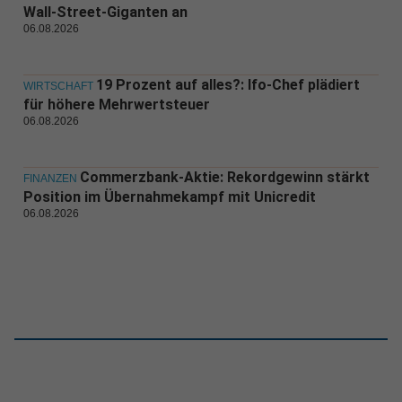
Wall-Street-Giganten an
06.08.2026
19 Prozent auf alles?: Ifo-Chef plädiert
WIRTSCHAFT
für höhere Mehrwertsteuer
06.08.2026
Commerzbank-Aktie: Rekordgewinn stärkt
FINANZEN
Position im Übernahmekampf mit Unicredit
06.08.2026