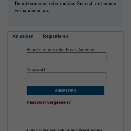
Benutzernamen oder melden Sie sich mit einem
vorhandenen an.
Anmelden
Registrieren
Benutzername oder Email-Adresse
Passwort
ANMELDEN
Passwort vergessen?
Hilfe bei der Anmeldung und Registrierung: