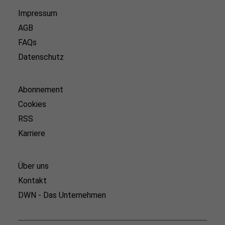
Impressum
AGB
FAQs
Datenschutz
Abonnement
Cookies
RSS
Karriere
Über uns
Kontakt
DWN - Das Unternehmen