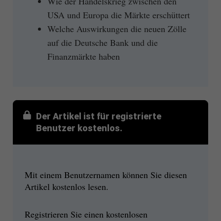
Wie der Handelskrieg zwischen den
USA und Europa die Märkte erschüttert
Welche Auswirkungen die neuen Zölle
auf die Deutsche Bank und die
Finanzmärkte haben
Der Artikel ist für registrierte
Benutzer kostenlos.
Mit einem Benutzernamen können Sie diesen
Artikel kostenlos lesen.
Registrieren Sie einen kostenlosen