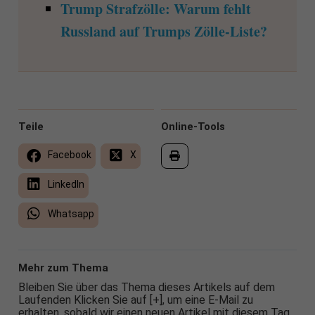
Trump Strafzölle: Warum fehlt
Russland auf Trumps Zölle-Liste?
Teile
Online-Tools
Facebook
X
LinkedIn
Whatsapp
Mehr zum Thema
Bleiben Sie über das Thema dieses Artikels auf dem
Laufenden Klicken Sie auf [+], um eine E-Mail zu
erhalten, sobald wir einen neuen Artikel mit diesem Tag