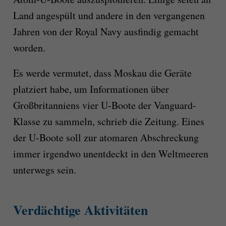
Land angespült und andere in den vergangenen
Jahren von der Royal Navy ausfindig gemacht
worden.
Es werde vermutet, dass Moskau die Geräte
platziert habe, um Informationen über
Großbritanniens vier U-Boote der Vanguard-
Klasse zu sammeln, schrieb die Zeitung. Eines
der U-Boote soll zur atomaren Abschreckung
immer irgendwo unentdeckt in den Weltmeeren
unterwegs sein.
Verdächtige Aktivitäten