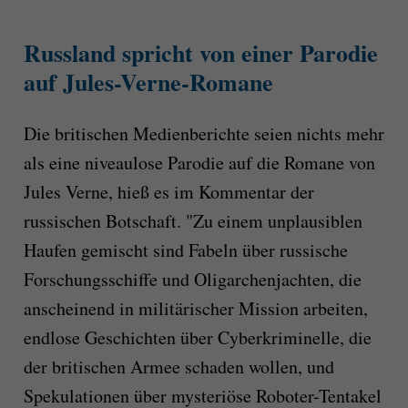
Russland spricht von einer Parodie
auf Jules-Verne-Romane
Die britischen Medienberichte seien nichts mehr
als eine niveaulose Parodie auf die Romane von
Jules Verne, hieß es im Kommentar der
russischen Botschaft. "Zu einem unplausiblen
Haufen gemischt sind Fabeln über russische
Forschungsschiffe und Oligarchenjachten, die
anscheinend in militärischer Mission arbeiten,
endlose Geschichten über Cyberkriminelle, die
der britischen Armee schaden wollen, und
Spekulationen über mysteriöse Roboter-Tentakel