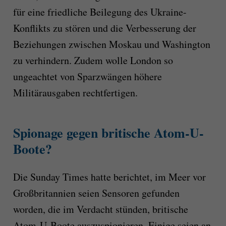
für eine friedliche Beilegung des Ukraine-
Konflikts zu stören und die Verbesserung der
Beziehungen zwischen Moskau und Washington
zu verhindern. Zudem wolle London so
ungeachtet von Sparzwängen höhere
Militärausgaben rechtfertigen.
Spionage gegen britische Atom-U-
Boote?
Die Sunday Times hatte berichtet, im Meer vor
Großbritannien seien Sensoren gefunden
worden, die im Verdacht stünden, britische
Atom-U-Boote auszuspionieren. Einige seien an