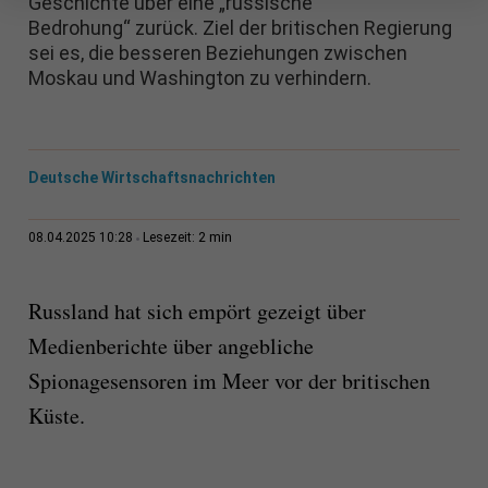
Geschichte über eine „russische
Bedrohung“ zurück. Ziel der britischen Regierung
sei es, die besseren Beziehungen zwischen
Moskau und Washington zu verhindern.
Deutsche Wirtschaftsnachrichten
2 min
08.04.2025 10:28
Lesezeit:
Russland hat sich empört gezeigt über
Medienberichte über angebliche
Spionagesensoren im Meer vor der britischen
Küste.