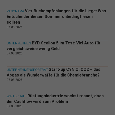
Vier Buchempfehlungen für die Liege: Was
PANORAMA
Entscheider diesen Sommer unbedingt lesen
sollten
07.08.2026
BYD Sealion 5 im Test: Viel Auto für
UNTERNEHMEN
vergleichsweise wenig Geld
07.08.2026
Start-up CYNiO: CO2 – das
UNTERNEHMENSPORTRÄT
Abgas als Wunderwaffe für die Chemiebranche?
07.08.2026
Rüstungsindustrie wächst rasant, doch
WIRTSCHAFT
der Cashflow wird zum Problem
07.08.2026