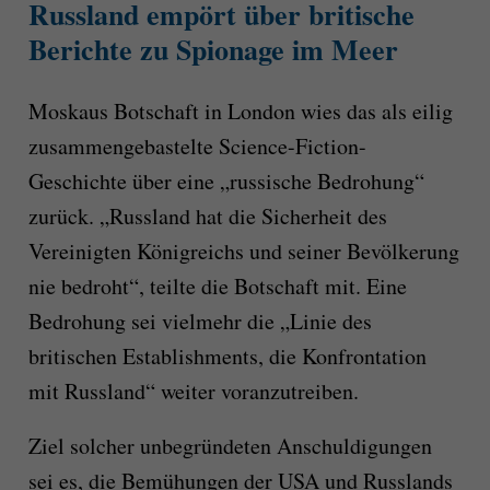
Russland empört über britische
Berichte zu Spionage im Meer
Moskaus Botschaft in London wies das als eilig
zusammengebastelte Science-Fiction-
Geschichte über eine „russische Bedrohung“
zurück. „Russland hat die Sicherheit des
Vereinigten Königreichs und seiner Bevölkerung
nie bedroht“, teilte die Botschaft mit. Eine
Bedrohung sei vielmehr die „Linie des
britischen Establishments, die Konfrontation
mit Russland“ weiter voranzutreiben.
Ziel solcher unbegründeten Anschuldigungen
sei es, die Bemühungen der USA und Russlands