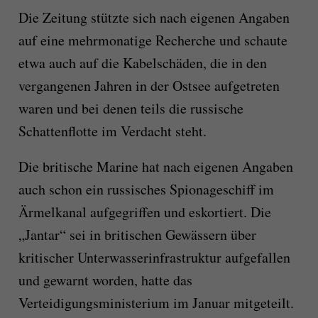
Die Zeitung stützte sich nach eigenen Angaben
auf eine mehrmonatige Recherche und schaute
etwa auch auf die Kabelschäden, die in den
vergangenen Jahren in der Ostsee aufgetreten
waren und bei denen teils die russische
Schattenflotte im Verdacht steht.
Die britische Marine hat nach eigenen Angaben
auch schon ein russisches Spionageschiff im
Ärmelkanal aufgegriffen und eskortiert. Die
„Jantar“ sei in britischen Gewässern über
kritischer Unterwasserinfrastruktur aufgefallen
und gewarnt worden, hatte das
Verteidigungsministerium im Januar mitgeteilt.