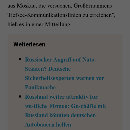
aus Moskau, die versuchen, Großbritanniens
Tiefsee-Kommunikationslinien zu erreichen",
hieß es in einer Mitteilung.
Weiterlesen
Russischer Angriff auf Nato-
Staaten? Deutsche
Sicherheitsexperten warnen vor
Panikmache
Russland weiter attraktiv für
westliche Firmen: Geschäfte mit
Russland könnten deutschen
Autobauern helfen