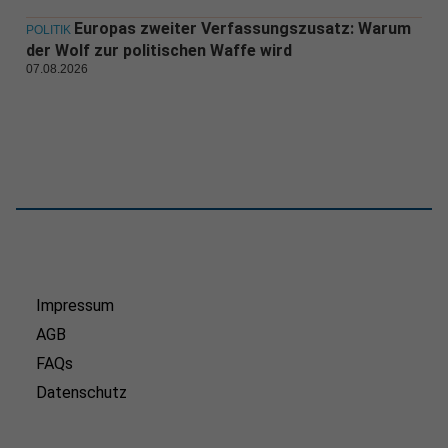
Europas zweiter Verfassungszusatz: Warum
POLITIK
der Wolf zur politischen Waffe wird
07.08.2026
Impressum
AGB
FAQs
Datenschutz