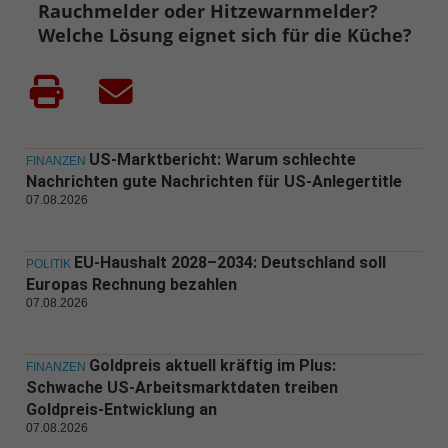
Rauchmelder oder Hitzewarnmelder?
Welche Lösung eignet sich für die Küche?
US-Marktbericht: Warum schlechte
FINANZEN
Nachrichten gute Nachrichten für US-Anlegertitle
07.08.2026
EU-Haushalt 2028–2034: Deutschland soll
POLITIK
Europas Rechnung bezahlen
07.08.2026
Goldpreis aktuell kräftig im Plus:
FINANZEN
Schwache US-Arbeitsmarktdaten treiben
Goldpreis-Entwicklung an
07.08.2026