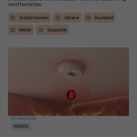
veröffentlichen
Großbritannien
Ukraine
Russland
Militär
Geopolitik
TECHNOLOGIE
ANZEIGE