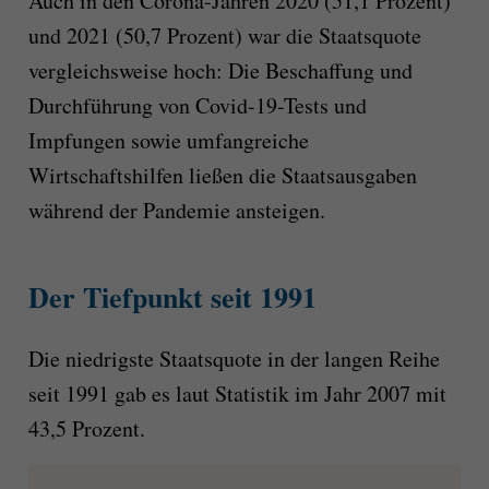
Auch in den Corona-Jahren 2020 (51,1 Prozent)
und 2021 (50,7 Prozent) war die Staatsquote
vergleichsweise hoch: Die Beschaffung und
Durchführung von Covid-19-Tests und
Impfungen sowie umfangreiche
Wirtschaftshilfen ließen die Staatsausgaben
während der Pandemie ansteigen.
Der Tiefpunkt seit 1991
Die niedrigste Staatsquote in der langen Reihe
seit 1991 gab es laut Statistik im Jahr 2007 mit
43,5 Prozent.