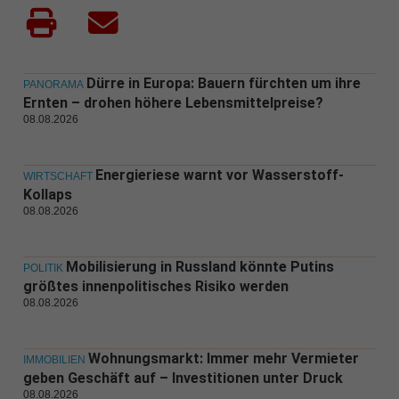
Dürre in Europa: Bauern fürchten um ihre
PANORAMA
Ernten – drohen höhere Lebensmittelpreise?
08.08.2026
Energieriese warnt vor Wasserstoff-
WIRTSCHAFT
Kollaps
08.08.2026
Mobilisierung in Russland könnte Putins
POLITIK
größtes innenpolitisches Risiko werden
08.08.2026
Wohnungsmarkt: Immer mehr Vermieter
IMMOBILIEN
geben Geschäft auf – Investitionen unter Druck
08.08.2026