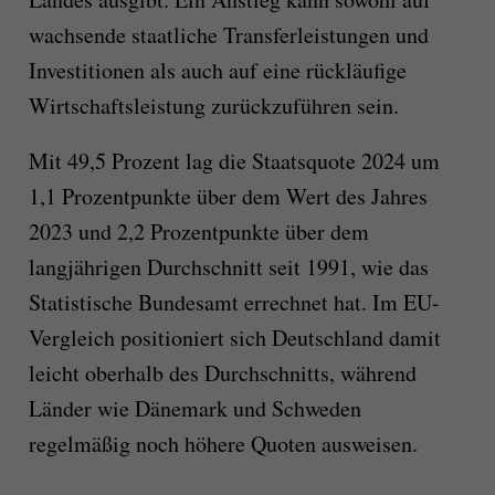
wachsende staatliche Transferleistungen und
Investitionen als auch auf eine rückläufige
Wirtschaftsleistung zurückzuführen sein.
Mit 49,5 Prozent lag die Staatsquote 2024 um
1,1 Prozentpunkte über dem Wert des Jahres
2023 und 2,2 Prozentpunkte über dem
langjährigen Durchschnitt seit 1991, wie das
Statistische Bundesamt errechnet hat. Im EU-
Vergleich positioniert sich Deutschland damit
leicht oberhalb des Durchschnitts, während
Länder wie Dänemark und Schweden
regelmäßig noch höhere Quoten ausweisen.