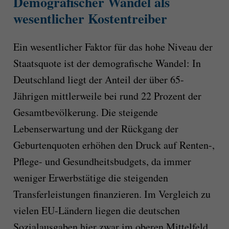
Demografischer Wandel als
wesentlicher Kostentreiber
Ein wesentlicher Faktor für das hohe Niveau der
Staatsquote ist der demografische Wandel: In
Deutschland liegt der Anteil der über 65-
Jährigen mittlerweile bei rund 22 Prozent der
Gesamtbevölkerung. Die steigende
Lebenserwartung und der Rückgang der
Geburtenquoten erhöhen den Druck auf Renten-,
Pflege- und Gesundheitsbudgets, da immer
weniger Erwerbstätige die steigenden
Transferleistungen finanzieren. Im Vergleich zu
vielen EU-Ländern liegen die deutschen
Sozialausgaben hier zwar im oberen Mittelfeld,