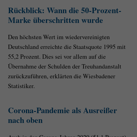
Rückblick: Wann die 50-Prozent-
Marke überschritten wurde
Den höchsten Wert im wiedervereinigten
Deutschland erreichte die Staatsquote 1995 mit
55,2 Prozent. Dies sei vor allem auf die
Übernahme der Schulden der Treuhandanstalt
zurückzuführen, erklärten die Wiesbadener
Statistiker.
Corona-Pandemie als Ausreißer
nach oben