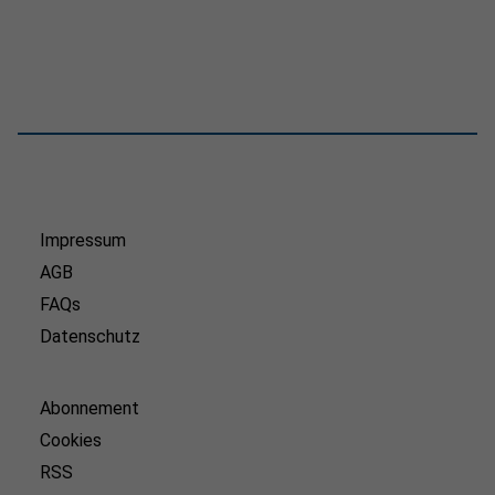
Impressum
AGB
FAQs
Datenschutz
Abonnement
Cookies
RSS