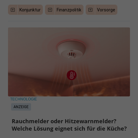
Konjunktur
Finanzpolitik
Vorsorge
TECHNOLOGIE
ANZEIGE
Rauchmelder oder Hitzewarnmelder?
Welche Lösung eignet sich für die Küche?