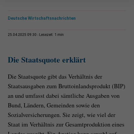
Deutsche Wirtschaftsnachrichten
1 min
25.04.2025 09:30
Lesezeit:
Die Staatsquote erklärt
Die Staatsquote gibt das Verhältnis der
Staatsausgaben zum Bruttoinlandsprodukt (BIP)
an und umfasst dabei sämtliche Ausgaben von
Bund, Ländern, Gemeinden sowie den
Sozialversicherungen. Sie zeigt, wie viel der
Staat im Verhältnis zur Gesamtproduktion eines
Landes ausgibt. Ein Anstieg kann sowohl auf