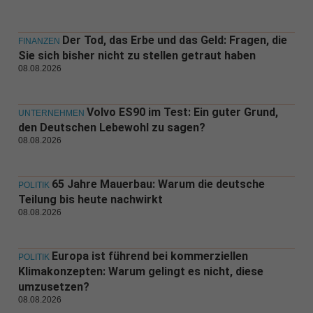
Der Tod, das Erbe und das Geld: Fragen, die
FINANZEN
Sie sich bisher nicht zu stellen getraut haben
08.08.2026
Volvo ES90 im Test: Ein guter Grund,
UNTERNEHMEN
den Deutschen Lebewohl zu sagen?
08.08.2026
65 Jahre Mauerbau: Warum die deutsche
POLITIK
Teilung bis heute nachwirkt
08.08.2026
Europa ist führend bei kommerziellen
POLITIK
Klimakonzepten: Warum gelingt es nicht, diese
umzusetzen?
08.08.2026