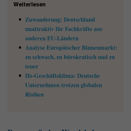
Weiterlesen
Zuwanderung: Deutschland
unattraktiv für Fachkräfte aus
anderen EU-Ländern
Analyse Europäischer Binnenmarkt:
zu schwach, zu bürokratisch und zu
teuer
Ifo-Geschäftsklima: Deutsche
Unternehmen trotzen globalen
Risiken