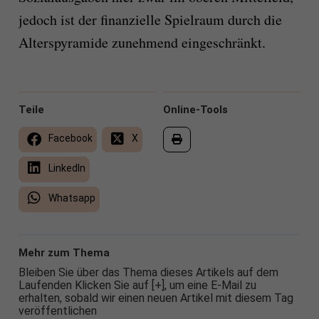
jedoch ist der finanzielle Spielraum durch die
Alterspyramide zunehmend eingeschränkt.
Teile
Online-Tools
Facebook
X
LinkedIn
Whatsapp
Mehr zum Thema
Bleiben Sie über das Thema dieses Artikels auf dem
Laufenden Klicken Sie auf [+], um eine E-Mail zu
erhalten, sobald wir einen neuen Artikel mit diesem Tag
veröffentlichen