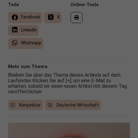
Teile
Online-Tools
Facebook
X
LinkedIn
Whatsapp
Mehr zum Thema
Bleiben Sie über das Thema dieses Artikels auf dem
Laufenden Klicken Sie auf [+], um eine E-Mail zu
erhalten, sobald wir einen neuen Artikel mit diesem Tag
veröffentlichen
Konjunktur
Deutsche Wirtschaft