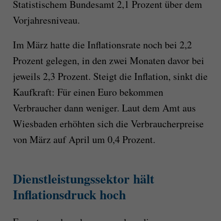
Statistischem Bundesamt 2,1 Prozent über dem
Vorjahresniveau.
Im März hatte die Inflationsrate noch bei 2,2
Prozent gelegen, in den zwei Monaten davor bei
jeweils 2,3 Prozent. Steigt die Inflation, sinkt die
Kaufkraft: Für einen Euro bekommen
Verbraucher dann weniger. Laut dem Amt aus
Wiesbaden erhöhten sich die Verbraucherpreise
von März auf April um 0,4 Prozent.
Dienstleistungssektor hält
Inflationsdruck hoch