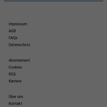
Impressum
AGB
FAQs
Datenschutz
Abonnement
Cookies
RSS
Karriere
Über uns
Kontakt