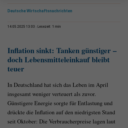
Deutsche Wirtschaftsnachrichten
1 min
14.05.2025 13:03
Lesezeit:
Inflation sinkt: Tanken günstiger –
doch Lebensmitteleinkauf bleibt
teuer
In Deutschland hat sich das Leben im April
insgesamt weniger verteuert als zuvor.
Günstigere Energie sorgte für Entlastung und
drückte die Inflation auf den niedrigsten Stand
seit Oktober: Die Verbraucherpreise lagen laut