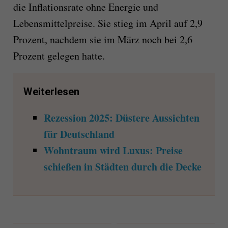
die Inflationsrate ohne Energie und
Lebensmittelpreise. Sie stieg im April auf 2,9
Prozent, nachdem sie im März noch bei 2,6
Prozent gelegen hatte.
Weiterlesen
Rezession 2025: Düstere Aussichten
für Deutschland
Wohntraum wird Luxus: Preise
schießen in Städten durch die Decke