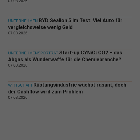
07.08.2026
BYD Sealion 5 im Test: Viel Auto für
UNTERNEHMEN
vergleichsweise wenig Geld
07.08.2026
Start-up CYNiO: CO2 – das
UNTERNEHMENSPORTRÄT
Abgas als Wunderwaffe für die Chemiebranche?
07.08.2026
Rüstungsindustrie wächst rasant, doch
WIRTSCHAFT
der Cashflow wird zum Problem
07.08.2026