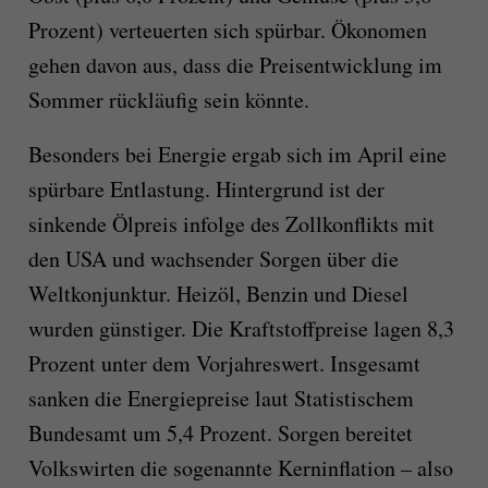
Prozent) verteuerten sich spürbar. Ökonomen
gehen davon aus, dass die Preisentwicklung im
Sommer rückläufig sein könnte.
Besonders bei Energie ergab sich im April eine
spürbare Entlastung. Hintergrund ist der
sinkende Ölpreis infolge des Zollkonflikts mit
den USA und wachsender Sorgen über die
Weltkonjunktur. Heizöl, Benzin und Diesel
wurden günstiger. Die Kraftstoffpreise lagen 8,3
Prozent unter dem Vorjahreswert. Insgesamt
sanken die Energiepreise laut Statistischem
Bundesamt um 5,4 Prozent. Sorgen bereitet
Volkswirten die sogenannte Kerninflation – also