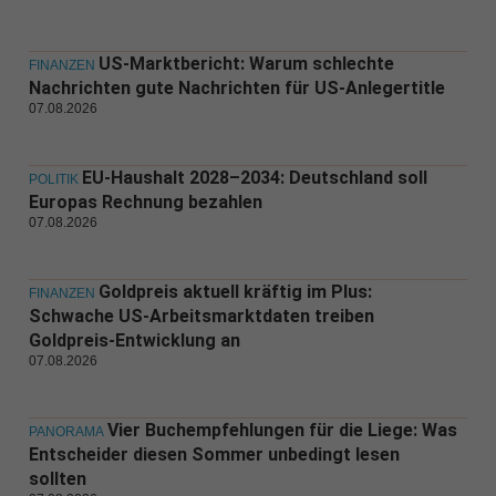
US-Marktbericht: Warum schlechte
FINANZEN
Nachrichten gute Nachrichten für US-Anlegertitle
07.08.2026
EU-Haushalt 2028–2034: Deutschland soll
POLITIK
Europas Rechnung bezahlen
07.08.2026
Goldpreis aktuell kräftig im Plus:
FINANZEN
Schwache US-Arbeitsmarktdaten treiben
Goldpreis-Entwicklung an
07.08.2026
Vier Buchempfehlungen für die Liege: Was
PANORAMA
Entscheider diesen Sommer unbedingt lesen
sollten