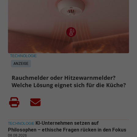
TECHNOLOGIE
ANZEIGE
Rauchmelder oder Hitzewarnmelder?
Welche Lösung eignet sich für die Küche?
KI-Unternehmen setzen auf
TECHNOLOGIE
Philosophen – ethische Fragen rücken in den Fokus
08.08.2026