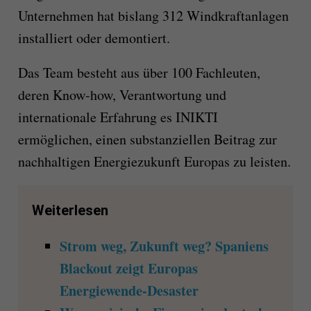
Unternehmen hat bislang 312 Windkraftanlagen
installiert oder demontiert.
Das Team besteht aus über 100 Fachleuten,
deren Know-how, Verantwortung und
internationale Erfahrung es INIKTI
ermöglichen, einen substanziellen Beitrag zur
nachhaltigen Energiezukunft Europas zu leisten.
Weiterlesen
Strom weg, Zukunft weg? Spaniens
Blackout zeigt Europas
Energiewende-Desaster