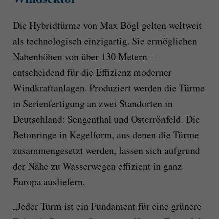
Die Hybridtürme von Max Bögl gelten weltweit
als technologisch einzigartig. Sie ermöglichen
Nabenhöhen von über 130 Metern –
entscheidend für die Effizienz moderner
Windkraftanlagen. Produziert werden die Türme
in Serienfertigung an zwei Standorten in
Deutschland: Sengenthal und Osterrönfeld. Die
Betonringe in Kegelform, aus denen die Türme
zusammengesetzt werden, lassen sich aufgrund
der Nähe zu Wasserwegen effizient in ganz
Europa ausliefern.
„Jeder Turm ist ein Fundament für eine grünere