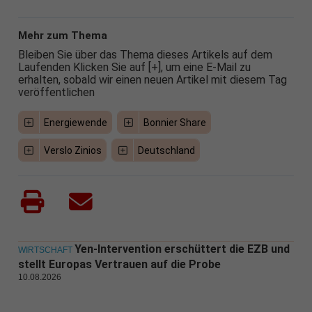
Mehr zum Thema
Bleiben Sie über das Thema dieses Artikels auf dem
Laufenden Klicken Sie auf [+], um eine E-Mail zu
erhalten, sobald wir einen neuen Artikel mit diesem Tag
veröffentlichen
Energiewende
Bonnier Share
Verslo Zinios
Deutschland
Yen-Intervention erschüttert die EZB und
WIRTSCHAFT
stellt Europas Vertrauen auf die Probe
10.08.2026