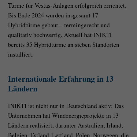
Türme für Vestas-Anlagen erfolgreich errichtet.
Bis Ende 2024 wurden insgesamt 17
Hybridtürme gebaut – termingerecht und
qualitativ hochwertig. Aktuell hat INIKTI
bereits 35 Hybridtürme an sieben Standorten
installiert.
Internationale Erfahrung in 13
Ländern
INIKTI ist nicht nur in Deutschland aktiv: Das
Unternehmen hat Windenergieprojekte in 13
Ländern realisiert, darunter Australien, Irland,
Belgien, Estland, Lettland, Polen, Norwegen, die