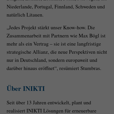
Niederlande, Portugal, Finnland, Schweden und
natürlich Litauen.
„Jedes Projekt stärkt unser Know-how. Die
Zusammenarbeit mit Partnern wie Max Bögl ist
mehr als ein Vertrag – sie ist eine langfristige
strategische Allianz, die neue Perspektiven nicht
nur in Deutschland, sondern europaweit und
darüber hinaus eröffnet“, resümiert Stumbras.
Über INIKTI
Seit über 13 Jahren entwickelt, plant und
realisiert INIKTI Lösungen für erneuerbare