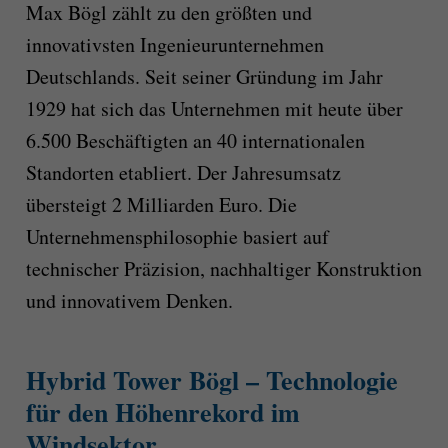
Max Bögl zählt zu den größten und
innovativsten Ingenieurunternehmen
Deutschlands. Seit seiner Gründung im Jahr
1929 hat sich das Unternehmen mit heute über
6.500 Beschäftigten an 40 internationalen
Standorten etabliert. Der Jahresumsatz
übersteigt 2 Milliarden Euro. Die
Unternehmensphilosophie basiert auf
technischer Präzision, nachhaltiger Konstruktion
und innovativem Denken.
Hybrid Tower Bögl – Technologie
für den Höhenrekord im
Windsektor