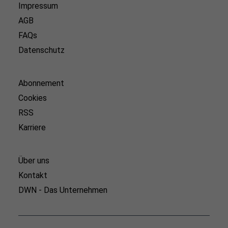
Impressum
AGB
FAQs
Datenschutz
Abonnement
Cookies
RSS
Karriere
Über uns
Kontakt
DWN - Das Unternehmen