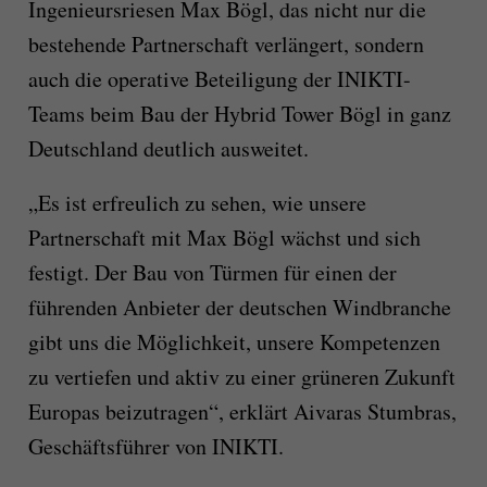
Ingenieursriesen Max Bögl, das nicht nur die
bestehende Partnerschaft verlängert, sondern
auch die operative Beteiligung der INIKTI-
Teams beim Bau der Hybrid Tower Bögl in ganz
Deutschland deutlich ausweitet.
„Es ist erfreulich zu sehen, wie unsere
Partnerschaft mit Max Bögl wächst und sich
festigt. Der Bau von Türmen für einen der
führenden Anbieter der deutschen Windbranche
gibt uns die Möglichkeit, unsere Kompetenzen
zu vertiefen und aktiv zu einer grüneren Zukunft
Europas beizutragen“, erklärt Aivaras Stumbras,
Geschäftsführer von INIKTI.