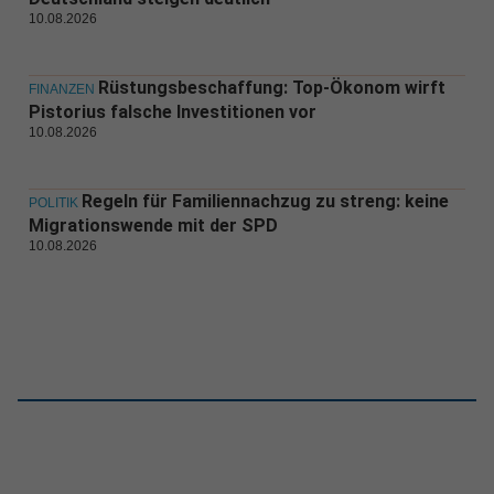
10.08.2026
Rüstungsbeschaffung: Top-Ökonom wirft
FINANZEN
Pistorius falsche Investitionen vor
10.08.2026
Regeln für Familiennachzug zu streng: keine
POLITIK
Migrationswende mit der SPD
10.08.2026