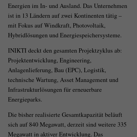
Energien im In- und Ausland. Das Unternehmen
ist in 13 Ländern auf zwei Kontinenten tätig –
mit Fokus auf Windkraft, Photovoltaik,
Hybridlösungen und Energiespeichersysteme.
INIKTI deckt den gesamten Projektzyklus ab:
Projektentwicklung, Engineering,
Anlagenlieferung, Bau (EPC), Logistik,
technische Wartung, Asset Management und
Infrastrukturlösungen für erneuerbare
Energieparks.
Die bisher realisierte Gesamtkapazität beläuft
sich auf 840 Megawatt, derzeit sind weitere 335
Megawatt in aktiver Entwicklung. Das