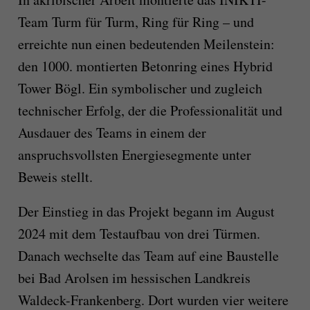
Team Turm für Turm, Ring für Ring – und
erreichte nun einen bedeutenden Meilenstein:
den 1000. montierten Betonring eines Hybrid
Tower Bögl. Ein symbolischer und zugleich
technischer Erfolg, der die Professionalität und
Ausdauer des Teams in einem der
anspruchsvollsten Energiesegmente unter
Beweis stellt.
Der Einstieg in das Projekt begann im August
2024 mit dem Testaufbau von drei Türmen.
Danach wechselte das Team auf eine Baustelle
bei Bad Arolsen im hessischen Landkreis
Waldeck-Frankenberg. Dort wurden vier weitere