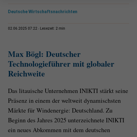
Deutsche Wirtschaftsnachrichten
2 min
02.06.2025 07:22
Lesezeit:
Max Bögl: Deutscher
Technologieführer mit globaler
Reichweite
Das litauische Unternehmen INIKTI stärkt seine
Präsenz in einem der weltweit dynamischsten
Märkte für Windenergie: Deutschland. Zu
Beginn des Jahres 2025 unterzeichnete INIKTI
ein neues Abkommen mit dem deutschen