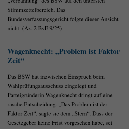
„Verbannung“ des BSW auf den untersten
Stimmzettelbereich. Das
Bundesverfassungsgericht folgte dieser Ansicht
nicht. (Az. 2 BvE 9/25)
Wagenknecht: „Problem ist Faktor
Zeit“
Das BSW hat inzwischen Einspruch beim
Wahlprüfungsausschuss eingelegt und
Parteigründerin Wagenknecht dringt auf eine
rasche Entscheidung. „Das Problem ist der
Faktor Zeit“, sagte sie dem „Stern“. Dass der
Gesetzgeber keine Frist vorgesehen habe, sei