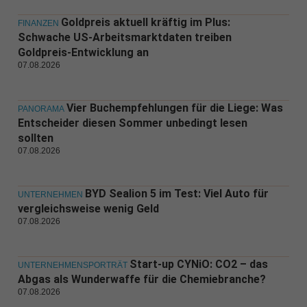
Goldpreis aktuell kräftig im Plus:
FINANZEN
Schwache US-Arbeitsmarktdaten treiben
Goldpreis-Entwicklung an
07.08.2026
Vier Buchempfehlungen für die Liege: Was
PANORAMA
Entscheider diesen Sommer unbedingt lesen
sollten
07.08.2026
BYD Sealion 5 im Test: Viel Auto für
UNTERNEHMEN
vergleichsweise wenig Geld
07.08.2026
Start-up CYNiO: CO2 – das
UNTERNEHMENSPORTRÄT
Abgas als Wunderwaffe für die Chemiebranche?
07.08.2026