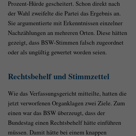
Prozent-Hürde gescheitert. Schon direkt nach
der Wahl zweifelte die Partei das Ergebnis an.
Sie argumentierte mit Erkenntnissen einzelner
Nachzählungen an mehreren Orten. Diese hätten
gezeigt, dass BSW-Stimmen falsch zugeordnet
oder als ungültig gewertet worden seien.
Rechtsbehelf und Stimmzettel
Wie das Verfassungsgericht mitteilte, hatten die
jetzt verworfenen Organklagen zwei Ziele. Zum
einen war das BSW überzeugt, dass der
Bundestag einen Rechtsbehelf hätte einführen
müssen. Damit hätte bei einem knappen