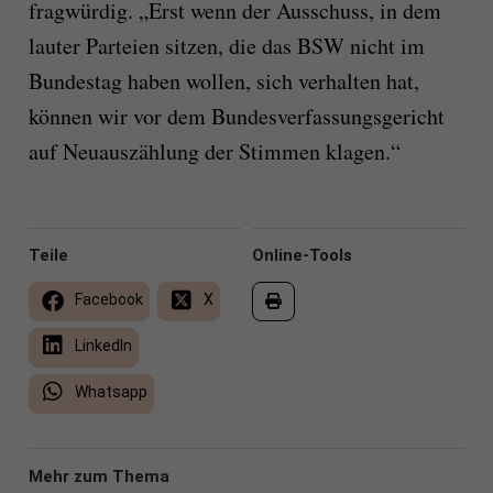
fragwürdig. „Erst wenn der Ausschuss, in dem
lauter Parteien sitzen, die das BSW nicht im
Bundestag haben wollen, sich verhalten hat,
können wir vor dem Bundesverfassungsgericht
auf Neuauszählung der Stimmen klagen.“
Teile
Online-Tools
Facebook
X
LinkedIn
Whatsapp
Mehr zum Thema