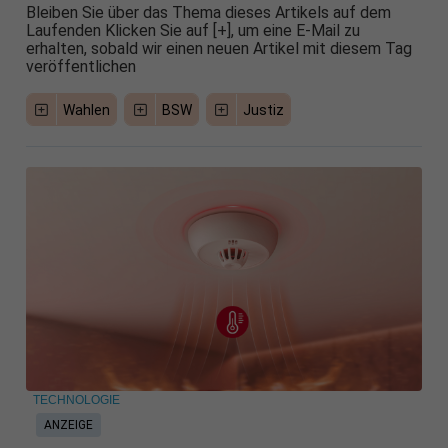
Bleiben Sie über das Thema dieses Artikels auf dem
Laufenden Klicken Sie auf [+], um eine E-Mail zu
erhalten, sobald wir einen neuen Artikel mit diesem Tag
veröffentlichen
Wahlen
BSW
Justiz
TECHNOLOGIE
ANZEIGE