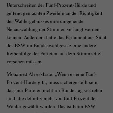
Unterschreiten der Fünf-Prozent-Hürde und
geltend gemachten Zweifeln an der Richtigkeit
des Wahlergebnisses eine umgehende
Neuauszählung der Stimmen verlangt werden
können. Außerdem hätte das Parlament aus Sicht
des BSW im Bundeswahlgesetz eine andere
Reihenfolge der Parteien auf dem Stimmzettel
vorsehen müssen.
Mohamed Ali erklärte: „Wenn es eine Fünf-
Prozent-Hürde gibt, muss sichergestellt sein,
dass nur Parteien nicht im Bundestag vertreten
sind, die definitiv nicht von fünf Prozent der
Wähler gewählt wurden. Das ist beim BSW