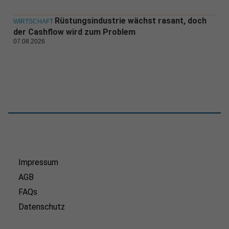
Rüstungsindustrie wächst rasant, doch
WIRTSCHAFT
der Cashflow wird zum Problem
07.08.2026
Impressum
AGB
FAQs
Datenschutz