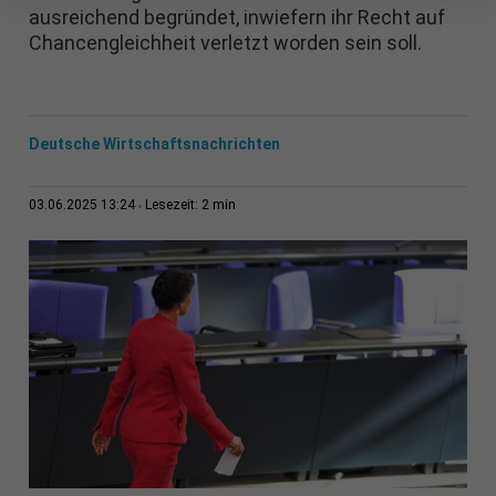
ausreichend begründet, inwiefern ihr Recht auf
Chancengleichheit verletzt worden sein soll.
Deutsche Wirtschaftsnachrichten
2 min
03.06.2025 13:24
Lesezeit: