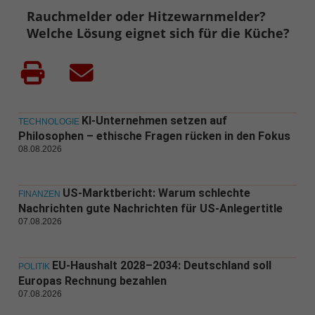
Rauchmelder oder Hitzewarnmelder?
Welche Lösung eignet sich für die Küche?
KI-Unternehmen setzen auf
TECHNOLOGIE
Philosophen – ethische Fragen rücken in den Fokus
08.08.2026
US-Marktbericht: Warum schlechte
FINANZEN
Nachrichten gute Nachrichten für US-Anlegertitle
07.08.2026
EU-Haushalt 2028–2034: Deutschland soll
POLITIK
Europas Rechnung bezahlen
07.08.2026