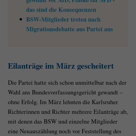
das sind die Konsequenzen
BSW-Mitglieder treten nach
Migrationsdebatte aus Partei aus
Eilanträge im März gescheitert
Die Partei hatte sich schon unmittelbar nach der
Wahl ans Bundesverfassungsgericht gewandt –
ohne Erfolg. Im März lehnten die Karlsruher
Richterinnen und Richter mehrere Eilanträge ab,
mit denen das BSW und einzelne Mitglieder
eine Neuauszählung noch vor Feststellung des