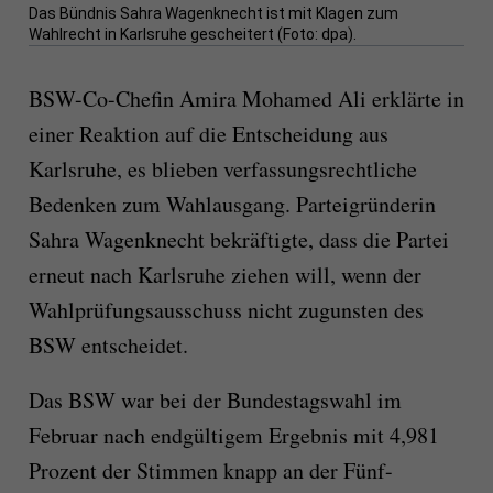
Das Bündnis Sahra Wagenknecht ist mit Klagen zum
Wahlrecht in Karlsruhe gescheitert (Foto: dpa).
BSW-Co-Chefin Amira Mohamed Ali erklärte in
einer Reaktion auf die Entscheidung aus
Karlsruhe, es blieben verfassungsrechtliche
Bedenken zum Wahlausgang. Parteigründerin
Sahra Wagenknecht bekräftigte, dass die Partei
erneut nach Karlsruhe ziehen will, wenn der
Wahlprüfungsausschuss nicht zugunsten des
BSW entscheidet.
Das BSW war bei der Bundestagswahl im
Februar nach endgültigem Ergebnis mit 4,981
Prozent der Stimmen knapp an der Fünf-