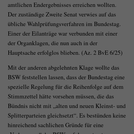
amtlichen Endergebnisses erreichen wollten.
Der zuständige Zweite Senat verwies auf das
übliche Wahlprüfungsverfahren im Bundestag.
Einer der Eilanträge war verbunden mit einer
der Organklagen, die nun auch in der
Hauptsache erfolglos blieben. (Az. 2 BvE 6/25)
Mit der anderen abgelehnten Klage wollte das
BSW feststellen lassen, dass der Bundestag eine
spezielle Regelung für die Reihenfolge auf dem
Stimmzettel hätte vorsehen müssen, die das
Bündnis nicht mit „alten und neuen Kleinst- und
Splitterparteien gleichsetzt“. Es bestünden keine
hinreichend sachlichen Gründe für eine