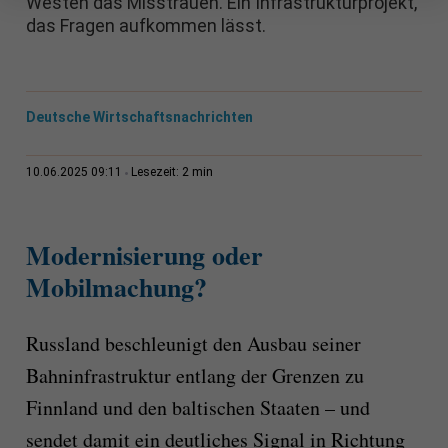
Westen das Misstrauen. Ein Infrastrukturprojekt,
das Fragen aufkommen lässt.
Deutsche Wirtschaftsnachrichten
2 min
10.06.2025 09:11
Lesezeit:
Modernisierung oder
Mobilmachung?
Russland beschleunigt den Ausbau seiner
Bahninfrastruktur entlang der Grenzen zu
Finnland und den baltischen Staaten – und
sendet damit ein deutliches Signal in Richtung