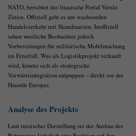
NATO, berichtet das litauische Portal Verslo
Zinios. Offiziell geht es um wachsenden
Handelsverkehr mit Skandinavien. Inoffiziell
sehen westliche Beobachter jedoch
Vorbereitungen für militärische Mobilmachung
im Ernstfall. Was als Logistikprojekt verkauft
wird, könnte sich als strategische
Vorwärtsintegration entpuppen – direkt vor der
Haustür Europas.
Analyse des Projekts
Laut russischer Darstellung sei der Ausbau des
Bahnnetzes lediglich eine Reaktion auf den