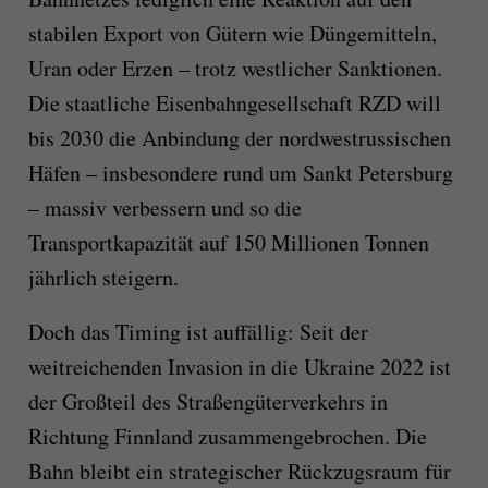
stabilen Export von Gütern wie Düngemitteln,
Uran oder Erzen – trotz westlicher Sanktionen.
Die staatliche Eisenbahngesellschaft RZD will
bis 2030 die Anbindung der nordwestrussischen
Häfen – insbesondere rund um Sankt Petersburg
– massiv verbessern und so die
Transportkapazität auf 150 Millionen Tonnen
jährlich steigern.
Doch das Timing ist auffällig: Seit der
weitreichenden Invasion in die Ukraine 2022 ist
der Großteil des Straßengüterverkehrs in
Richtung Finnland zusammengebrochen. Die
Bahn bleibt ein strategischer Rückzugsraum für