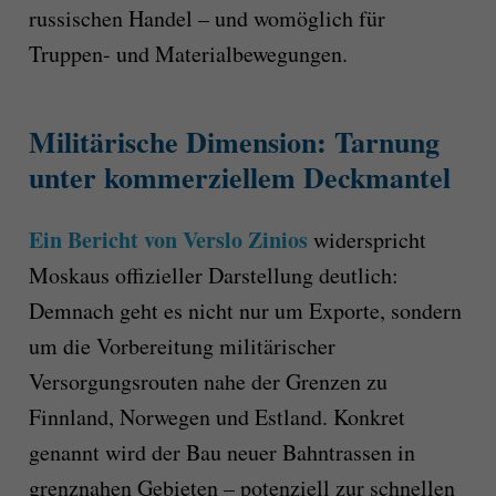
russischen Handel – und womöglich für
Truppen- und Materialbewegungen.
Militärische Dimension: Tarnung
unter kommerziellem Deckmantel
Ein Bericht von Verslo Zinios
widerspricht
Moskaus offizieller Darstellung deutlich:
Demnach geht es nicht nur um Exporte, sondern
um die Vorbereitung militärischer
Versorgungsrouten nahe der Grenzen zu
Finnland, Norwegen und Estland. Konkret
genannt wird der Bau neuer Bahntrassen in
grenznahen Gebieten – potenziell zur schnellen