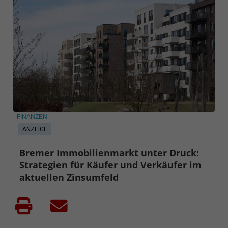
FINANZEN
ANZEIGE
Bremer Immobilienmarkt unter Druck:
Strategien für Käufer und Verkäufer im
aktuellen Zinsumfeld