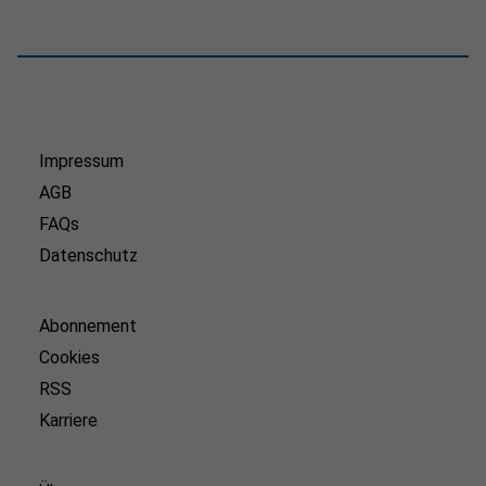
Impressum
AGB
FAQs
Datenschutz
Abonnement
Cookies
RSS
Karriere