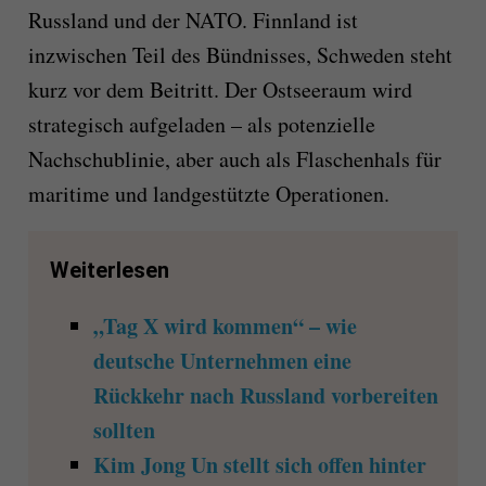
Russland und der NATO. Finnland ist
inzwischen Teil des Bündnisses, Schweden steht
kurz vor dem Beitritt. Der Ostseeraum wird
strategisch aufgeladen – als potenzielle
Nachschublinie, aber auch als Flaschenhals für
maritime und landgestützte Operationen.
Weiterlesen
„Tag X wird kommen“ – wie
deutsche Unternehmen eine
Rückkehr nach Russland vorbereiten
sollten
Kim Jong Un stellt sich offen hinter