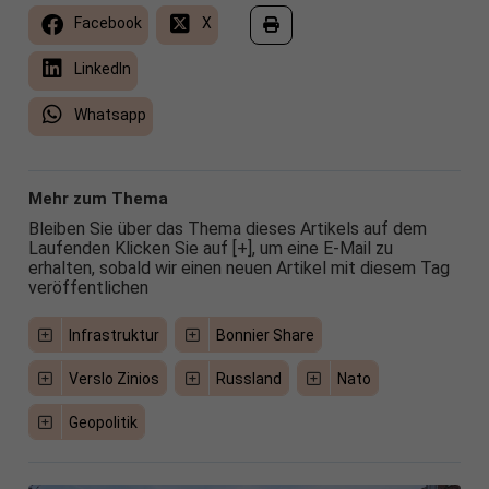
Facebook
X
LinkedIn
Whatsapp
Mehr zum Thema
Bleiben Sie über das Thema dieses Artikels auf dem
Laufenden Klicken Sie auf [+], um eine E-Mail zu
erhalten, sobald wir einen neuen Artikel mit diesem Tag
veröffentlichen
Infrastruktur
Bonnier Share
Verslo Zinios
Russland
Nato
Geopolitik