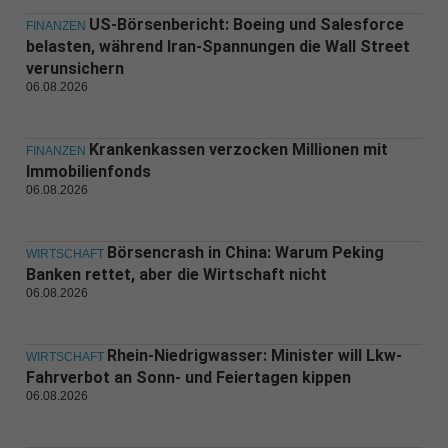
US-Börsenbericht: Boeing und Salesforce
FINANZEN
belasten, während Iran-Spannungen die Wall Street
verunsichern
06.08.2026
Krankenkassen verzocken Millionen mit
FINANZEN
Immobilienfonds
06.08.2026
Börsencrash in China: Warum Peking
WIRTSCHAFT
Banken rettet, aber die Wirtschaft nicht
06.08.2026
Rhein-Niedrigwasser: Minister will Lkw-
WIRTSCHAFT
Fahrverbot an Sonn- und Feiertagen kippen
06.08.2026