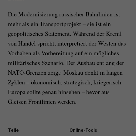
Die Modernisierung russischer Bahnlinien ist
mehr als ein Transportprojekt – sie ist ein
geopolitisches Statement. Während der Kreml
von Handel spricht, interpretiert der Westen das
Vorhaben als Vorbereitung auf ein mögliches
militärisches Szenario. Der Ausbau entlang der
NATO-Grenzen zeigt: Moskau denkt in langen
Zyklen – ökonomisch, strategisch, kriegerisch.
Europa sollte genau hinsehen – bevor aus
Gleisen Frontlinien werden.
Teile
Online-Tools