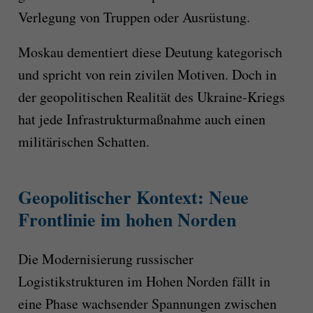
Verlegung von Truppen oder Ausrüstung.
Moskau dementiert diese Deutung kategorisch
und spricht von rein zivilen Motiven. Doch in
der geopolitischen Realität des Ukraine-Kriegs
hat jede Infrastrukturmaßnahme auch einen
militärischen Schatten.
Geopolitischer Kontext: Neue
Frontlinie im hohen Norden
Die Modernisierung russischer
Logistikstrukturen im Hohen Norden fällt in
eine Phase wachsender Spannungen zwischen