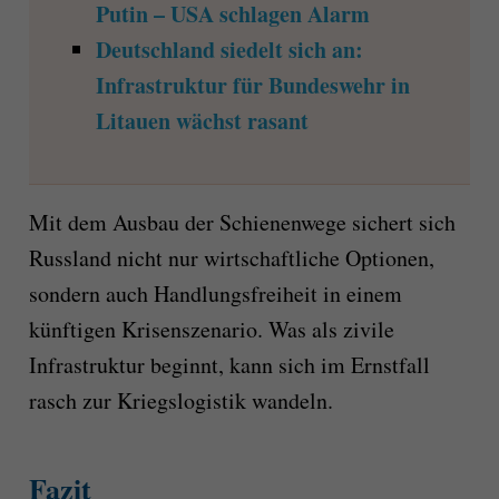
Putin – USA schlagen Alarm
Deutschland siedelt sich an:
Infrastruktur für Bundeswehr in
Litauen wächst rasant
Mit dem Ausbau der Schienenwege sichert sich
Russland nicht nur wirtschaftliche Optionen,
sondern auch Handlungsfreiheit in einem
künftigen Krisenszenario. Was als zivile
Infrastruktur beginnt, kann sich im Ernstfall
rasch zur Kriegslogistik wandeln.
Fazit