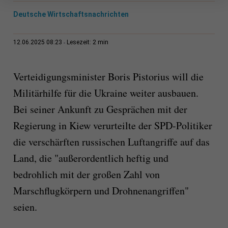
Deutsche Wirtschaftsnachrichten
2 min
12.06.2025 08:23
Lesezeit:
Verteidigungsminister Boris Pistorius will die
Militärhilfe für die Ukraine weiter ausbauen.
Bei seiner Ankunft zu Gesprächen mit der
Regierung in Kiew verurteilte der SPD-Politiker
die verschärften russischen Luftangriffe auf das
Land, die "außerordentlich heftig und
bedrohlich mit der großen Zahl von
Marschflugkörpern und Drohnenangriffen"
seien.