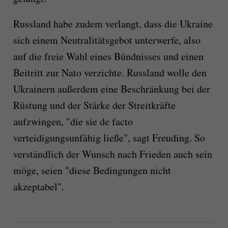
Russland habe zudem verlangt, dass die Ukraine
sich einem Neutralitätsgebot unterwerfe, also
auf die freie Wahl eines Bündnisses und einen
Beitritt zur Nato verzichte. Russland wolle den
Ukrainern außerdem eine Beschränkung bei der
Rüstung und der Stärke der Streitkräfte
aufzwingen, "die sie de facto
verteidigungsunfähig ließe", sagt Freuding. So
verständlich der Wunsch nach Frieden auch sein
möge, seien "diese Bedingungen nicht
akzeptabel".