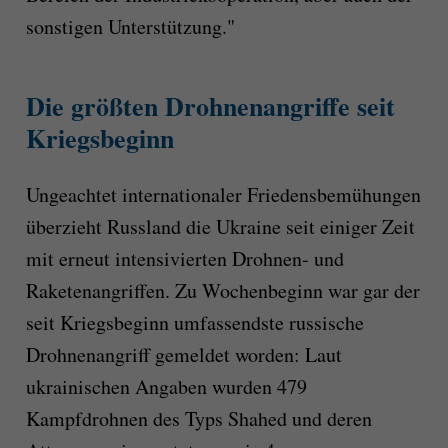
sonstigen Unterstützung."
Die größten Drohnenangriffe seit
Kriegsbeginn
Ungeachtet internationaler Friedensbemühungen
überzieht Russland die Ukraine seit einiger Zeit
mit erneut intensivierten Drohnen- und
Raketenangriffen. Zu Wochenbeginn war gar der
seit Kriegsbeginn umfassendste russische
Drohnenangriff gemeldet worden: Laut
ukrainischen Angaben wurden 479
Kampfdrohnen des Typs Shahed und deren