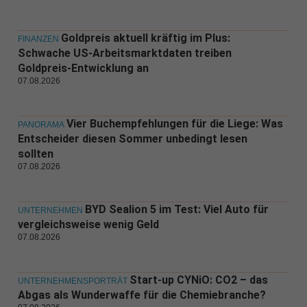
Goldpreis aktuell kräftig im Plus:
FINANZEN
Schwache US-Arbeitsmarktdaten treiben
Goldpreis-Entwicklung an
07.08.2026
Vier Buchempfehlungen für die Liege: Was
PANORAMA
Entscheider diesen Sommer unbedingt lesen
sollten
07.08.2026
BYD Sealion 5 im Test: Viel Auto für
UNTERNEHMEN
vergleichsweise wenig Geld
07.08.2026
Start-up CYNiO: CO2 – das
UNTERNEHMENSPORTRÄT
Abgas als Wunderwaffe für die Chemiebranche?