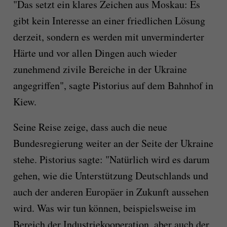
"Das setzt ein klares Zeichen aus Moskau: Es
gibt kein Interesse an einer friedlichen Lösung
derzeit, sondern es werden mit unverminderter
Härte und vor allen Dingen auch wieder
zunehmend zivile Bereiche in der Ukraine
angegriffen", sagte Pistorius auf dem Bahnhof in
Kiew.
Seine Reise zeige, dass auch die neue
Bundesregierung weiter an der Seite der Ukraine
stehe. Pistorius sagte: "Natürlich wird es darum
gehen, wie die Unterstützung Deutschlands und
auch der anderen Europäer in Zukunft aussehen
wird. Was wir tun können, beispielsweise im
Bereich der Industriekooperation, aber auch der