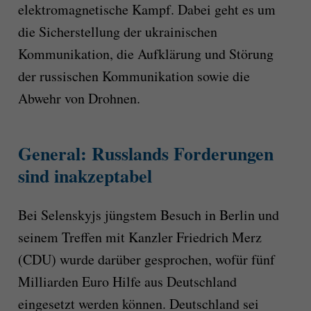
elektromagnetische Kampf. Dabei geht es um
die Sicherstellung der ukrainischen
Kommunikation, die Aufklärung und Störung
der russischen Kommunikation sowie die
Abwehr von Drohnen.
General: Russlands Forderungen
sind inakzeptabel
Bei Selenskyjs jüngstem Besuch in Berlin und
seinem Treffen mit Kanzler Friedrich Merz
(CDU) wurde darüber gesprochen, wofür fünf
Milliarden Euro Hilfe aus Deutschland
eingesetzt werden können. Deutschland sei