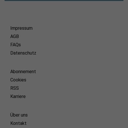
Impressum
AGB
FAQs
Datenschutz
Abonnement
Cookies
RSS
Karriere
Über uns
Kontakt