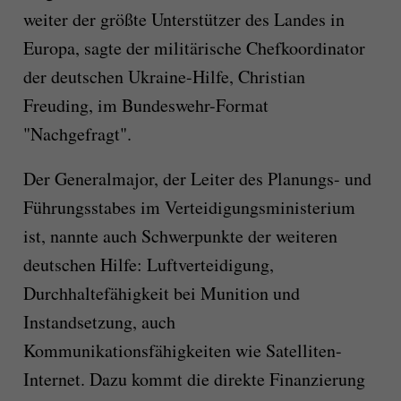
weiter der größte Unterstützer des Landes in
Europa, sagte der militärische Chefkoordinator
der deutschen Ukraine-Hilfe, Christian
Freuding, im Bundeswehr-Format
"Nachgefragt".
Der Generalmajor, der Leiter des Planungs- und
Führungsstabes im Verteidigungsministerium
ist, nannte auch Schwerpunkte der weiteren
deutschen Hilfe: Luftverteidigung,
Durchhaltefähigkeit bei Munition und
Instandsetzung, auch
Kommunikationsfähigkeiten wie Satelliten-
Internet. Dazu kommt die direkte Finanzierung