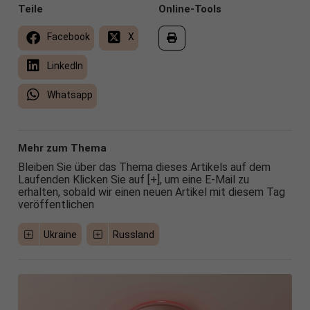
Teile
Online-Tools
Facebook
X
LinkedIn
Whatsapp
Mehr zum Thema
Bleiben Sie über das Thema dieses Artikels auf dem
Laufenden Klicken Sie auf [+], um eine E-Mail zu
erhalten, sobald wir einen neuen Artikel mit diesem Tag
veröffentlichen
Ukraine
Russland