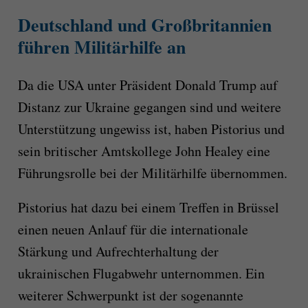
Deutschland und Großbritannien
führen Militärhilfe an
Da die USA unter Präsident Donald Trump auf
Distanz zur Ukraine gegangen sind und weitere
Unterstützung ungewiss ist, haben Pistorius und
sein britischer Amtskollege John Healey eine
Führungsrolle bei der Militärhilfe übernommen.
Pistorius hat dazu bei einem Treffen in Brüssel
einen neuen Anlauf für die internationale
Stärkung und Aufrechterhaltung der
ukrainischen Flugabwehr unternommen. Ein
weiterer Schwerpunkt ist der sogenannte