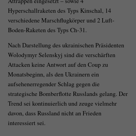
Attrappen eingesetzt – sowie 4
Hyperschallraketen des Typs Kinschal, 14
verschiedene Marschflugkörper und 2 Luft-
Boden-Raketen des Typs Ch-31.
Nach Darstellung des ukrainischen Präsidenten
Wolodymyr Selenskyj sind die verschärften
Attacken keine Antwort auf den Coup zu
Monatsbeginn, als den Ukrainern ein
aufsehenerregender Schlag gegen die
strategische Bomberflotte Russlands gelang. Der
Trend sei kontinuierlich und zeuge vielmehr
davon, dass Russland nicht an Frieden
interessiert sei.