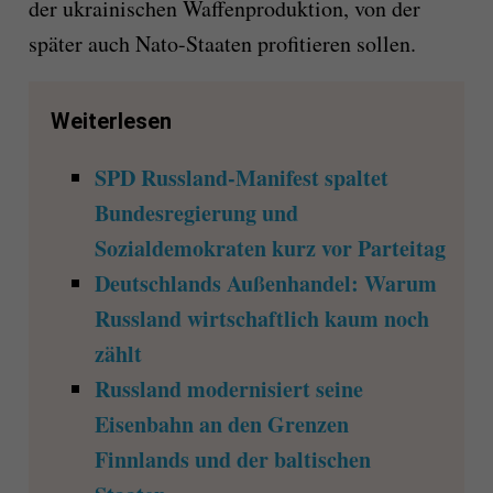
der ukrainischen Waffenproduktion, von der
später auch Nato-Staaten profitieren sollen.
Weiterlesen
SPD Russland-Manifest spaltet
Bundesregierung und
Sozialdemokraten kurz vor Parteitag
Deutschlands Außenhandel: Warum
Russland wirtschaftlich kaum noch
zählt
Russland modernisiert seine
Eisenbahn an den Grenzen
Finnlands und der baltischen