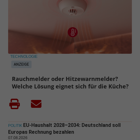
TECHNOLOGIE
ANZEIGE
Rauchmelder oder Hitzewarnmelder?
Welche Lösung eignet sich für die Küche?
EU-Haushalt 2028–2034: Deutschland soll
POLITIK
Europas Rechnung bezahlen
07.08.2026