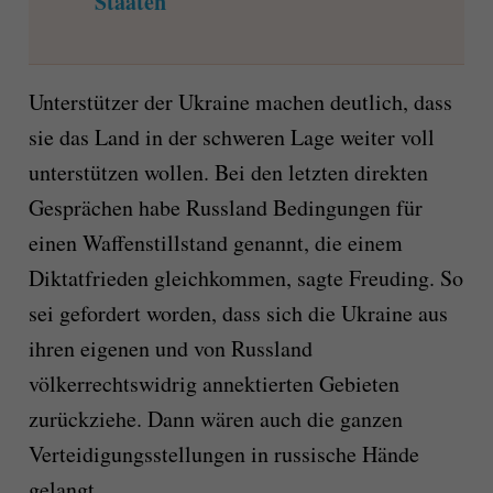
Staaten
Unterstützer der Ukraine machen deutlich, dass
sie das Land in der schweren Lage weiter voll
unterstützen wollen. Bei den letzten direkten
Gesprächen habe Russland Bedingungen für
einen Waffenstillstand genannt, die einem
Diktatfrieden gleichkommen, sagte Freuding. So
sei gefordert worden, dass sich die Ukraine aus
ihren eigenen und von Russland
völkerrechtswidrig annektierten Gebieten
zurückziehe. Dann wären auch die ganzen
Verteidigungsstellungen in russische Hände
gelangt.