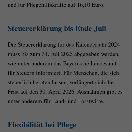
und für Pflegehilfskräfte auf 16,10 Euro.
Steuererklärung bis Ende Juli
Die Steuererklärung für das Kalenderjahr 2024
muss bis zum 31. Juli 2025 abgegeben werden,
wie unter anderem das Bayerische Landesamt
für Steuern informiert. Für Menschen, die sich
steuerlich beraten lassen, verlängert sich die
Frist auf den 30. April 2026. Ausnahmen gibt es
unter anderem für Land- und Forstwirte.
Flexibilität bei Pflege