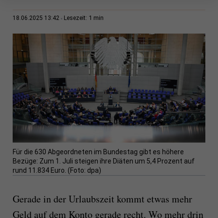
1 min
18.06.2025 13:42
Lesezeit:
Für die 630 Abgeordneten im Bundestag gibt es höhere
Bezüge: Zum 1. Juli steigen ihre Diäten um 5,4 Prozent auf
rund 11.834 Euro. (Foto: dpa)
Gerade in der Urlaubszeit kommt etwas mehr
Geld auf dem Konto gerade recht. Wo mehr drin