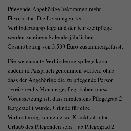
Pflegende Angehörige bekommen mehr
Flexibilität. Die Leistungen der
Verhinderungspflege und der Kurzzeitpflege
werden zu einem kalenderjährlichen
Gesamtbetrag von 3.539 Euro zusammengefasst.
Die sogenannte Verhinderungspflege kann
zudem in Anspruch genommen werden, ohne
dass der Angehörige die zu pflegende Person
bereits sechs Monate gepflegt haben muss.
Voraussetzung ist, dass mindestens Pflegegrad 2
festgestellt wurde. Gründe für eine
Verhinderung können etwa Krankheit oder
Urlaub des Pflegenden sein – ab Pflegegrad 2