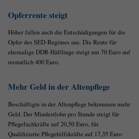
Opferrente steigt
Höher fallen auch die Entschädigungen für die
Opfer des SED-Regimes aus. Die Rente für
ehemalige DDR-Häftlinge steigt um 70 Euro auf
monatlich 400 Euro.
Mehr Geld in der Altenpflege
Beschäftigte in der Altenpflege bekommen mehr
Geld. Der Mindestlohn pro Stunde steigt für
Pflegefachkräfte auf 20,50 Euro, für
Qualifizierte Pflegehilfskräfte auf 17,35 Euro