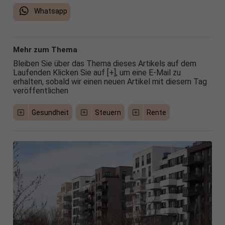
Whatsapp
Mehr zum Thema
Bleiben Sie über das Thema dieses Artikels auf dem
Laufenden Klicken Sie auf [+], um eine E-Mail zu
erhalten, sobald wir einen neuen Artikel mit diesem Tag
veröffentlichen
Gesundheit
Steuern
Rente