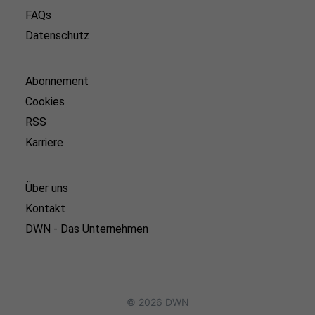
FAQs
Datenschutz
Abonnement
Cookies
RSS
Karriere
Über uns
Kontakt
DWN - Das Unternehmen
© 2026 DWN