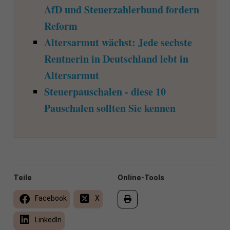
AfD und Steuerzahlerbund fordern
Reform
Altersarmut wächst: Jede sechste
Rentnerin in Deutschland lebt in
Altersarmut
Steuerpauschalen - diese 10
Pauschalen sollten Sie kennen
Teile
Online-Tools
Facebook
X
LinkedIn