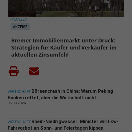
FINANZEN
ANZEIGE
Bremer Immobilienmarkt unter Druck:
Strategien für Käufer und Verkäufer im
aktuellen Zinsumfeld
Börsencrash in China: Warum Peking
WIRTSCHAFT
Banken rettet, aber die Wirtschaft nicht
06.08.2026
Rhein-Niedrigwasser: Minister will Lkw-
WIRTSCHAFT
Fahrverbot an Sonn- und Feiertagen kippen