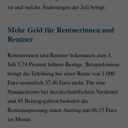
ist und welche Änderungen der Juli bringt:
Mehr Geld für Rentnerinnen und
Rentner
Rentnerinnen und Rentner bekommen zum 1.
Juli 3,74 Prozent höhere Bezüge. Beispielsweise
bringt die Erhöhung bei einer Rente von 1.000
Euro monatlich 37,40 Euro mehr. Für eine
Standardrente bei durchschnittlichem Verdienst
und 45 Beitragsjahren bedeutet die
Rentenanpassung einen Anstieg um 66,15 Euro
im Monat.