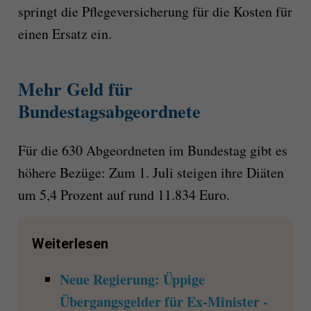
springt die Pflegeversicherung für die Kosten für
einen Ersatz ein.
Mehr Geld für
Bundestagsabgeordnete
Für die 630 Abgeordneten im Bundestag gibt es
höhere Bezüge: Zum 1. Juli steigen ihre Diäten
um 5,4 Prozent auf rund 11.834 Euro.
Weiterlesen
Neue Regierung: Üppige
Übergangsgelder für Ex-Minister -