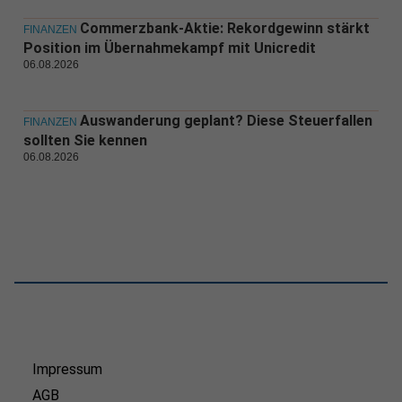
Commerzbank-Aktie: Rekordgewinn stärkt
FINANZEN
Position im Übernahmekampf mit Unicredit
06.08.2026
Auswanderung geplant? Diese Steuerfallen
FINANZEN
sollten Sie kennen
06.08.2026
Impressum
AGB