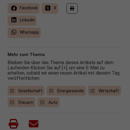
Facebook
X
LinkedIn
Whatsapp
Mehr zum Thema
Bleiben Sie über das Thema dieses Artikels auf dem
Laufenden Klicken Sie auf [+], um eine E-Mail zu
erhalten, sobald wir einen neuen Artikel mit diesem Tag
veröffentlichen
Gesellschaft
Energiewende
Wirtschaft
Steuern
Auto