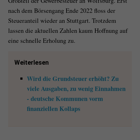
Großteil der Gewerbesteuer an Wolfsburg. Erst
nach dem Börsengang Ende 2022 floss der
Steueranteil wieder an Stuttgart. Trotzdem
lassen die aktuellen Zahlen kaum Hoffnung auf
eine schnelle Erholung zu.
Weiterlesen
Wird die Grundsteuer erhöht? Zu
viele Ausgaben, zu wenig Einnahmen
- deutsche Kommunen vorm
finanziellen Kollaps