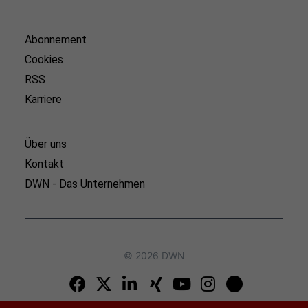
Abonnement
Cookies
RSS
Karriere
Über uns
Kontakt
DWN - Das Unternehmen
© 2026 DWN