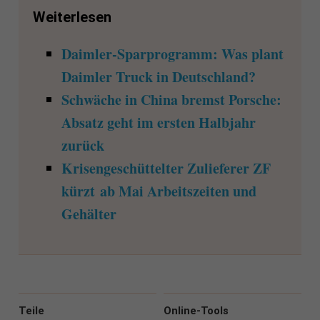
Weiterlesen
Daimler-Sparprogramm: Was plant
Daimler Truck in Deutschland?
Schwäche in China bremst Porsche:
Absatz geht im ersten Halbjahr
zurück
Krisengeschüttelter Zulieferer ZF
kürzt ab Mai Arbeitszeiten und
Gehälter
Teile
Online-Tools