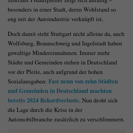
besonders in einer Stadt, deren Wohlstand so
eng mit der Autoindustrie verknüpft ist.
Doch damit steht Stuttgart nicht alleine da, auch
Wolfsburg, Braunschweig und Ingolstadt haben
gewaltige Mindereinnahmen. Immer mehr
Städte und Gemeinden stehen in Deutschland
vor der Pleite, auch aufgrund der hohen
Fast neun von zehn Städten
Sozialausgaben:
und Gemeinden in Deutschland machten
bereits 2024 Rekordverluste
. Nun droht sich
die Lage durch die Krise in der
Automobilbranche zusätzlich zu verschlimmern.