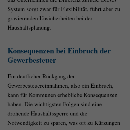
System sorgt zwar für Flexibilität, führt aber zu
gravierenden Unsicherheiten bei der
Haushaltsplanung.
Konsequenzen bei Einbruch der
Gewerbesteuer
Ein deutlicher Rückgang der
Gewerbesteuereinnahmen, also ein Einbruch,
kann für Kommunen erhebliche Konsequenzen
haben. Die wichtigsten Folgen sind eine
drohende Haushaltssperre und die
Notwendigkeit zu sparen, was oft zu Kürzungen