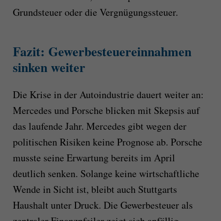
Grundsteuer oder die Vergnügungssteuer.
Fazit: Gewerbesteuereinnahmen
sinken weiter
Die Krise in der Autoindustrie dauert weiter an:
Mercedes und Porsche blicken mit Skepsis auf
das laufende Jahr. Mercedes gibt wegen der
politischen Risiken keine Prognose ab. Porsche
musste seine Erwartung bereits im April
deutlich senken. Solange keine wirtschaftliche
Wende in Sicht ist, bleibt auch Stuttgarts
Haushalt unter Druck. Die Gewerbesteuer als
zentraler Finanzpfeiler zeigt sich anfällig –