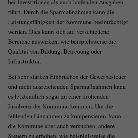
bei Investitionen als auch laufenden Ausgaben
führt. Durch die Sparmaßnahmen kann die
Leistungsfähigkeit der Kommune beeinträchtigt
werden. Dies kann sich auf verschiedene
Bereiche auswirken, wie beispielsweise die
Qualität von Bildung, Betreuung oder
Infrastruktur.
Bei sehr starken Einbrüchen der Gewerbesteuer
und nicht ausreichenden Sparmaßnahmen kann
es letztendlich sogar zu einer drohenden
Insolvenz der Kommune kommen. Um die
fehlenden Einnahmen zu kompensieren, kann
die Kommune aber auch versuchen, andere
Steuern zu erhöhen, wie beispielsweise die