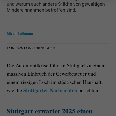
und warum auch andere Städte von gewaltigen
Mindereinnahmen betroffen sind.
Mirell Bellmann
3 min
16.07.2025 16:02
Lesezeit:
Die Automobilkrise führt in Stuttgart zu einem
massiven Einbruch der Gewerbesteuer und
einem riesigen Loch im städtischen Haushalt,
Stuttgarter Nachrichten
wie die
berichten.
Stuttgart erwartet 2025 einen