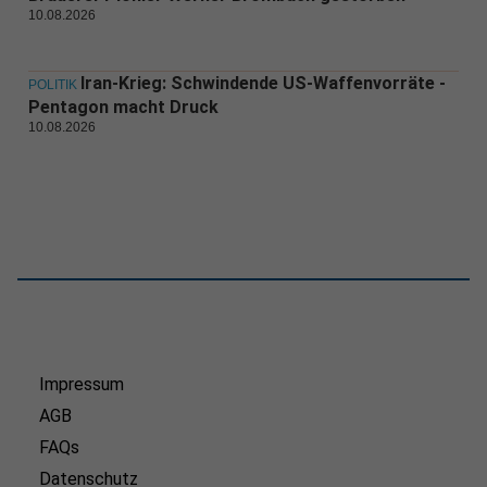
10.08.2026
Iran-Krieg: Schwindende US-Waffenvorräte -
POLITIK
Pentagon macht Druck
10.08.2026
Impressum
AGB
FAQs
Datenschutz