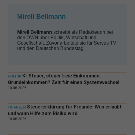
Mirell Bellmann
Mirell Bellmann
schreibt als Redakteurin bei
den DWN über Politik, Wirtschaft und
Gesellschaft. Zuvor arbeitete sie für Servus TV
und den Deutschen Bundestag.
KI-Steuer, steuerfreie Einkommen,
POLITIK
Grundeinkommen? Zeit für einen Systemwechsel
10.08.2026
Steuererklärung für Freunde: Was erlaubt
FINANZEN
und wann Hilfe zum Risiko wird
10.08.2026