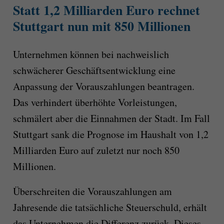
Statt 1,2 Milliarden Euro rechnet
Stuttgart nun mit 850 Millionen
Unternehmen können bei nachweislich
schwächerer Geschäftsentwicklung eine
Anpassung der Vorauszahlungen beantragen.
Das verhindert überhöhte Vorleistungen,
schmälert aber die Einnahmen der Stadt. Im Fall
Stuttgart sank die Prognose im Haushalt von 1,2
Milliarden Euro auf zuletzt nur noch 850
Millionen.
Überschreiten die Vorauszahlungen am
Jahresende die tatsächliche Steuerschuld, erhält
das Unternehmen die Differenz zurück. Dieses