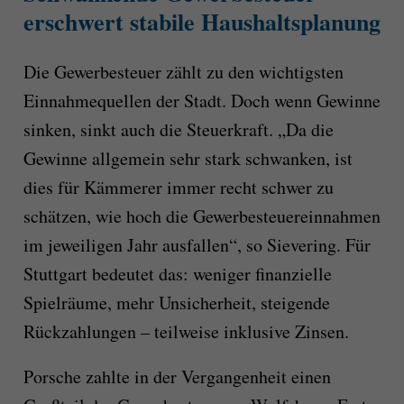
erschwert stabile Haushaltsplanung
Die Gewerbesteuer zählt zu den wichtigsten
Einnahmequellen der Stadt. Doch wenn Gewinne
sinken, sinkt auch die Steuerkraft. „Da die
Gewinne allgemein sehr stark schwanken, ist
dies für Kämmerer immer recht schwer zu
schätzen, wie hoch die Gewerbesteuereinnahmen
im jeweiligen Jahr ausfallen“, so Sievering. Für
Stuttgart bedeutet das: weniger finanzielle
Spielräume, mehr Unsicherheit, steigende
Rückzahlungen – teilweise inklusive Zinsen.
Porsche zahlte in der Vergangenheit einen