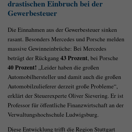
drastischen Einbruch bei der
Gewerbesteuer
Die Einnahmen aus der Gewerbesteuer sinken
rasant. Besonders Mercedes und Porsche melden
massive Gewinneinbrüche: Bei Mercedes
43 Prozent
beträgt der Rückgang
, bei Porsche
40
Prozent!
„Leider haben die großen
Automobilhersteller und damit auch die großen
Automobilzulieferer derzeit große Probleme“,
erklärt der Steuerexperte Oliver Sievering. Er ist
Professor für öffentliche Finanzwirtschaft an der
Verwaltungshochschule Ludwigsburg.
Diese Entwicklung trifft die Region Stuttgart