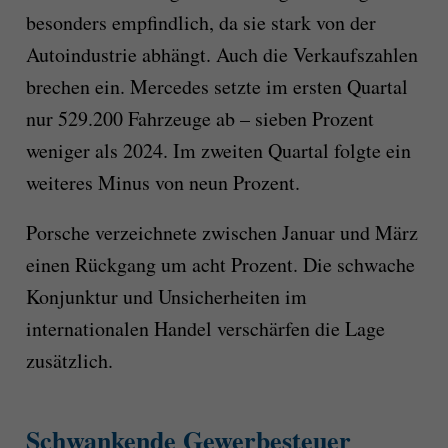
besonders empfindlich, da sie stark von der
Autoindustrie abhängt. Auch die Verkaufszahlen
brechen ein. Mercedes setzte im ersten Quartal
nur 529.200 Fahrzeuge ab – sieben Prozent
weniger als 2024. Im zweiten Quartal folgte ein
weiteres Minus von neun Prozent.
Porsche verzeichnete zwischen Januar und März
einen Rückgang um acht Prozent. Die schwache
Konjunktur und Unsicherheiten im
internationalen Handel verschärfen die Lage
zusätzlich.
Schwankende Gewerbesteuer