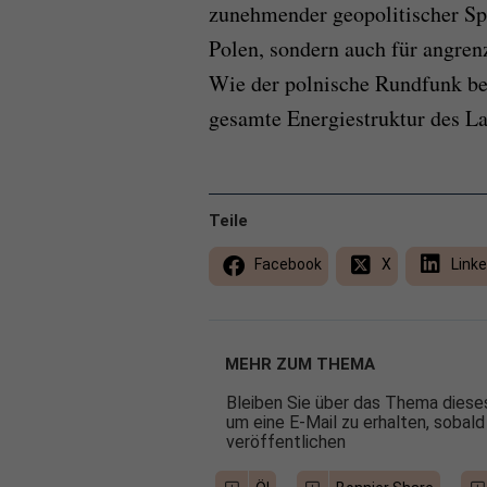
zunehmender geopolitischer Sp
Polen, sondern auch für angren
Wie der polnische Rundfunk ber
gesamte Energiestruktur des La
Teile
Facebook
X
Linke
MEHR ZUM THEMA
Bleiben Sie über das Thema dieses
um eine E-Mail zu erhalten, sobald
veröffentlichen