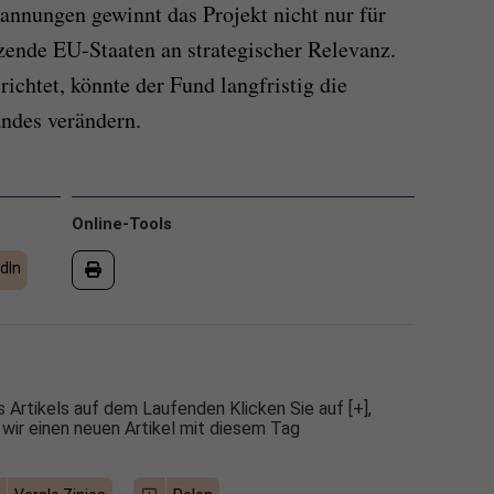
annungen gewinnt das Projekt nicht nur für
zende EU-Staaten an strategischer Relevanz.
ichtet, könnte der Fund langfristig die
ndes verändern.
Online-Tools
dIn
 Artikels auf dem Laufenden Klicken Sie auf [+],
 wir einen neuen Artikel mit diesem Tag