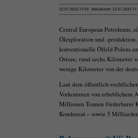
22.07.2025 10:59
Aktualisiert: 22.07.2025 11
Central European Petroleum, ei
Ölexploration und -produktion,
konventionelle Ölfeld Polens en
Ostsee, rund sechs Kilometer v
wenige Kilometer von der deuts
Laut dem öffentlich-rechtliche
Vorkommen von erheblichem Au
Millionen Tonnen förderbarer K
Kondensat – sowie 5 Milliarde