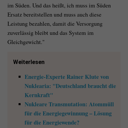
im Süden. Und das heißt, ich muss im Süden
Ersatz bereitstellen und muss auch diese
Leistung bezahlen, damit die Versorgung
zuverlässig bleibt und das System im
Gleichgewicht."
Weiterlesen
Energie-Experte Rainer Klute von
Nuklearia: "Deutschland braucht die
Kernkraft"
Nukleare Transmutation: Atommüll
für die Energiegewinnung – Lösung
für die Energiewende?