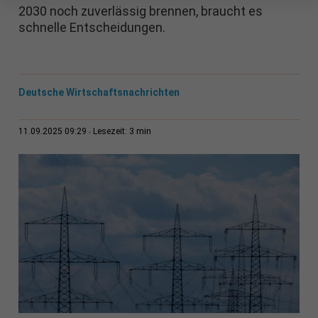
2030 noch zuverlässig brennen, braucht es
schnelle Entscheidungen.
Deutsche Wirtschaftsnachrichten
3 min
11.09.2025 09:29
Lesezeit: