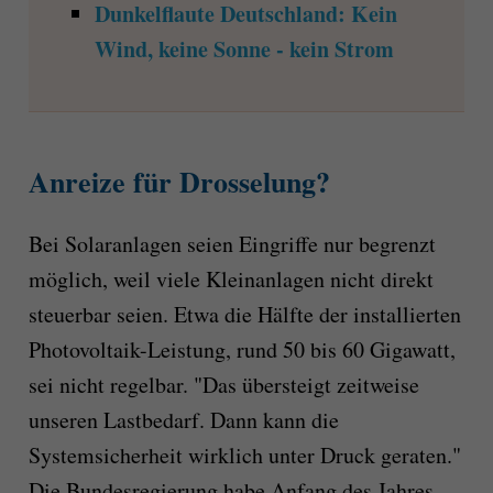
Dunkelflaute Deutschland: Kein
Wind, keine Sonne - kein Strom
Anreize für Drosselung?
Bei Solaranlagen seien Eingriffe nur begrenzt
möglich, weil viele Kleinanlagen nicht direkt
steuerbar seien. Etwa die Hälfte der installierten
Photovoltaik-Leistung, rund 50 bis 60 Gigawatt,
sei nicht regelbar. "Das übersteigt zeitweise
unseren Lastbedarf. Dann kann die
Systemsicherheit wirklich unter Druck geraten."
Die Bundesregierung habe Anfang des Jahres