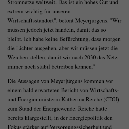
Stromnetze weltweit. Das ist ein hohes Gut und
extrem wichtig für unseren
Wirtschaftsstandort", betont Meyerjürgens. "Wir
müssen jedoch jetzt handeln, damit das so
bleibt. Ich habe keine Befürchtung, dass morgen
die Lichter ausgehen, aber wir müssen jetzt die
Weichen stellen, damit wir nach 2030 das Netz
immer noch stabil betreiben können."
Die Aussagen von Meyerjürgens kommen vor
einem bald erwarteten Bericht von Wirtschafts-
und Energieministerin Katherina Reiche (CDU)
zum Stand der Energiewende. Reiche hatte
bereits klargestellt, in der Energiepolitik den
Fokus stärker auf Versorgungssicherheit und