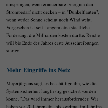
einspringen, wenn erneuerbare Energien den
Strombedarf nicht decken – in "Dunkelflauten",
wenn weder Sonne scheint noch Wind weht.
Vorgesehen ist seit Langem eine staatliche
Förderung, die Milliarden kosten dürfte. Reiche
will bis Ende des Jahres erste Ausschreibungen
starten.
Mehr Eingriffe ins Netz
Meyerjürgens sagt, es beschäftige ihn, wie die
Systemsicherheit langfristig gesichert werden
könne. "Das wird immer herausfordernder. Wir
haben vor 20 Jahren ein- bis zweimal im Jahr ins