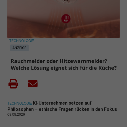
TECHNOLOGIE
ANZEIGE
Rauchmelder oder Hitzewarnmelder?
Welche Lösung eignet sich für die Küche?
KI-Unternehmen setzen auf
TECHNOLOGIE
Philosophen – ethische Fragen rücken in den Fokus
08.08.2026