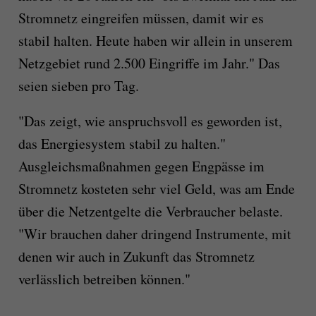
Stromnetz eingreifen müssen, damit wir es
stabil halten. Heute haben wir allein in unserem
Netzgebiet rund 2.500 Eingriffe im Jahr." Das
seien sieben pro Tag.
"Das zeigt, wie anspruchsvoll es geworden ist,
das Energiesystem stabil zu halten."
Ausgleichsmaßnahmen gegen Engpässe im
Stromnetz kosteten sehr viel Geld, was am Ende
über die Netzentgelte die Verbraucher belaste.
"Wir brauchen daher dringend Instrumente, mit
denen wir auch in Zukunft das Stromnetz
verlässlich betreiben können."