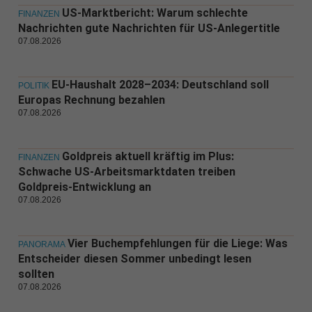
US-Marktbericht: Warum schlechte
FINANZEN
Nachrichten gute Nachrichten für US-Anlegertitle
07.08.2026
EU-Haushalt 2028–2034: Deutschland soll
POLITIK
Europas Rechnung bezahlen
07.08.2026
Goldpreis aktuell kräftig im Plus:
FINANZEN
Schwache US-Arbeitsmarktdaten treiben
Goldpreis-Entwicklung an
07.08.2026
Vier Buchempfehlungen für die Liege: Was
PANORAMA
Entscheider diesen Sommer unbedingt lesen
sollten
07.08.2026