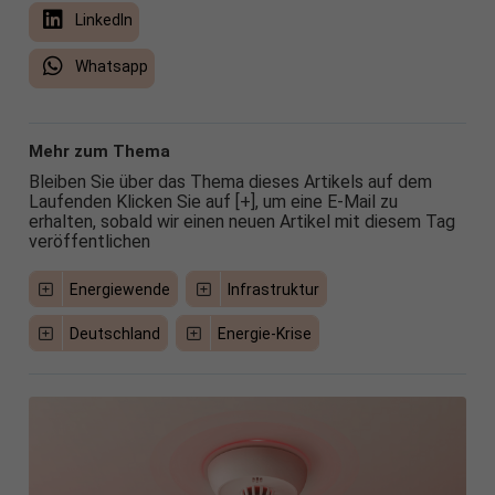
LinkedIn
Whatsapp
Mehr zum Thema
Bleiben Sie über das Thema dieses Artikels auf dem
Laufenden Klicken Sie auf [+], um eine E-Mail zu
erhalten, sobald wir einen neuen Artikel mit diesem Tag
veröffentlichen
Energiewende
Infrastruktur
Deutschland
Energie-Krise