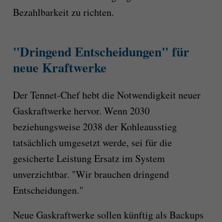
Bezahlbarkeit zu richten.
"Dringend Entscheidungen" für
neue Kraftwerke
Der Tennet-Chef hebt die Notwendigkeit neuer
Gaskraftwerke hervor. Wenn 2030
beziehungsweise 2038 der Kohleausstieg
tatsächlich umgesetzt werde, sei für die
gesicherte Leistung Ersatz im System
unverzichtbar. "Wir brauchen dringend
Entscheidungen."
Neue Gaskraftwerke sollen künftig als Backups