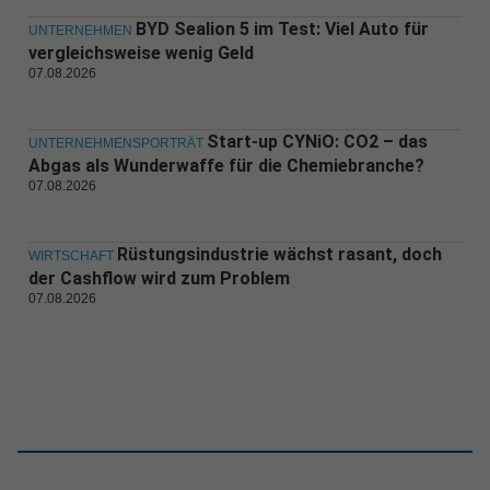
BYD Sealion 5 im Test: Viel Auto für
UNTERNEHMEN
vergleichsweise wenig Geld
07.08.2026
Start-up CYNiO: CO2 – das
UNTERNEHMENSPORTRÄT
Abgas als Wunderwaffe für die Chemiebranche?
07.08.2026
Rüstungsindustrie wächst rasant, doch
WIRTSCHAFT
der Cashflow wird zum Problem
07.08.2026