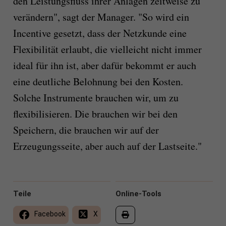
den Leistungsfluss ihrer Anlagen zeitweise zu
verändern", sagt der Manager. "So wird ein
Incentive gesetzt, dass der Netzkunde eine
Flexibilität erlaubt, die vielleicht nicht immer
ideal für ihn ist, aber dafür bekommt er auch
eine deutliche Belohnung bei den Kosten.
Solche Instrumente brauchen wir, um zu
flexibilisieren. Die brauchen wir bei den
Speichern, die brauchen wir auf der
Erzeugungsseite, aber auch auf der Lastseite."
Teile
Online-Tools
Facebook
X