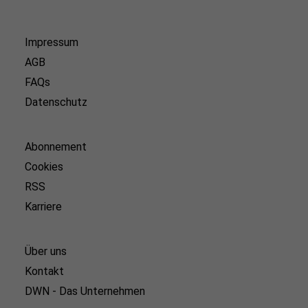
Impressum
AGB
FAQs
Datenschutz
Abonnement
Cookies
RSS
Karriere
Über uns
Kontakt
DWN - Das Unternehmen