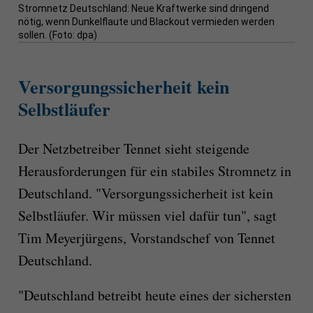
Stromnetz Deutschland: Neue Kraftwerke sind dringend
nötig, wenn Dunkelflaute und Blackout vermieden werden
sollen. (Foto: dpa)
Versorgungssicherheit kein
Selbstläufer
Der Netzbetreiber Tennet sieht steigende
Herausforderungen für ein stabiles Stromnetz in
Deutschland. "Versorgungssicherheit ist kein
Selbstläufer. Wir müssen viel dafür tun", sagt
Tim Meyerjürgens, Vorstandschef von Tennet
Deutschland.
"Deutschland betreibt heute eines der sichersten