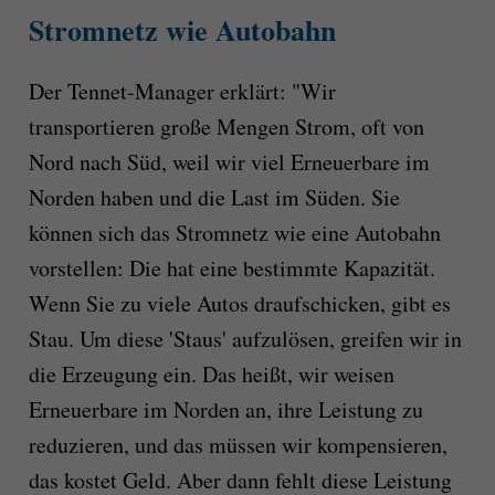
Stromnetz wie Autobahn
Der Tennet-Manager erklärt: "Wir
transportieren große Mengen Strom, oft von
Nord nach Süd, weil wir viel Erneuerbare im
Norden haben und die Last im Süden. Sie
können sich das Stromnetz wie eine Autobahn
vorstellen: Die hat eine bestimmte Kapazität.
Wenn Sie zu viele Autos draufschicken, gibt es
Stau. Um diese 'Staus' aufzulösen, greifen wir in
die Erzeugung ein. Das heißt, wir weisen
Erneuerbare im Norden an, ihre Leistung zu
reduzieren, und das müssen wir kompensieren,
das kostet Geld. Aber dann fehlt diese Leistung