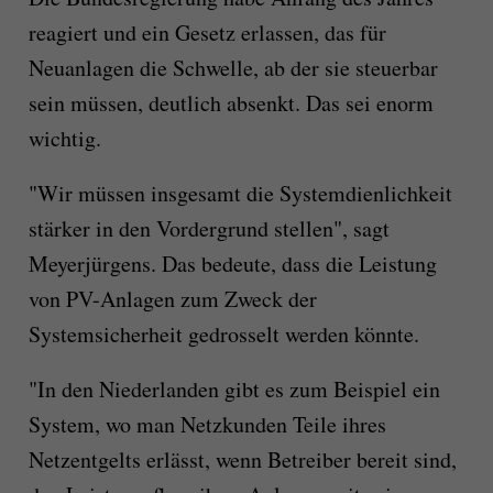
reagiert und ein Gesetz erlassen, das für
Neuanlagen die Schwelle, ab der sie steuerbar
sein müssen, deutlich absenkt. Das sei enorm
wichtig.
"Wir müssen insgesamt die Systemdienlichkeit
stärker in den Vordergrund stellen", sagt
Meyerjürgens. Das bedeute, dass die Leistung
von PV-Anlagen zum Zweck der
Systemsicherheit gedrosselt werden könnte.
"In den Niederlanden gibt es zum Beispiel ein
System, wo man Netzkunden Teile ihres
Netzentgelts erlässt, wenn Betreiber bereit sind,