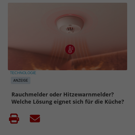
TECHNOLOGIE
ANZEIGE
Rauchmelder oder Hitzewarnmelder?
Welche Lösung eignet sich für die Küche?