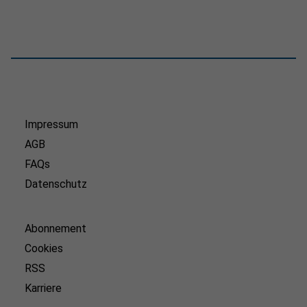
Impressum
AGB
FAQs
Datenschutz
Abonnement
Cookies
RSS
Karriere