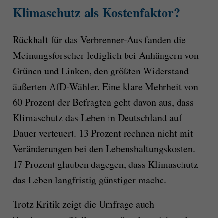
Klimaschutz als Kostenfaktor?
Rückhalt für das Verbrenner-Aus fanden die
Meinungsforscher lediglich bei Anhängern von
Grünen und Linken, den größten Widerstand
äußerten AfD-Wähler. Eine klare Mehrheit von
60 Prozent der Befragten geht davon aus, dass
Klimaschutz das Leben in Deutschland auf
Dauer verteuert. 13 Prozent rechnen nicht mit
Veränderungen bei den Lebenshaltungskosten.
17 Prozent glauben dagegen, dass Klimaschutz
das Leben langfristig günstiger mache.
Trotz Kritik zeigt die Umfrage auch