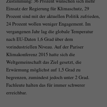
Zustimmung: 36 Prozent wünschen sich mehr
Einsatz der Regierung für Klimaschutz, 29
Prozent sind mit der aktuellen Politik zufrieden,
24 Prozent wollen weniger Engagement. Im
vergangenen Jahr lag die globale Temperatur
nach EU-Daten 1,6 Grad über dem
vorindustriellen Niveau. Auf der Pariser
Klimakonferenz 2015 hatte sich die
Weltgemeinschaft das Ziel gesetzt, die
Erwärmung möglichst auf 1,5 Grad zu
begrenzen, zumindest jedoch unter 2 Grad.
Fachleute halten das für immer schwerer
erreichbar.