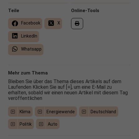
Teile
Online-Tools
Facebook
X
LinkedIn
Whatsapp
Mehr zum Thema
Bleiben Sie über das Thema dieses Artikels auf dem
Laufenden Klicken Sie auf [+], um eine E-Mail zu
erhalten, sobald wir einen neuen Artikel mit diesem Tag
veröffentlichen
Klima
Energiewende
Deutschland
Politik
Auto