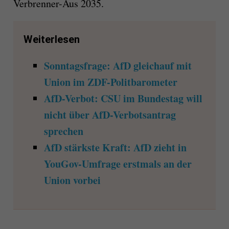
Verbrenner-Aus 2035.
Weiterlesen
Sonntagsfrage: AfD gleichauf mit
Union im ZDF-Politbarometer
AfD-Verbot: CSU im Bundestag will
nicht über AfD-Verbotsantrag
sprechen
AfD stärkste Kraft: AfD zieht in
YouGov-Umfrage erstmals an der
Union vorbei