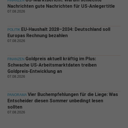
FINANZEN
Nachrichten gute Nachrichten für US-Anlegertitle
07.08.2026
EU-Haushalt 2028–2034: Deutschland soll
POLITIK
Europas Rechnung bezahlen
07.08.2026
Goldpreis aktuell kräftig im Plus:
FINANZEN
Schwache US-Arbeitsmarktdaten treiben
Goldpreis-Entwicklung an
07.08.2026
Vier Buchempfehlungen für die Liege: Was
PANORAMA
Entscheider diesen Sommer unbedingt lesen
sollten
07.08.2026