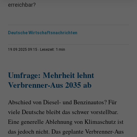
erreichbar?
Deutsche Wirtschaftsnachrichten
1 min
19.09.2025 09:15
Lesezeit:
Umfrage: Mehrheit lehnt
Verbrenner-Aus 2035 ab
Abschied von Diesel- und Benzinautos? Für
viele Deutsche bleibt das schwer vorstellbar.
Eine generelle Ablehnung von Klimaschutz ist
das jedoch nicht. Das geplante Verbrenner-Aus