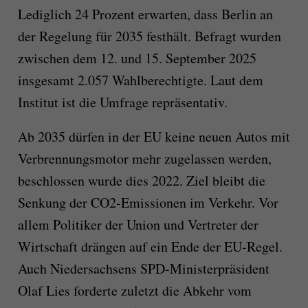
Lediglich 24 Prozent erwarten, dass Berlin an
der Regelung für 2035 festhält. Befragt wurden
zwischen dem 12. und 15. September 2025
insgesamt 2.057 Wahlberechtigte. Laut dem
Institut ist die Umfrage repräsentativ.
Ab 2035 dürfen in der EU keine neuen Autos mit
Verbrennungsmotor mehr zugelassen werden,
beschlossen wurde dies 2022. Ziel bleibt die
Senkung der CO2-Emissionen im Verkehr. Vor
allem Politiker der Union und Vertreter der
Wirtschaft drängen auf ein Ende der EU-Regel.
Auch Niedersachsens SPD-Ministerpräsident
Olaf Lies forderte zuletzt die Abkehr vom