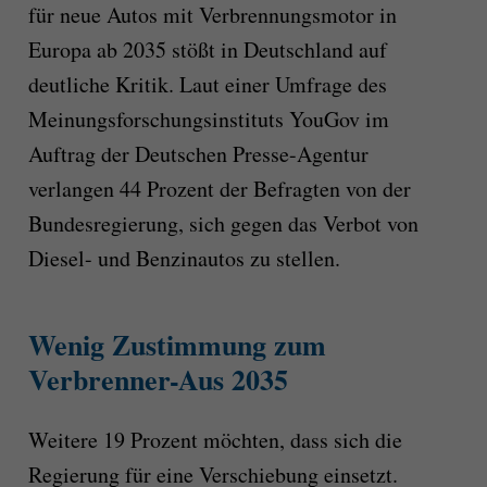
für neue Autos mit Verbrennungsmotor in
Europa ab 2035 stößt in Deutschland auf
deutliche Kritik. Laut einer Umfrage des
Meinungsforschungsinstituts YouGov im
Auftrag der Deutschen Presse-Agentur
verlangen 44 Prozent der Befragten von der
Bundesregierung, sich gegen das Verbot von
Diesel- und Benzinautos zu stellen.
Wenig Zustimmung zum
Verbrenner-Aus 2035
Weitere 19 Prozent möchten, dass sich die
Regierung für eine Verschiebung einsetzt.