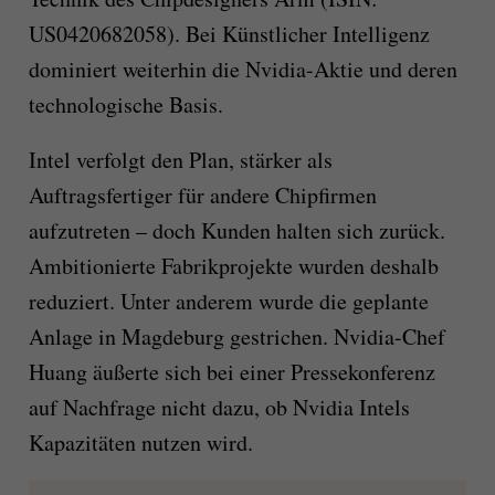
US0420682058). Bei Künstlicher Intelligenz
dominiert weiterhin die Nvidia-Aktie und deren
technologische Basis.
Intel verfolgt den Plan, stärker als
Auftragsfertiger für andere Chipfirmen
aufzutreten – doch Kunden halten sich zurück.
Ambitionierte Fabrikprojekte wurden deshalb
reduziert. Unter anderem wurde die geplante
Anlage in Magdeburg gestrichen. Nvidia-Chef
Huang äußerte sich bei einer Pressekonferenz
auf Nachfrage nicht dazu, ob Nvidia Intels
Kapazitäten nutzen wird.