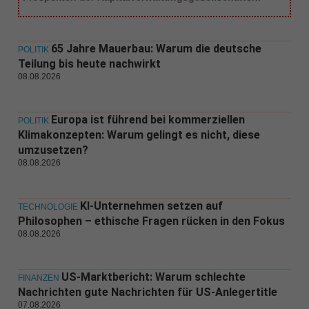
65 Jahre Mauerbau: Warum die deutsche
POLITIK
Teilung bis heute nachwirkt
08.08.2026
Europa ist führend bei kommerziellen
POLITIK
Klimakonzepten: Warum gelingt es nicht, diese
umzusetzen?
08.08.2026
KI-Unternehmen setzen auf
TECHNOLOGIE
Philosophen – ethische Fragen rücken in den Fokus
08.08.2026
US-Marktbericht: Warum schlechte
FINANZEN
Nachrichten gute Nachrichten für US-Anlegertitle
07.08.2026