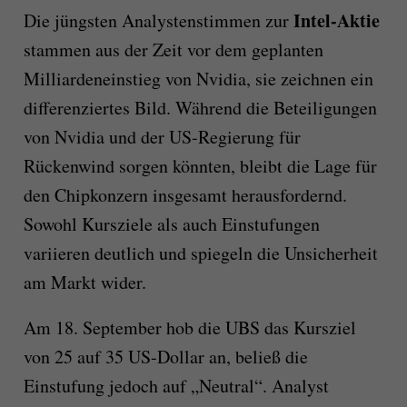
Intel-Aktie
Die jüngsten Analystenstimmen zur
stammen aus der Zeit vor dem geplanten
Milliardeneinstieg von Nvidia, sie zeichnen ein
differenziertes Bild. Während die Beteiligungen
von Nvidia und der US-Regierung für
Rückenwind sorgen könnten, bleibt die Lage für
den Chipkonzern insgesamt herausfordernd.
Sowohl Kursziele als auch Einstufungen
variieren deutlich und spiegeln die Unsicherheit
am Markt wider.
Am 18. September hob die UBS das Kursziel
von 25 auf 35 US-Dollar an, beließ die
Einstufung jedoch auf „Neutral“. Analyst