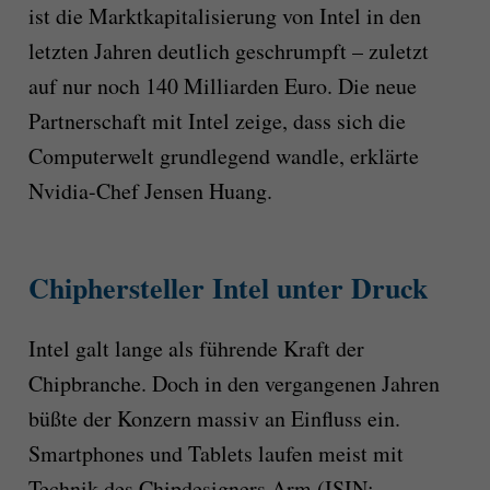
ist die Marktkapitalisierung von Intel in den
letzten Jahren deutlich geschrumpft – zuletzt
auf nur noch 140 Milliarden Euro. Die neue
Partnerschaft mit Intel zeige, dass sich die
Computerwelt grundlegend wandle, erklärte
Nvidia-Chef Jensen Huang.
Chiphersteller Intel unter Druck
Intel galt lange als führende Kraft der
Chipbranche. Doch in den vergangenen Jahren
büßte der Konzern massiv an Einfluss ein.
Smartphones und Tablets laufen meist mit
Technik des Chipdesigners Arm (ISIN: