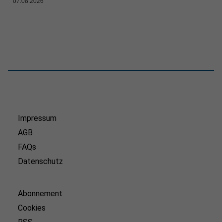
07.08.2026
Impressum
AGB
FAQs
Datenschutz
Abonnement
Cookies