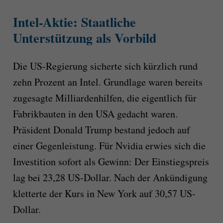
Intel-Aktie: Staatliche
Unterstützung als Vorbild
Die US-Regierung sicherte sich kürzlich rund
zehn Prozent an Intel. Grundlage waren bereits
zugesagte Milliardenhilfen, die eigentlich für
Fabrikbauten in den USA gedacht waren.
Präsident Donald Trump bestand jedoch auf
einer Gegenleistung. Für Nvidia erwies sich die
Investition sofort als Gewinn: Der Einstiegspreis
lag bei 23,28 US-Dollar. Nach der Ankündigung
kletterte der Kurs in New York auf 30,57 US-
Dollar.