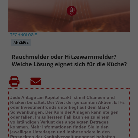
TECHNOLOGIE
ANZEIGE
Rauchmelder oder Hitzewarnmelder?
Welche Lösung eignet sich für die Küche?
Jede Anlage am Kapitalmarkt ist mit Chancen und
Risiken behaftet. Der Wert der genannten Aktien, ETFs
oder Investmentfonds unterliegt auf dem Markt
Schwankungen. Der Kurs der Anlagen kann steigen
oder fallen. Im äußersten Fall kann es zu einem
vollständigen Verlust des angelegten Betrages
kommen. Mehr Informationen finden Sie in den
jeweiligen Unterlagen und insbesondere in den
Prospekten der Kapitalverwaltungsgesellschaften.