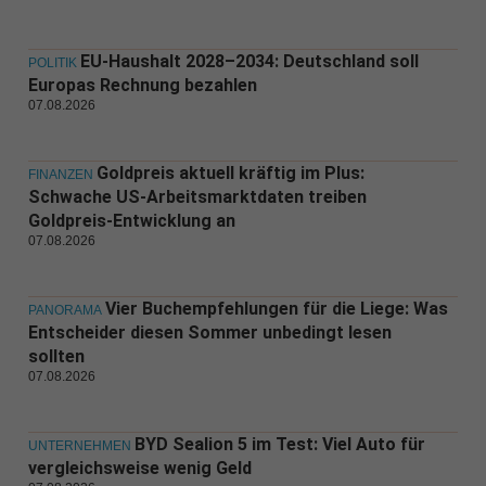
EU-Haushalt 2028–2034: Deutschland soll
POLITIK
Europas Rechnung bezahlen
07.08.2026
Goldpreis aktuell kräftig im Plus:
FINANZEN
Schwache US-Arbeitsmarktdaten treiben
Goldpreis-Entwicklung an
07.08.2026
Vier Buchempfehlungen für die Liege: Was
PANORAMA
Entscheider diesen Sommer unbedingt lesen
sollten
07.08.2026
BYD Sealion 5 im Test: Viel Auto für
UNTERNEHMEN
vergleichsweise wenig Geld