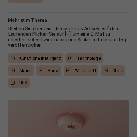
Mehr zum Thema
Bleiben Sie über das Thema dieses Artikels auf dem
Laufenden Klicken Sie auf [+], um eine E-Mail zu
erhalten, sobald wir einen neuen Artikel mit diesem Tag
veröffentlichen
Künstliche Intelligenz
Technologie
Aktien
Börse
Wirtschaft
China
USA