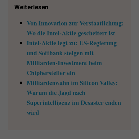
Weiterlesen
Von Innovation zur Verstaatlichung:
Wo die Intel-Aktie gescheitert ist
Intel-Aktie legt zu: US-Regierung
und Softbank steigen mit
Milliarden-Investment beim
Chiphersteller ein
Milliardenwahn im Silicon Valley:
Warum die Jagd nach
Superintelligenz im Desaster enden
wird