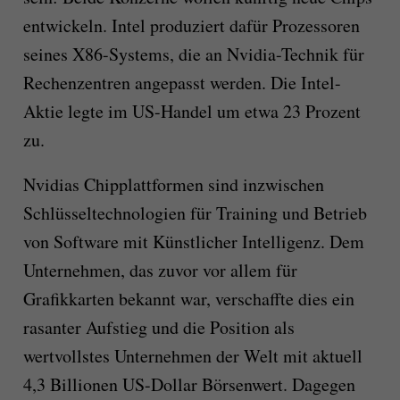
entwickeln. Intel produziert dafür Prozessoren
seines X86-Systems, die an Nvidia-Technik für
Rechenzentren angepasst werden. Die Intel-
Aktie legte im US-Handel um etwa 23 Prozent
zu.
Nvidias Chipplattformen sind inzwischen
Schlüsseltechnologien für Training und Betrieb
von Software mit Künstlicher Intelligenz. Dem
Unternehmen, das zuvor vor allem für
Grafikkarten bekannt war, verschaffte dies ein
rasanter Aufstieg und die Position als
wertvollstes Unternehmen der Welt mit aktuell
4,3 Billionen US-Dollar Börsenwert. Dagegen