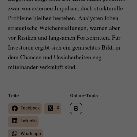
zwar von externen Impulsen, doch strukturelle
Probleme bleiben bestehen. Analysten loben
strategische Weichenstellungen, warnen aber
vor Risiken und langsamen Fortschritten. Für
Investoren ergibt sich ein gemischtes Bild, in
dem Chancen und Unsicherheiten eng
miteinander verknüpft sind.
Teile
Online-Tools
Facebook
X
LinkedIn
Whatsapp