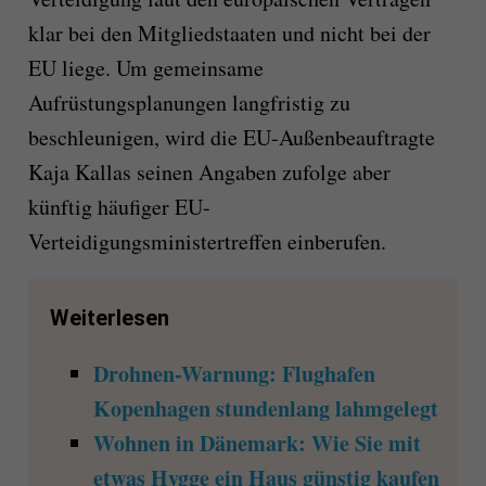
klar bei den Mitgliedstaaten und nicht bei der
EU liege. Um gemeinsame
Aufrüstungsplanungen langfristig zu
beschleunigen, wird die EU-Außenbeauftragte
Kaja Kallas seinen Angaben zufolge aber
künftig häufiger EU-
Verteidigungsministertreffen einberufen.
Weiterlesen
Drohnen-Warnung: Flughafen
Kopenhagen stundenlang lahmgelegt
Wohnen in Dänemark: Wie Sie mit
etwas Hygge ein Haus günstig kaufen