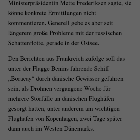
Ministerpräsidentin Mette Frederiksen sagte, sie
könne konkrete Ermittlungen nicht
kommentieren. Generell gebe es aber seit
längerem große Probleme mit der russischen
Schattenflotte, gerade in der Ostsee.
Den Berichten aus Frankreich zufolge soll das
unter der Flagge Benins fahrende Schiff
„Boracay“ durch dänische Gewässer gefahren
sein, als Drohnen vergangene Woche für
mehrere Störfälle an dänischen Flughäfen
gesorgt hatten, unter anderem am wichtigen
Flughafen von Kopenhagen, zwei Tage später
dann auch im Westen Dänemarks.