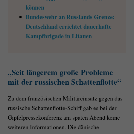
können
Bundeswehr an Russlands Grenze:
Deutschland errichtet dauerhafte
Kampfbrigade in Litauen
„Seit längerem große Probleme
mit der russischen Schattenflotte“
Zu dem französischen Militäreinsatz gegen das
russische Schattenflotte-Schiff gab es bei der
Gipfelpressekonferenz am späten Abend keine
weiteren Informationen. Die dänische