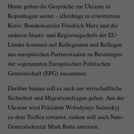
Heute gehen die Gespräche zur Ukraine in
Kopenhagen weiter - allerdings in erweitertem
Kreis: Bundeskanzler Friedrich Merz und die
anderen Staats- und Regierungschefs der EU-
Länder kommen mit Kolleginnen und Kollegen
aus europäischen Partnerstaaten zu Beratungen
der sogenannten Europäischen Politischen
Gemeinschaft (EPG) zusammen.
Darüber hinaus soll es auch um wirtschaftliche
Sicherheit und Migrationsfragen gehen. Aus der
Ukraine wird Präsident Wolodymyr Selenskyj
zu dem Treffen erwartet, zudem will auch Nato-
Generalsekretär Mark Rutte anreisen.