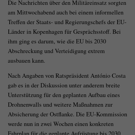
Die Nachrichten über den Militäreinsatz sorgten
am Mittwochabend auch bei einem informellen
Treffen der Staats- und Regierungschefs der EU-
Länder in Kopenhagen für Gesprächsstoff. Bei
ihm ging es darum, wie die EU bis 2030
Abschreckung und Verteidigung extrem
ausbauen kann.
Nach Angaben von Ratspräsident António Costa
gab es in der Diskussion unter anderem breite
Unterstützung für den geplanten Aufbau eines
Drohnenwalls und weitere Maßnahmen zur
Absicherung der Ostflanke. Die EU-Kommission
werde nun in zwei Wochen einen konkreten
Fahrplan für die geplante Aufrüstung bis 2030