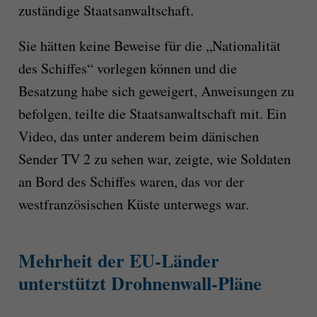
zuständige Staatsanwaltschaft.
Sie hätten keine Beweise für die „Nationalität
des Schiffes“ vorlegen können und die
Besatzung habe sich geweigert, Anweisungen zu
befolgen, teilte die Staatsanwaltschaft mit. Ein
Video, das unter anderem beim dänischen
Sender TV 2 zu sehen war, zeigte, wie Soldaten
an Bord des Schiffes waren, das vor der
westfranzösischen Küste unterwegs war.
Mehrheit der EU-Länder
unterstützt Drohnenwall-Pläne