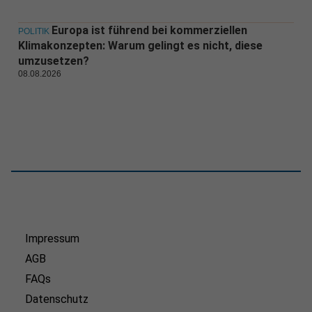
Europa ist führend bei kommerziellen
POLITIK
Klimakonzepten: Warum gelingt es nicht, diese
umzusetzen?
08.08.2026
Impressum
AGB
FAQs
Datenschutz