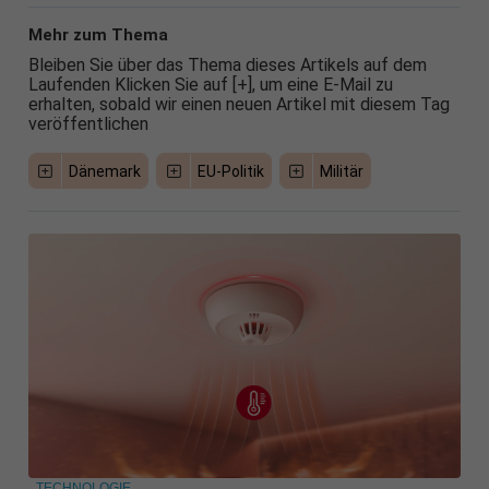
Mehr zum Thema
Bleiben Sie über das Thema dieses Artikels auf dem
Laufenden Klicken Sie auf [+], um eine E-Mail zu
erhalten, sobald wir einen neuen Artikel mit diesem Tag
veröffentlichen
Dänemark
EU-Politik
Militär
TECHNOLOGIE