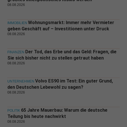
08.08.2026
Wohnungsmarkt: Immer mehr Vermieter
IMMOBILIEN
geben Geschäft auf – Investitionen unter Druck
08.08.2026
Der Tod, das Erbe und das Geld: Fragen, die
FINANZEN
Sie sich bisher nicht zu stellen getraut haben
08.08.2026
Volvo ES90 im Test: Ein guter Grund,
UNTERNEHMEN
den Deutschen Lebewohl zu sagen?
08.08.2026
65 Jahre Mauerbau: Warum die deutsche
POLITIK
Teilung bis heute nachwirkt
08.08.2026