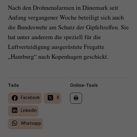
Nach den Drohnenalarmen in Dänemark seit
Anfang vergangener Woche beteiligt sich auch
die Bundeswehr am Schutz der Gipfeltreffen. Sie
hat unter anderem die speziell für die
Luftverteidigung ausgerüstete Fregatte
„Hamburg“ nach Kopenhagen geschickt.
Teile
Online-Tools
Facebook
X
LinkedIn
Whatsapp