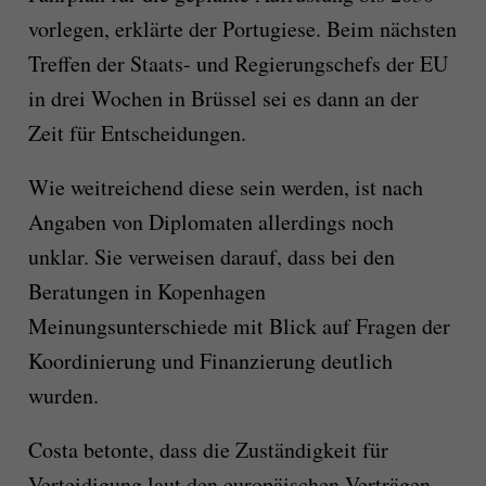
vorlegen, erklärte der Portugiese. Beim nächsten
Treffen der Staats- und Regierungschefs der EU
in drei Wochen in Brüssel sei es dann an der
Zeit für Entscheidungen.
Wie weitreichend diese sein werden, ist nach
Angaben von Diplomaten allerdings noch
unklar. Sie verweisen darauf, dass bei den
Beratungen in Kopenhagen
Meinungsunterschiede mit Blick auf Fragen der
Koordinierung und Finanzierung deutlich
wurden.
Costa betonte, dass die Zuständigkeit für
Verteidigung laut den europäischen Verträgen