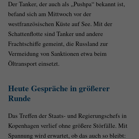
Der Tanker, der auch als „Pushpa“ bekannt ist,
befand sich am Mittwoch vor der
westfranzösischen Küste auf See. Mit der
Schattenflotte sind Tanker und andere
Frachtschiffe gemeint, die Russland zur
Vermeidung von Sanktionen etwa beim
Öltransport einsetzt.
Heute Gespräche in größerer
Runde
Das Treffen der Staats- und Regierungschefs in
Kopenhagen verlief ohne größere Störfälle. Mit
Spannung wird erwartet, ob das auch so bleibt: