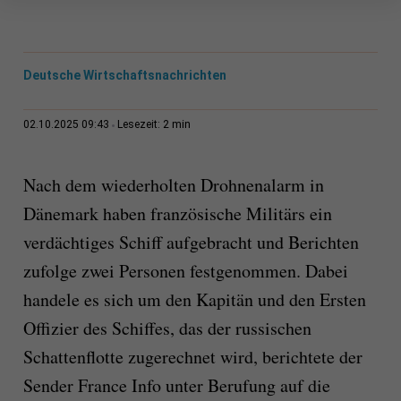
Deutsche Wirtschaftsnachrichten
2 min
02.10.2025 09:43
Lesezeit:
Nach dem wiederholten Drohnenalarm in
Dänemark haben französische Militärs ein
verdächtiges Schiff aufgebracht und Berichten
zufolge zwei Personen festgenommen. Dabei
handele es sich um den Kapitän und den Ersten
Offizier des Schiffes, das der russischen
Schattenflotte zugerechnet wird, berichtete der
Sender France Info unter Berufung auf die