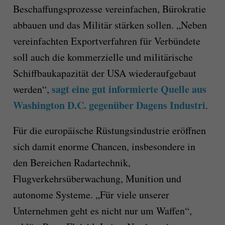
Beschaffungsprozesse vereinfachen, Bürokratie
abbauen und das Militär stärken sollen. „Neben
vereinfachten Exportverfahren für Verbündete
soll auch die kommerzielle und militärische
Schiffbaukapazität der USA wiederaufgebaut
sagt eine gut informierte Quelle aus
werden“,
Washington D.C. gegenüber Dagens Industri
.
Für die europäische Rüstungsindustrie eröffnen
sich damit enorme Chancen, insbesondere in
den Bereichen Radartechnik,
Flugverkehrsüberwachung, Munition und
autonome Systeme. „Für viele unserer
Unternehmen geht es nicht nur um Waffen“,