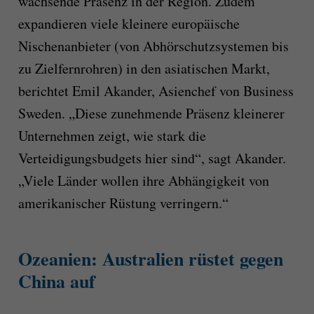
wachsende Präsenz in der Region. Zudem
expandieren viele kleinere europäische
Nischenanbieter (von Abhörschutzsystemen bis
zu Zielfernrohren) in den asiatischen Markt,
berichtet Emil Akander, Asienchef von Business
Sweden. „Diese zunehmende Präsenz kleinerer
Unternehmen zeigt, wie stark die
Verteidigungsbudgets hier sind“, sagt Akander.
„Viele Länder wollen ihre Abhängigkeit von
amerikanischer Rüstung verringern.“
Ozeanien: Australien rüstet gegen
China auf