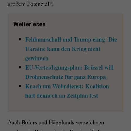
großem Potenzial“.
Weiterlesen
Feldmarschall und Trump einig: Die
Ukraine kann den Krieg nicht
gewinnen
EU-Verteidigungsplan: Brüssel will
Drohnenschutz für ganz Europa
Krach um Wehrdienst: Koalition
hält dennoch an Zeitplan fest
Auch Bofors und Hägglunds verzeichnen