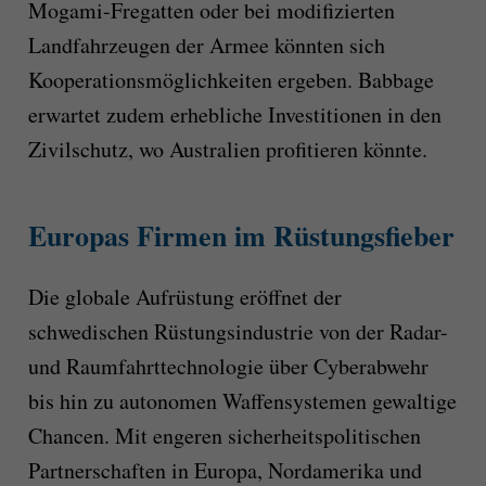
Mogami-Fregatten oder bei modifizierten
Landfahrzeugen der Armee könnten sich
Kooperationsmöglichkeiten ergeben. Babbage
erwartet zudem erhebliche Investitionen in den
Zivilschutz, wo Australien profitieren könnte.
Europas Firmen im Rüstungsfieber
Die globale Aufrüstung eröffnet der
schwedischen Rüstungsindustrie von der Radar-
und Raumfahrttechnologie über Cyberabwehr
bis hin zu autonomen Waffensystemen gewaltige
Chancen. Mit engeren sicherheitspolitischen
Partnerschaften in Europa, Nordamerika und