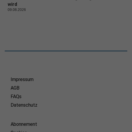
wird
09.08.2026
Impressum
AGB
FAQs
Datenschutz
Abonnement