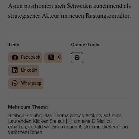
Asien positioniert sich Schweden zunehmend als
strategischer Akteur im neuen Rüstungszeitalter.
Teile
Online-Tools
Facebook
X
LinkedIn
Whatsapp
Mehr zum Thema
Bleiben Sie über das Thema dieses Artikels auf dem
Laufenden Klicken Sie auf [+], um eine E-Mail zu
erhalten, sobald wir einen neuen Artikel mit diesem Tag
veröffentlichen