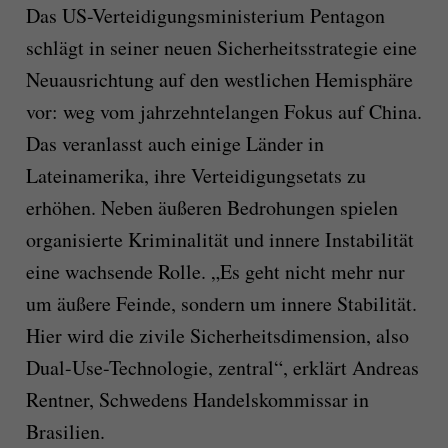
Das US-Verteidigungsministerium Pentagon
schlägt in seiner neuen Sicherheitsstrategie eine
Neuausrichtung auf den westlichen Hemisphäre
vor: weg vom jahrzehntelangen Fokus auf China.
Das veranlasst auch einige Länder in
Lateinamerika, ihre Verteidigungsetats zu
erhöhen. Neben äußeren Bedrohungen spielen
organisierte Kriminalität und innere Instabilität
eine wachsende Rolle. „Es geht nicht mehr nur
um äußere Feinde, sondern um innere Stabilität.
Hier wird die zivile Sicherheitsdimension, also
Dual-Use-Technologie, zentral“, erklärt Andreas
Rentner, Schwedens Handelskommissar in
Brasilien.