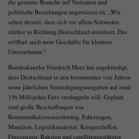
die gesamte Branche auf Vertrauen und
politische Beziehungen angewiesen ist. „Wir
sehen derzeit, dass sich vor allem Schweden
stärker in Richtung Deutschland orientiert. Das
eröffnet auch neue Geschäfte für kleinere
Unternehmen.“
Bundeskanzler Friedrich Merz hat angekündigt,
dass Deutschland in den kommenden vier Jahren
seine jährlichen Verteidigungsausgaben auf rund
156 Milliarden Euro verdoppeln will. Geplant
sind große Beschaffungen von
Kommunikationsausrüstung, Fahrzeugen,
Munition, Logistikmaterial, Kriegsschiffen,
Flugzeugen, Raketen und satellitengestützter