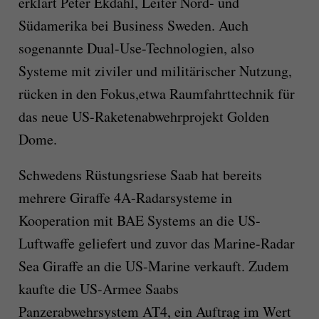
erklärt Peter Ekdahl, Leiter Nord- und
Südamerika bei Business Sweden. Auch
sogenannte Dual-Use-Technologien, also
Systeme mit ziviler und militärischer Nutzung,
rücken in den Fokus,etwa Raumfahrttechnik für
das neue US-Raketenabwehrprojekt Golden
Dome.
Schwedens Rüstungsriese Saab hat bereits
mehrere Giraffe 4A-Radarsysteme in
Kooperation mit BAE Systems an die US-
Luftwaffe geliefert und zuvor das Marine-Radar
Sea Giraffe an die US-Marine verkauft. Zudem
kaufte die US-Armee Saabs
Panzerabwehrsystem AT4, ein Auftrag im Wert