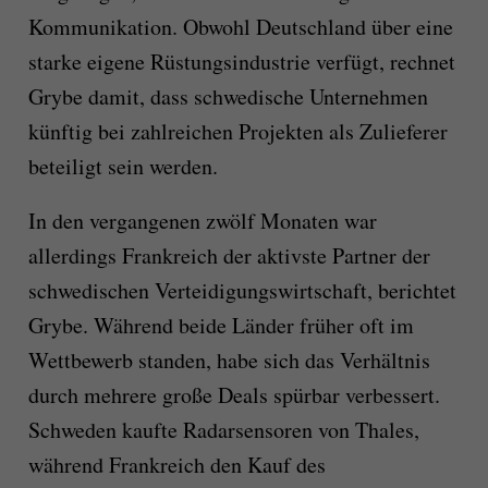
Kommunikation. Obwohl Deutschland über eine
starke eigene Rüstungsindustrie verfügt, rechnet
Grybe damit, dass schwedische Unternehmen
künftig bei zahlreichen Projekten als Zulieferer
beteiligt sein werden.
In den vergangenen zwölf Monaten war
allerdings Frankreich der aktivste Partner der
schwedischen Verteidigungswirtschaft, berichtet
Grybe. Während beide Länder früher oft im
Wettbewerb standen, habe sich das Verhältnis
durch mehrere große Deals spürbar verbessert.
Schweden kaufte Radarsensoren von Thales,
während Frankreich den Kauf des