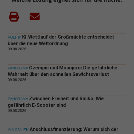
KI-Wettlauf der Großmächte entscheidet
POLITIK
über die neue Weltordnung
09.08.2026
Ozempic und Mounjaro: Die gefährliche
PANORAMA
Wahrheit über den schnellen Gewichtsverlust
09.08.2026
Zwischen Freiheit und Risiko: Wie
PANORAMA
gefährlich E-Scooter sind
09.08.2026
Anschlussfinanzierung: Warum sich der
IMMOBILIEN