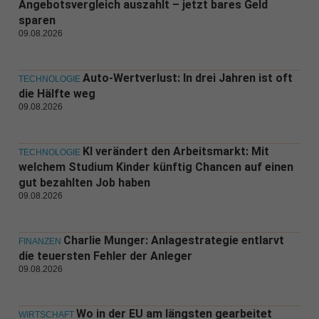
Angebotsvergleich auszahlt – jetzt bares Geld
sparen
09.08.2026
Auto-Wertverlust: In drei Jahren ist oft
TECHNOLOGIE
die Hälfte weg
09.08.2026
KI verändert den Arbeitsmarkt: Mit
TECHNOLOGIE
welchem Studium Kinder künftig Chancen auf einen
gut bezahlten Job haben
09.08.2026
Charlie Munger: Anlagestrategie entlarvt
FINANZEN
die teuersten Fehler der Anleger
09.08.2026
Wo in der EU am längsten gearbeitet
WIRTSCHAFT