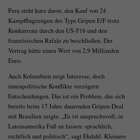
Peru steht kurz davor, den Kauf von 24
Kampfflugzeugen des Typs Gripen E/F trotz
Konkurrenz durch den US-F16 und den
französischen Rafale zu beschließen. Der
Vertrag hätte einen Wert von 2,9 Milliarden
Euro.
Auch Kolumbien zeigt Interesse, doch
innenpolitische Konflikte verzögern
Entscheidungen. Das ist ein Problem, das sich
bereits beim 17 Jahre dauernden Gripen-Deal
mit Brasilien zeigte. „Es ist anspruchsvoll, in
Lateinamerika Fuß zu fassen: sprachlich,
rechtlich und politisch“, sagt Ekdahl. Kleinere