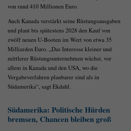
von rund 410 Millionen Euro.
Auch Kanada verstärkt seine Rüstungsausgaben
und plant bis spätestens 2028 den Kauf von
zwölf neuen U-Booten im Wert von etwa 35
Milliarden Euro. „Das Interesse kleiner und
mittlerer Rüstungsunternehmen wächst, vor
allem in Kanada und den USA, wo die
Vergabeverfahren planbarer sind als in
Südamerika“, sagt Ekdahl.
Südamerika: Politische Hürden
bremsen, Chancen bleiben groß