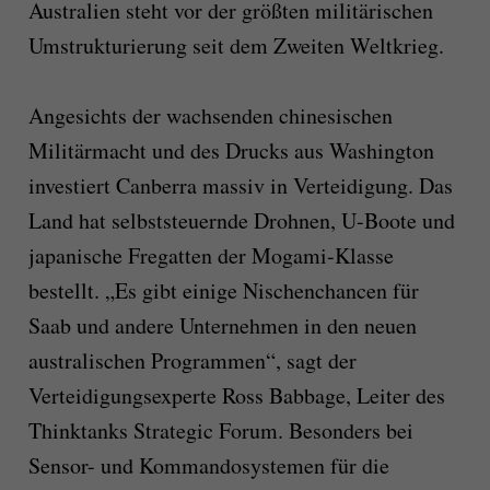
Australien steht vor der größten militärischen
Umstrukturierung seit dem Zweiten Weltkrieg.
Angesichts der wachsenden chinesischen
Militärmacht und des Drucks aus Washington
investiert Canberra massiv in Verteidigung. Das
Land hat selbststeuernde Drohnen, U-Boote und
japanische Fregatten der Mogami-Klasse
bestellt. „Es gibt einige Nischenchancen für
Saab und andere Unternehmen in den neuen
australischen Programmen“, sagt der
Verteidigungsexperte Ross Babbage, Leiter des
Thinktanks Strategic Forum. Besonders bei
Sensor- und Kommandosystemen für die