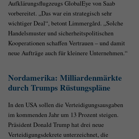
Aufklärungsflugzeugs GlobalEye von Saab
vorbereitet. „Das war ein strategisch sehr
wichtiger Deal“, betont Limmergård. „Solche
Handelsmuster und sicherheitspolitischen
Kooperationen schaffen Vertrauen – und damit
neue Aufträge auch für kleinere Unternehmen.“
Nordamerika: Milliardenmärkte
durch Trumps Rüstungspläne
In den USA sollen die Verteidigungsausgaben
im kommenden Jahr um 13 Prozent steigen.
Präsident Donald Trump hat drei neue
Verteidigungsdekrete unterzeichnet, die