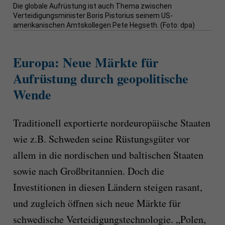
Die globale Aufrüstung ist auch Thema zwischen
Verteidigungsminister Boris Pistorius seinem US-
amerikanischen Amtskollegen Pete Hegseth. (Foto: dpa)
Europa: Neue Märkte für
Aufrüstung durch geopolitische
Wende
Traditionell exportierte nordeuropäische Staaten
wie z.B. Schweden seine Rüstungsgüter vor
allem in die nordischen und baltischen Staaten
sowie nach Großbritannien. Doch die
Investitionen in diesen Ländern steigen rasant,
und zugleich öffnen sich neue Märkte für
schwedische Verteidigungstechnologie. „Polen,