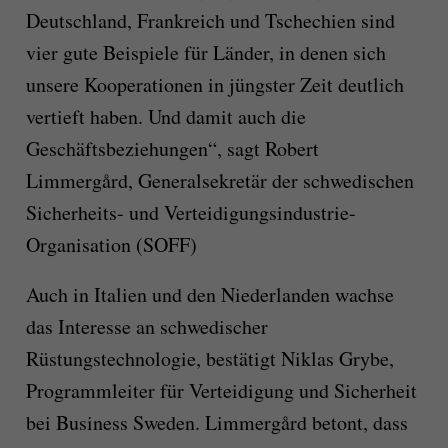
Deutschland, Frankreich und Tschechien sind
vier gute Beispiele für Länder, in denen sich
unsere Kooperationen in jüngster Zeit deutlich
vertieft haben. Und damit auch die
Geschäftsbeziehungen“, sagt Robert
Limmergård, Generalsekretär der schwedischen
Sicherheits- und Verteidigungsindustrie-
Organisation (SOFF)
Auch in Italien und den Niederlanden wachse
das Interesse an schwedischer
Rüstungstechnologie, bestätigt Niklas Grybe,
Programmleiter für Verteidigung und Sicherheit
bei Business Sweden. Limmergård betont, dass