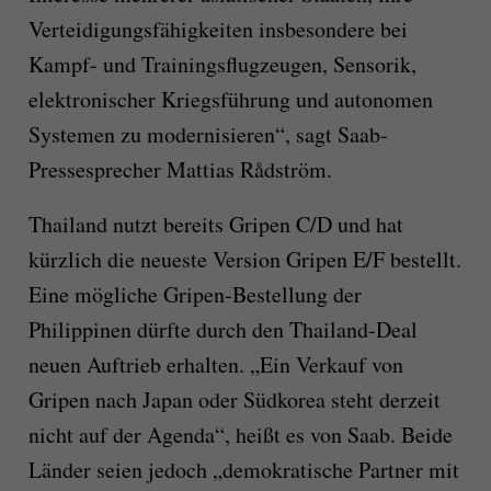
Verteidigungsfähigkeiten insbesondere bei
Kampf- und Trainingsflugzeugen, Sensorik,
elektronischer Kriegsführung und autonomen
Systemen zu modernisieren“, sagt Saab-
Pressesprecher Mattias Rådström.
Thailand nutzt bereits Gripen C/D und hat
kürzlich die neueste Version Gripen E/F bestellt.
Eine mögliche Gripen-Bestellung der
Philippinen dürfte durch den Thailand-Deal
neuen Auftrieb erhalten. „Ein Verkauf von
Gripen nach Japan oder Südkorea steht derzeit
nicht auf der Agenda“, heißt es von Saab. Beide
Länder seien jedoch „demokratische Partner mit