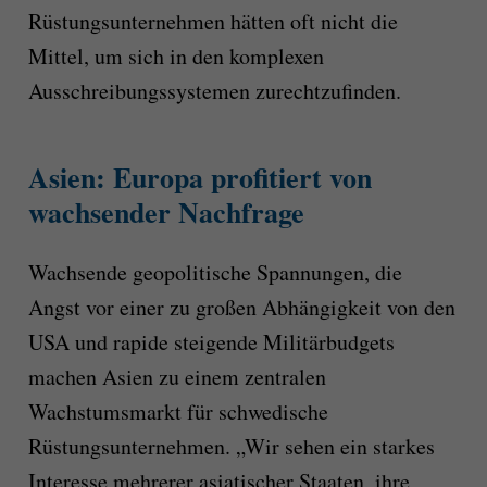
Rüstungsunternehmen hätten oft nicht die
Mittel, um sich in den komplexen
Ausschreibungssystemen zurechtzufinden.
Asien: Europa profitiert von
wachsender Nachfrage
Wachsende geopolitische Spannungen, die
Angst vor einer zu großen Abhängigkeit von den
USA und rapide steigende Militärbudgets
machen Asien zu einem zentralen
Wachstumsmarkt für schwedische
Rüstungsunternehmen. „Wir sehen ein starkes
Interesse mehrerer asiatischer Staaten, ihre