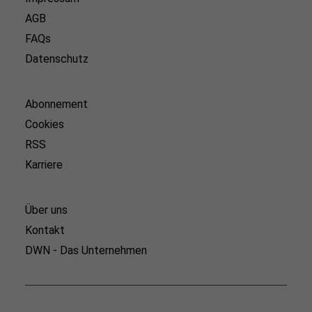
AGB
FAQs
Datenschutz
Abonnement
Cookies
RSS
Karriere
Über uns
Kontakt
DWN - Das Unternehmen