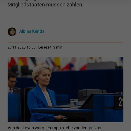
Mitgliedstaaten müssen zahlen.
Albina Kenda
3 min
20.11.2025 16:00
Lesezeit:
Von der Leyen warnt, Europa stehe vor der größten