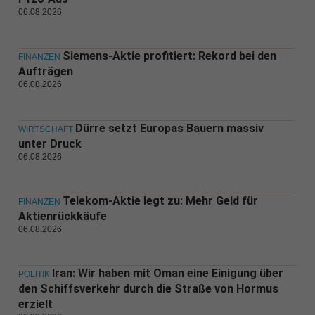
06.08.2026
Siemens-Aktie profitiert: Rekord bei den
FINANZEN
Aufträgen
06.08.2026
Dürre setzt Europas Bauern massiv
WIRTSCHAFT
unter Druck
06.08.2026
Telekom-Aktie legt zu: Mehr Geld für
FINANZEN
Aktienrückkäufe
06.08.2026
Iran: Wir haben mit Oman eine Einigung über
POLITIK
den Schiffsverkehr durch die Straße von Hormus
erzielt