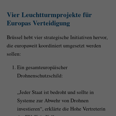
Vier Leuchtturmprojekte für
Europas Verteidigung
Brüssel hebt vier strategische Initiativen hervor,
die europaweit koordiniert umgesetzt werden
sollen:
Ein gesamteuropäischer
Drohnenschutzschild:
„Jeder Staat ist bedroht und sollte in
Systeme zur Abwehr von Drohnen
investieren“, erklärte die Hohe Vertreterin