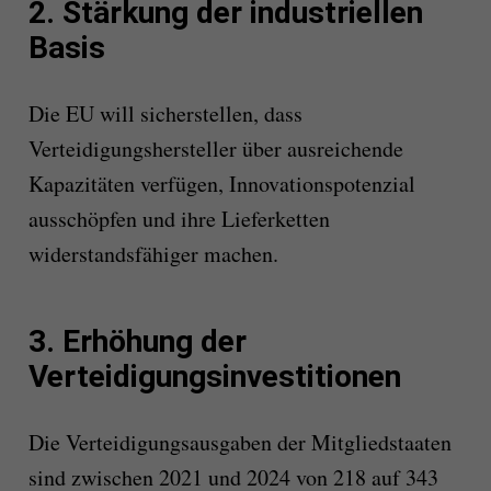
2. Stärkung der industriellen
Basis
Die EU will sicherstellen, dass
Verteidigungshersteller über ausreichende
Kapazitäten verfügen, Innovationspotenzial
ausschöpfen und ihre Lieferketten
widerstandsfähiger machen.
3. Erhöhung der
Verteidigungsinvestitionen
Die Verteidigungsausgaben der Mitgliedstaaten
sind zwischen 2021 und 2024 von 218 auf 343