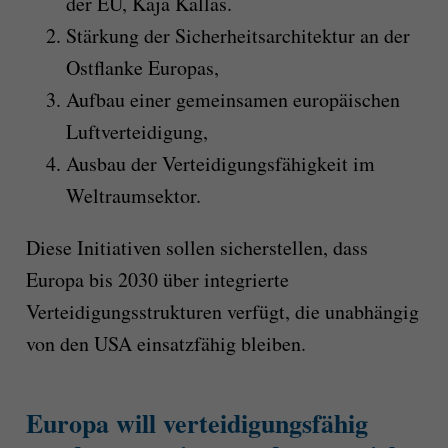
der EU, Kaja Kallas.
Stärkung der Sicherheitsarchitektur an der
Ostflanke Europas,
Aufbau einer gemeinsamen europäischen
Luftverteidigung,
Ausbau der Verteidigungsfähigkeit im
Weltraumsektor.
Diese Initiativen sollen sicherstellen, dass
Europa bis 2030 über integrierte
Verteidigungsstrukturen verfügt, die unabhängig
von den USA einsatzfähig bleiben.
Europa will verteidigungsfähig