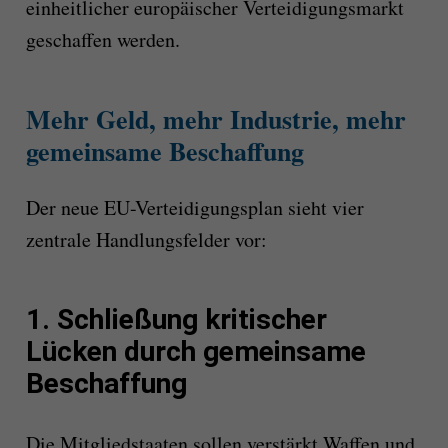
einheitlicher europäischer Verteidigungsmarkt
geschaffen werden.
Mehr Geld, mehr Industrie, mehr
gemeinsame Beschaffung
Der neue EU-Verteidigungsplan sieht vier
zentrale Handlungsfelder vor:
1. Schließung kritischer
Lücken durch gemeinsame
Beschaffung
Die Mitgliedstaaten sollen verstärkt Waffen und