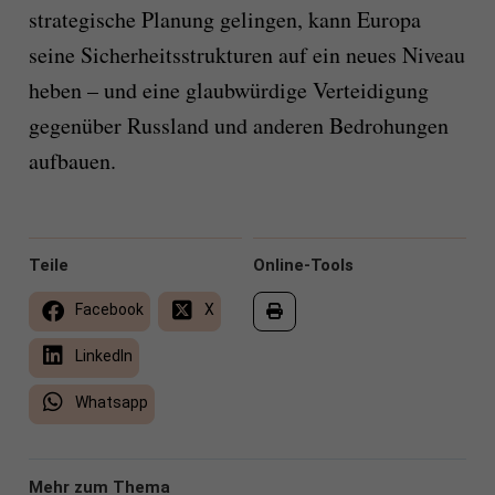
strategische Planung gelingen, kann Europa
seine Sicherheitsstrukturen auf ein neues Niveau
heben – und eine glaubwürdige Verteidigung
gegenüber Russland und anderen Bedrohungen
aufbauen.
Teile
Online-Tools
Facebook
X
LinkedIn
Whatsapp
Mehr zum Thema