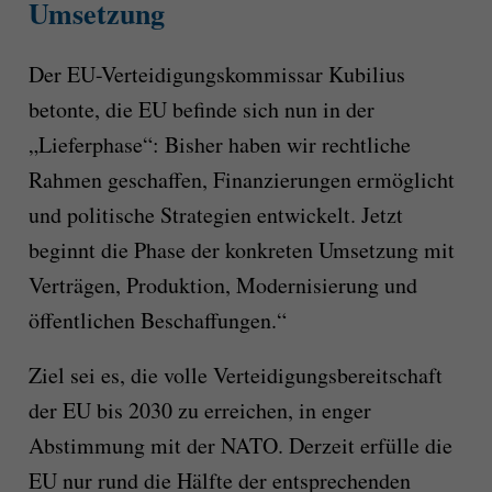
Umsetzung
Der EU-Verteidigungskommissar Kubilius
betonte, die EU befinde sich nun in der
„Lieferphase“: Bisher haben wir rechtliche
Rahmen geschaffen, Finanzierungen ermöglicht
und politische Strategien entwickelt. Jetzt
beginnt die Phase der konkreten Umsetzung mit
Verträgen, Produktion, Modernisierung und
öffentlichen Beschaffungen.“
Ziel sei es, die volle Verteidigungsbereitschaft
der EU bis 2030 zu erreichen, in enger
Abstimmung mit der NATO. Derzeit erfülle die
EU nur rund die Hälfte der entsprechenden