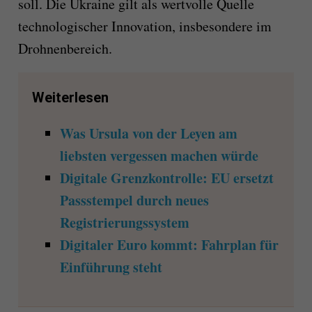
soll. Die Ukraine gilt als wertvolle Quelle
technologischer Innovation, insbesondere im
Drohnenbereich.
Weiterlesen
Was Ursula von der Leyen am
liebsten vergessen machen würde
Digitale Grenzkontrolle: EU ersetzt
Passstempel durch neues
Registrierungssystem
Digitaler Euro kommt: Fahrplan für
Einführung steht