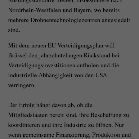
Nordrhein-Westfalen und Bayern, wo bereits
mehrere Drohnentechnologiezentren angesiedelt
sind.
Mit dem neuen EU-Verteidigungsplan will
Brüssel den jahrzehntelangen Rückstand bei
Verteidigungsinvestitionen aufholen und die
industrielle Abhängigkeit von den USA
verringern.
Der Erfolg hängt davon ab, ob die
Mitgliedstaaten bereit sind, ihre Beschaffung zu
koordinieren und ihre Industrie zu öffnen. Nur
wenn gemeinsame Finanzierung, Produktion und