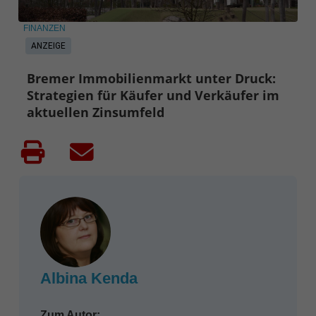
FINANZEN
ANZEIGE
Bremer Immobilienmarkt unter Druck:
Strategien für Käufer und Verkäufer im
aktuellen Zinsumfeld
Albina Kenda
Zum Autor: