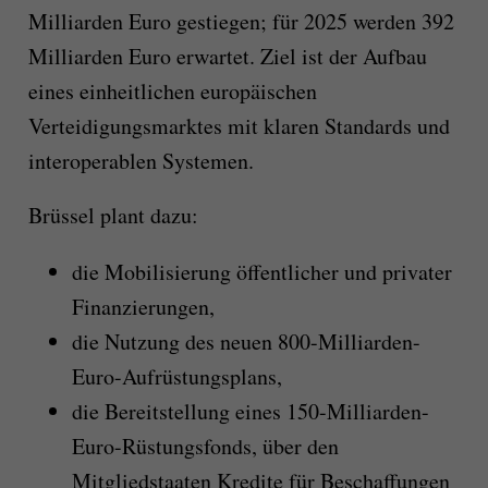
Milliarden Euro gestiegen; für 2025 werden 392
Milliarden Euro erwartet. Ziel ist der Aufbau
eines einheitlichen europäischen
Verteidigungsmarktes mit klaren Standards und
interoperablen Systemen.
Brüssel plant dazu:
die Mobilisierung öffentlicher und privater
Finanzierungen,
die Nutzung des neuen 800-Milliarden-
Euro-Aufrüstungsplans,
die Bereitstellung eines 150-Milliarden-
Euro-Rüstungsfonds, über den
Mitgliedstaaten Kredite für Beschaffungen