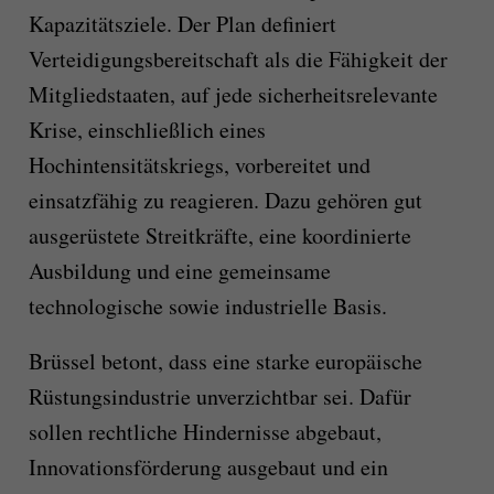
Kapazitätsziele. Der Plan definiert
Verteidigungsbereitschaft als die Fähigkeit der
Mitgliedstaaten, auf jede sicherheitsrelevante
Krise, einschließlich eines
Hochintensitätskriegs, vorbereitet und
einsatzfähig zu reagieren. Dazu gehören gut
ausgerüstete Streitkräfte, eine koordinierte
Ausbildung und eine gemeinsame
technologische sowie industrielle Basis.
Brüssel betont, dass eine starke europäische
Rüstungsindustrie unverzichtbar sei. Dafür
sollen rechtliche Hindernisse abgebaut,
Innovationsförderung ausgebaut und ein