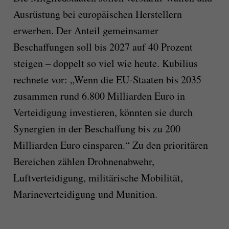
Ausrüstung bei europäischen Herstellern
erwerben. Der Anteil gemeinsamer
Beschaffungen soll bis 2027 auf 40 Prozent
steigen – doppelt so viel wie heute. Kubilius
rechnete vor: „Wenn die EU-Staaten bis 2035
zusammen rund 6.800 Milliarden Euro in
Verteidigung investieren, könnten sie durch
Synergien in der Beschaffung bis zu 200
Milliarden Euro einsparen.“ Zu den prioritären
Bereichen zählen Drohnenabwehr,
Luftverteidigung, militärische Mobilität,
Marineverteidigung und Munition.