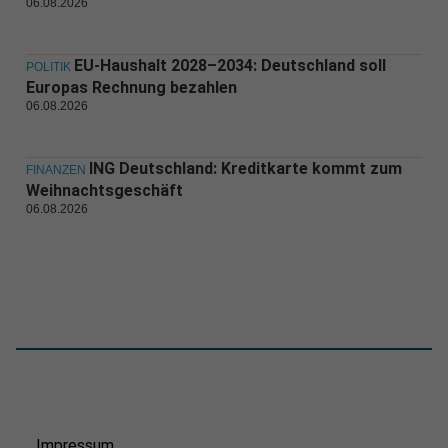
06.08.2026
EU-Haushalt 2028–2034: Deutschland soll
POLITIK
Europas Rechnung bezahlen
06.08.2026
ING Deutschland: Kreditkarte kommt zum
FINANZEN
Weihnachtsgeschäft
06.08.2026
Impressum