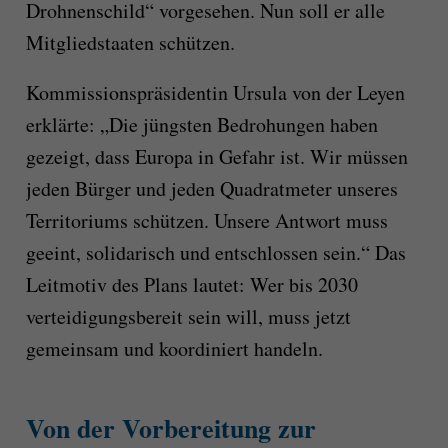
Drohnenschild“ vorgesehen. Nun soll er alle
Mitgliedstaaten schützen.
Kommissionspräsidentin Ursula von der Leyen
erklärte: „Die jüngsten Bedrohungen haben
gezeigt, dass Europa in Gefahr ist. Wir müssen
jeden Bürger und jeden Quadratmeter unseres
Territoriums schützen. Unsere Antwort muss
geeint, solidarisch und entschlossen sein.“ Das
Leitmotiv des Plans lautet: Wer bis 2030
verteidigungsbereit sein will, muss jetzt
gemeinsam und koordiniert handeln.
Von der Vorbereitung zur