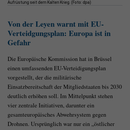
Aufrüstung seit dem Kalten Krieg. (Foto: dpa)
Von der Leyen warnt mit EU-
Verteidgungsplan: Europa ist in
Gefahr
Die Europäische Kommission hat in Brüssel
einen umfassenden EU-Verteidigungsplan
vorgestellt, der die militärische
Einsatzbereitschaft der Mitgliedstaaten bis 2030
deutlich erhöhen soll. Im Mittelpunkt stehen
vier zentrale Initiativen, darunter ein
gesamteuropäisches Abwehrsystem gegen
Drohnen. Ursprünglich war nur ein „östlicher