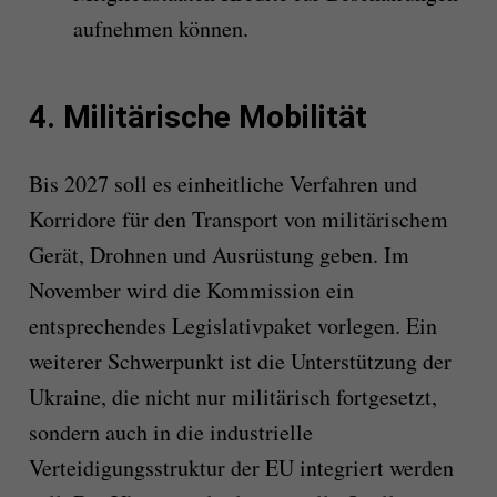
aufnehmen können.
4. Militärische Mobilität
Bis 2027 soll es einheitliche Verfahren und
Korridore für den Transport von militärischem
Gerät, Drohnen und Ausrüstung geben. Im
November wird die Kommission ein
entsprechendes Legislativpaket vorlegen. Ein
weiterer Schwerpunkt ist die Unterstützung der
Ukraine, die nicht nur militärisch fortgesetzt,
sondern auch in die industrielle
Verteidigungsstruktur der EU integriert werden