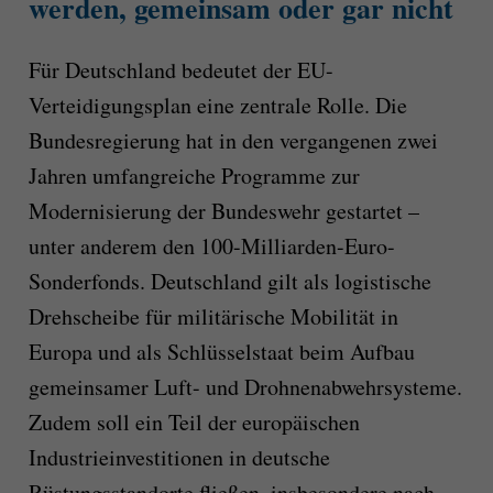
werden, gemeinsam oder gar nicht
Für Deutschland bedeutet der EU-
Verteidigungsplan eine zentrale Rolle. Die
Bundesregierung hat in den vergangenen zwei
Jahren umfangreiche Programme zur
Modernisierung der Bundeswehr gestartet –
unter anderem den 100-Milliarden-Euro-
Sonderfonds. Deutschland gilt als logistische
Drehscheibe für militärische Mobilität in
Europa und als Schlüsselstaat beim Aufbau
gemeinsamer Luft- und Drohnenabwehrsysteme.
Zudem soll ein Teil der europäischen
Industrieinvestitionen in deutsche
Rüstungsstandorte fließen, insbesondere nach