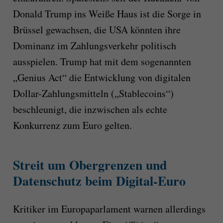
Donald Trump ins Weiße Haus ist die Sorge in
Brüssel gewachsen, die USA könnten ihre
Dominanz im Zahlungsverkehr politisch
ausspielen. Trump hat mit dem sogenannten
„Genius Act“ die Entwicklung von digitalen
Dollar-Zahlungsmitteln („Stablecoins“)
beschleunigt, die inzwischen als echte
Konkurrenz zum Euro gelten.
Streit um Obergrenzen und
Datenschutz beim Digital-Euro
Kritiker im Europaparlament warnen allerdings