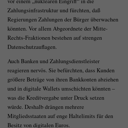
vor einem „nuklearen Eingriff“ in die
Zahlungsinfrastruktur und fürchten, daß
Regierungen Zahlungen der Bürger überwachen
könnten. Vor allem Abgeordnete der Mitte-
Rechts-Fraktionen bestehen auf strengen
Datenschutzauflagen.
Auch Banken und Zahlungsdienstleister
reagieren nervös. Sie befürchten, dass Kunden
größere Beträge von ihren Bankkonten abziehen
und in digitale Wallets umschichten könnten –
was die Kreditvergabe unter Druck setzen
würde. Deshalb drängen mehrere
Mitgliedsstaaten auf enge Haltelimits für den
Besitz von digitalen Euros.