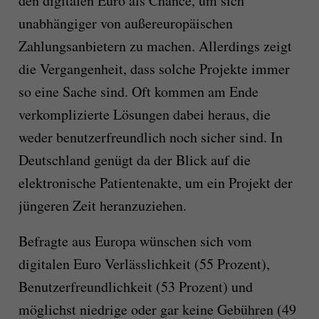
den digitalen Euro als Chance, um sich
unabhängiger von außereuropäischen
Zahlungsanbietern zu machen. Allerdings zeigt
die Vergangenheit, dass solche Projekte immer
so eine Sache sind. Oft kommen am Ende
verkomplizierte Lösungen dabei heraus, die
weder benutzerfreundlich noch sicher sind. In
Deutschland genügt da der Blick auf die
elektronische Patientenakte, um ein Projekt der
jüngeren Zeit heranzuziehen.
Befragte aus Europa wünschen sich vom
digitalen Euro Verlässlichkeit (55 Prozent),
Benutzerfreundlichkeit (53 Prozent) und
möglichst niedrige oder gar keine Gebühren (49