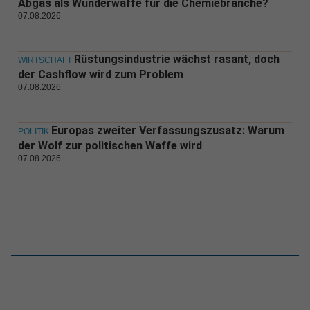
Abgas als Wunderwaffe für die Chemiebranche?
07.08.2026
Rüstungsindustrie wächst rasant, doch
WIRTSCHAFT
der Cashflow wird zum Problem
07.08.2026
Europas zweiter Verfassungszusatz: Warum
POLITIK
der Wolf zur politischen Waffe wird
07.08.2026