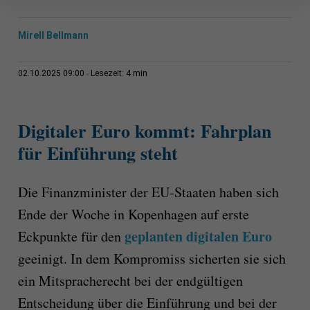
Mirell Bellmann
4 min
02.10.2025 09:00
Lesezeit:
Digitaler Euro kommt: Fahrplan
für Einführung steht
Die Finanzminister der EU-Staaten haben sich
Ende der Woche in Kopenhagen auf erste
geplanten digitalen Euro
Eckpunkte für den
geeinigt. In dem Kompromiss sicherten sie sich
ein Mitspracherecht bei der endgültigen
Entscheidung über die Einführung und bei der