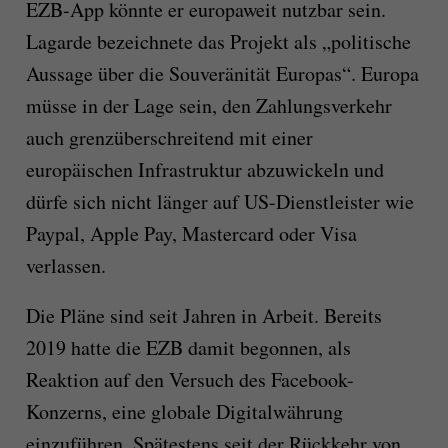
EZB-App könnte er europaweit nutzbar sein.
Lagarde bezeichnete das Projekt als „politische
Aussage über die Souveränität Europas“. Europa
müsse in der Lage sein, den Zahlungsverkehr
auch grenzüberschreitend mit einer
europäischen Infrastruktur abzuwickeln und
dürfe sich nicht länger auf US-Dienstleister wie
Paypal, Apple Pay, Mastercard oder Visa
verlassen.
Die Pläne sind seit Jahren in Arbeit. Bereits
2019 hatte die EZB damit begonnen, als
Reaktion auf den Versuch des Facebook-
Konzerns, eine globale Digitalwährung
einzuführen. Spätestens seit der Rückkehr von