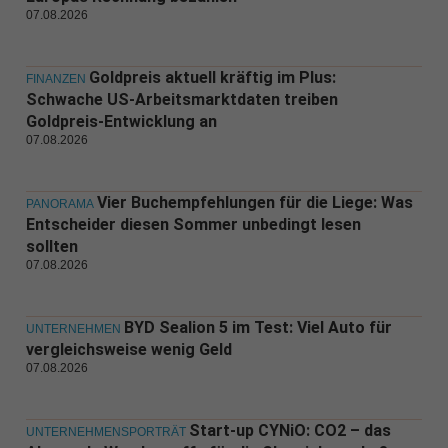
07.08.2026
Goldpreis aktuell kräftig im Plus:
FINANZEN
Schwache US-Arbeitsmarktdaten treiben
Goldpreis-Entwicklung an
07.08.2026
Vier Buchempfehlungen für die Liege: Was
PANORAMA
Entscheider diesen Sommer unbedingt lesen
sollten
07.08.2026
BYD Sealion 5 im Test: Viel Auto für
UNTERNEHMEN
vergleichsweise wenig Geld
07.08.2026
Start-up CYNiO: CO2 – das
UNTERNEHMENSPORTRÄT