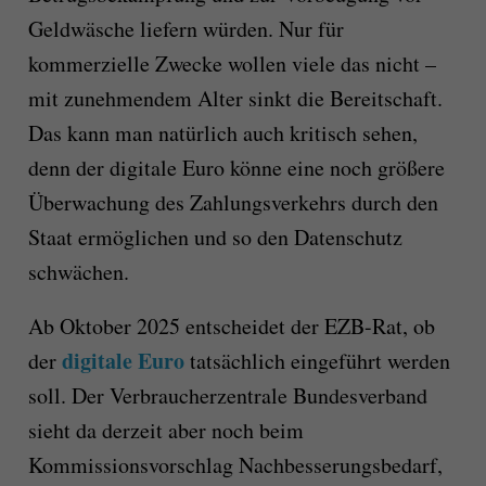
Geldwäsche liefern würden. Nur für
kommerzielle Zwecke wollen viele das nicht –
mit zunehmendem Alter sinkt die Bereitschaft.
Das kann man natürlich auch kritisch sehen,
denn der digitale Euro könne eine noch größere
Überwachung des Zahlungsverkehrs durch den
Staat ermöglichen und so den Datenschutz
schwächen.
Ab Oktober 2025 entscheidet der EZB-Rat, ob
digitale Euro
der
tatsächlich eingeführt werden
soll. Der Verbraucherzentrale Bundesverband
sieht da derzeit aber noch beim
Kommissionsvorschlag Nachbesserungsbedarf,