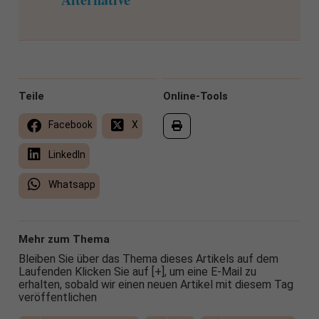
Teile
Online-Tools
Facebook
X
LinkedIn
Whatsapp
Mehr zum Thema
Bleiben Sie über das Thema dieses Artikels auf dem
Laufenden Klicken Sie auf [+], um eine E-Mail zu
erhalten, sobald wir einen neuen Artikel mit diesem Tag
veröffentlichen