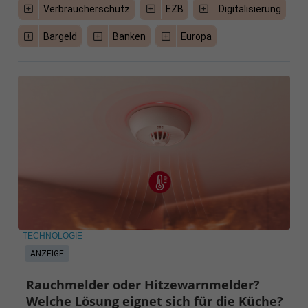
Verbraucherschutz
EZB
Digitalisierung
Bargeld
Banken
Europa
TECHNOLOGIE
ANZEIGE
Rauchmelder oder Hitzewarnmelder?
Welche Lösung eignet sich für die Küche?