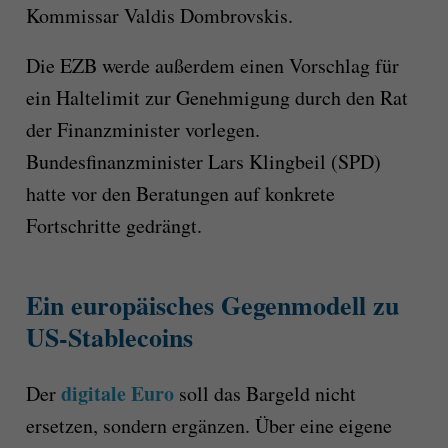
Kommissar Valdis Dombrovskis.
Die EZB werde außerdem einen Vorschlag für
ein Haltelimit zur Genehmigung durch den Rat
der Finanzminister vorlegen.
Bundesfinanzminister Lars Klingbeil (SPD)
hatte vor den Beratungen auf konkrete
Fortschritte gedrängt.
Ein europäisches Gegenmodell zu
US-Stablecoins
digitale Euro
Der
soll das Bargeld nicht
ersetzen, sondern ergänzen. Über eine eigene