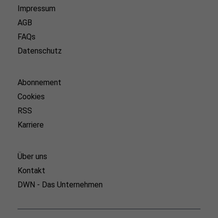
Impressum
AGB
FAQs
Datenschutz
Abonnement
Cookies
RSS
Karriere
Über uns
Kontakt
DWN - Das Unternehmen