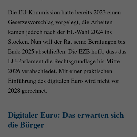
Die EU-Kommission hatte bereits 2023 einen
Gesetzesvorschlag vorgelegt, die Arbeiten
kamen jedoch nach der EU-Wahl 2024 ins
Stocken. Nun will der Rat seine Beratungen bis
Ende 2025 abschließen. Die EZB hofft, dass das
EU-Parlament die Rechtsgrundlage bis Mitte
2026 verabschiedet. Mit einer praktischen
Einführung des digitalen Euro wird nicht vor
2028 gerechnet.
Digitaler Euro: Das erwarten sich
die Bürger