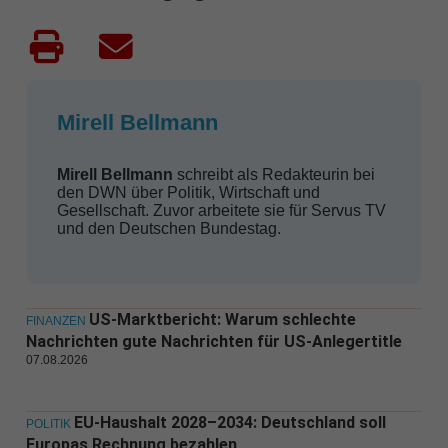
Mirell Bellmann
Mirell Bellmann
schreibt als Redakteurin bei
den DWN über Politik, Wirtschaft und
Gesellschaft. Zuvor arbeitete sie für Servus TV
und den Deutschen Bundestag.
US-Marktbericht: Warum schlechte
FINANZEN
Nachrichten gute Nachrichten für US-Anlegertitle
07.08.2026
EU-Haushalt 2028–2034: Deutschland soll
POLITIK
Europas Rechnung bezahlen