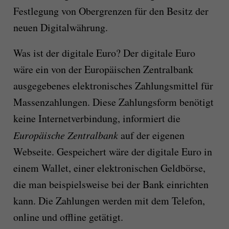
Festlegung von Obergrenzen für den Besitz der
neuen Digitalwährung.
Was ist der digitale Euro? Der digitale Euro
wäre ein von der Europäischen Zentralbank
ausgegebenes elektronisches Zahlungsmittel für
Massenzahlungen. Diese Zahlungsform benötigt
keine Internetverbindung, informiert die
Europäische Zentralbank
auf der eigenen
Webseite. Gespeichert wäre der digitale Euro in
einem Wallet, einer elektronischen Geldbörse,
die man beispielsweise bei der Bank einrichten
kann. Die Zahlungen werden mit dem Telefon,
online und offline getätigt.