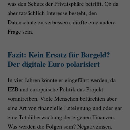
was den Schutz der Privatsphäre betrifft. Ob da
aber tatsächlich Interesse besteht, den
Datenschutz zu verbessern, dürfte eine andere
Frage sein.
Fazit: Kein Ersatz für Bargeld?
Der digitale Euro polarisiert
In vier Jahren könnte er eingeführt werden, da
EZB und europäische Politik das Projekt
vorantreiben. Viele Menschen befürchten aber
eine Art von finanzielle Enteignung und oder gar
eine Totalüberwachung der eigenen Finanzen.
Was werden die Folgen sein? Negativzinsen,