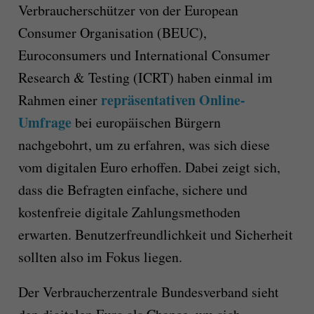
Verbraucherschützer von der European
Consumer Organisation (BEUC),
Euroconsumers und International Consumer
Research & Testing (ICRT) haben einmal im
repräsentativen Online-
Rahmen einer
Umfrage
bei europäischen Bürgern
nachgebohrt, um zu erfahren, was sich diese
vom digitalen Euro erhoffen. Dabei zeigt sich,
dass die Befragten einfache, sichere und
kostenfreie digitale Zahlungsmethoden
erwarten. Benutzerfreundlichkeit und Sicherheit
sollten also im Fokus liegen.
Der Verbraucherzentrale Bundesverband sieht