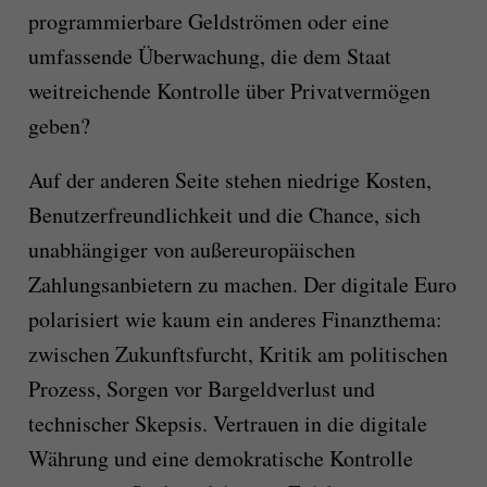
programmierbare Geldströmen oder eine
umfassende Überwachung, die dem Staat
weitreichende Kontrolle über Privatvermögen
geben?
Auf der anderen Seite stehen niedrige Kosten,
Benutzerfreundlichkeit und die Chance, sich
unabhängiger von außereuropäischen
Zahlungsanbietern zu machen. Der digitale Euro
polarisiert wie kaum ein anderes Finanzthema:
zwischen Zukunftsfurcht, Kritik am politischen
Prozess, Sorgen vor Bargeldverlust und
technischer Skepsis. Vertrauen in die digitale
Währung und eine demokratische Kontrolle