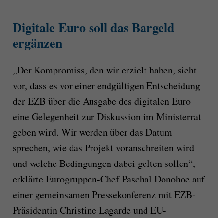
Digitale Euro soll das Bargeld
ergänzen
„Der Kompromiss, den wir erzielt haben, sieht
vor, dass es vor einer endgültigen Entscheidung
der EZB über die Ausgabe des digitalen Euro
eine Gelegenheit zur Diskussion im Ministerrat
geben wird. Wir werden über das Datum
sprechen, wie das Projekt voranschreiten wird
und welche Bedingungen dabei gelten sollen“,
erklärte Eurogruppen-Chef Paschal Donohoe auf
einer gemeinsamen Pressekonferenz mit EZB-
Präsidentin Christine Lagarde und EU-