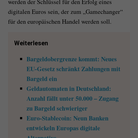
werden der Schlüssel für den Erfolg eines
digitalen Euros sein, der zum „Gamechanger“
für den europäischen Handel werden soll.
Weiterlesen
Bargeldobergrenze kommt: Neues
EU-Gesetz schränkt Zahlungen mit
Bargeld ein
Geldautomaten in Deutschland:
Anzahl fällt unter 50.000 – Zugang
zu Bargeld schwieriger
Euro-Stablecoin: Neun Banken
entwickeln Europas digitale
Alternative