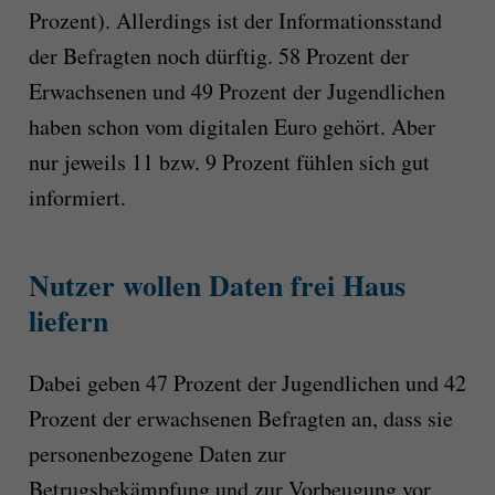
Prozent). Allerdings ist der Informationsstand
der Befragten noch dürftig. 58 Prozent der
Erwachsenen und 49 Prozent der Jugendlichen
haben schon vom digitalen Euro gehört. Aber
nur jeweils 11 bzw. 9 Prozent fühlen sich gut
informiert.
Nutzer wollen Daten frei Haus
liefern
Dabei geben 47 Prozent der Jugendlichen und 42
Prozent der erwachsenen Befragten an, dass sie
personenbezogene Daten zur
Betrugsbekämpfung und zur Vorbeugung vor