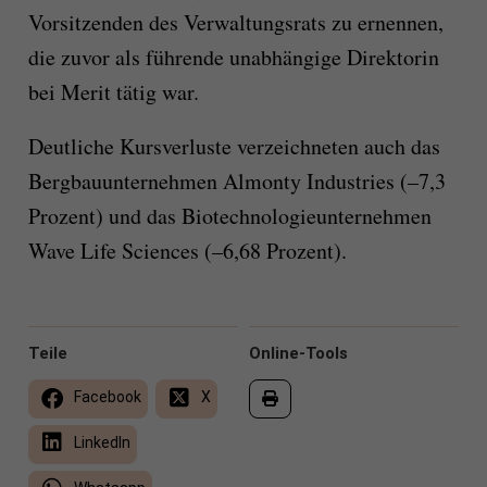
Vorsitzenden des Verwaltungsrats zu ernennen,
die zuvor als führende unabhängige Direktorin
bei Merit tätig war.
Deutliche Kursverluste verzeichneten auch das
Bergbauunternehmen Almonty Industries (–7,3
Prozent) und das Biotechnologieunternehmen
Wave Life Sciences (–6,68 Prozent).
Teile
Online-Tools
Facebook
X
LinkedIn