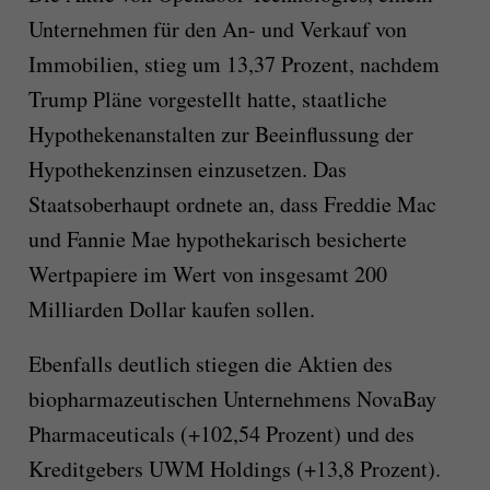
Unternehmen für den An- und Verkauf von
Immobilien, stieg um 13,37 Prozent, nachdem
Trump Pläne vorgestellt hatte, staatliche
Hypothekenanstalten zur Beeinflussung der
Hypothekenzinsen einzusetzen. Das
Staatsoberhaupt ordnete an, dass Freddie Mac
und Fannie Mae hypothekarisch besicherte
Wertpapiere im Wert von insgesamt 200
Milliarden Dollar kaufen sollen.
Ebenfalls deutlich stiegen die Aktien des
biopharmazeutischen Unternehmens NovaBay
Pharmaceuticals (+102,54 Prozent) und des
Kreditgebers UWM Holdings (+13,8 Prozent).