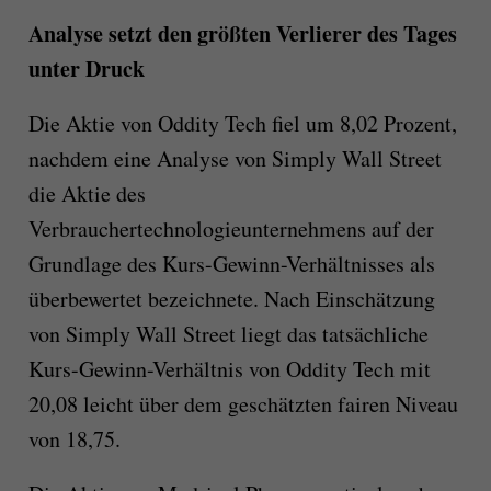
Analyse setzt den größten Verlierer des Tages
unter Druck
Die Aktie von Oddity Tech fiel um 8,02 Prozent,
nachdem eine Analyse von Simply Wall Street
die Aktie des
Verbrauchertechnologieunternehmens auf der
Grundlage des Kurs-Gewinn-Verhältnisses als
überbewertet bezeichnete. Nach Einschätzung
von Simply Wall Street liegt das tatsächliche
Kurs-Gewinn-Verhältnis von Oddity Tech mit
20,08 leicht über dem geschätzten fairen Niveau
von 18,75.