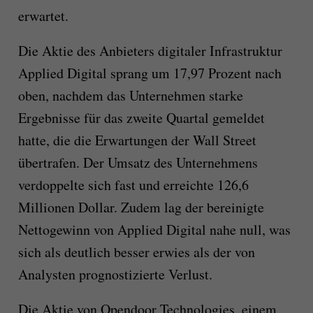
erwartet.
Die Aktie des Anbieters digitaler Infrastruktur
Applied Digital sprang um 17,97 Prozent nach
oben, nachdem das Unternehmen starke
Ergebnisse für das zweite Quartal gemeldet
hatte, die die Erwartungen der Wall Street
übertrafen. Der Umsatz des Unternehmens
verdoppelte sich fast und erreichte 126,6
Millionen Dollar. Zudem lag der bereinigte
Nettogewinn von Applied Digital nahe null, was
sich als deutlich besser erwies als der von
Analysten prognostizierte Verlust.
Die Aktie von Opendoor Technologies, einem