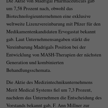
Die Aktie von Madrigal Pharmaceuticals gab
um 7,58 Prozent nach, obwohl das
Biotechnologieunternehmen eine exklusive
weltweite Lizenzvereinbarung mit Pfizer für den
Medikamentenkandidaten Ervogastat bekannt
gab. Laut Unternehmensangaben stärkt die
Vereinbarung Madrigals Position bei der
Entwicklung von MASH-Therapien der nächsten
Generation und kombinierten
Behandlungsschemata.
Die Aktie des Medizintechnikunternehmens
Merit Medical Systems fiel um 7,3 Prozent,
nachdem das Unternehmen die Entscheidung des
Vorstands bekannt gab, F. Ann Millner zur