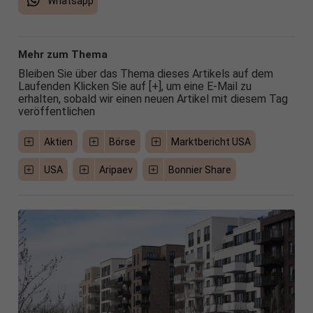
Whatsapp
Mehr zum Thema
Bleiben Sie über das Thema dieses Artikels auf dem
Laufenden Klicken Sie auf [+], um eine E-Mail zu
erhalten, sobald wir einen neuen Artikel mit diesem Tag
veröffentlichen
Aktien
Börse
Marktbericht USA
USA
Aripaev
Bonnier Share