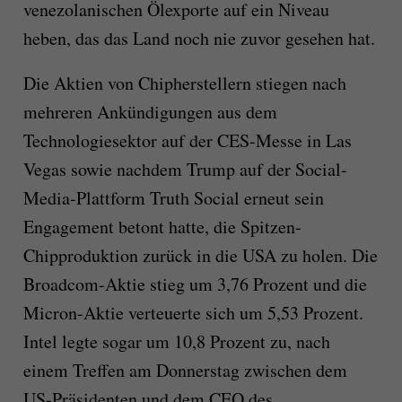
venezolanischen Ölexporte auf ein Niveau
heben, das das Land noch nie zuvor gesehen hat.
Die Aktien von Chipherstellern stiegen nach
mehreren Ankündigungen aus dem
Technologiesektor auf der CES-Messe in Las
Vegas sowie nachdem Trump auf der Social-
Media-Plattform Truth Social erneut sein
Engagement betont hatte, die Spitzen-
Chipproduktion zurück in die USA zu holen. Die
Broadcom-Aktie stieg um 3,76 Prozent und die
Micron-Aktie verteuerte sich um 5,53 Prozent.
Intel legte sogar um 10,8 Prozent zu, nach
einem Treffen am Donnerstag zwischen dem
US-Präsidenten und dem CEO des