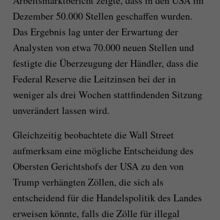
Arbeitsmarktbericht zeigte, dass in den USA im
Dezember 50.000 Stellen geschaffen wurden.
Das Ergebnis lag unter der Erwartung der
Analysten von etwa 70.000 neuen Stellen und
festigte die Überzeugung der Händler, dass die
Federal Reserve die Leitzinsen bei der in
weniger als drei Wochen stattfindenden Sitzung
unverändert lassen wird.
Gleichzeitig beobachtete die Wall Street
aufmerksam eine mögliche Entscheidung des
Obersten Gerichtshofs der USA zu den von
Trump verhängten Zöllen, die sich als
entscheidend für die Handelspolitik des Landes
erweisen könnte, falls die Zölle für illegal