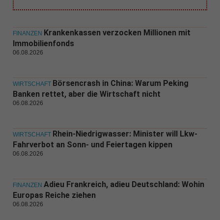
Krankenkassen verzocken Millionen mit
FINANZEN
Immobilienfonds
06.08.2026
Börsencrash in China: Warum Peking
WIRTSCHAFT
Banken rettet, aber die Wirtschaft nicht
06.08.2026
Rhein-Niedrigwasser: Minister will Lkw-
WIRTSCHAFT
Fahrverbot an Sonn- und Feiertagen kippen
06.08.2026
Adieu Frankreich, adieu Deutschland: Wohin
FINANZEN
Europas Reiche ziehen
06.08.2026