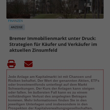
FINANZEN
ANZEIGE
Bremer Immobilienmarkt unter Druck:
Strategien für Käufer und Verkäufer im
aktuellen Zinsumfeld
Jede Anlage am Kapitalmarkt ist mit Chancen und
Risiken behaftet. Der Wert der genannten Aktien, ETFs
oder Investmentfonds unterliegt auf dem Markt
Schwankungen. Der Kurs der Anlagen kann steigen
oder fallen. Im äußersten Fall kann es zu einem
vollständigen Verlust des angelegten Betrages
kommen. Mehr Informationen finden Sie in den
jeweiligen Unterlagen und insbesondere in den
Prospekten der Kapitalverwaltungsgesellschaften.