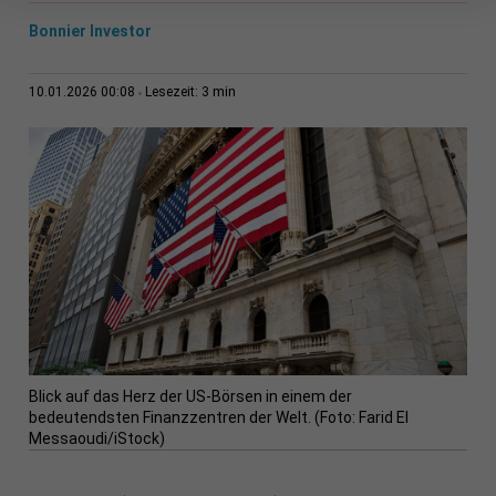
Bonnier Investor
3 min
10.01.2026 00:08
Lesezeit:
Blick auf das Herz der US-Börsen in einem der
bedeutendsten Finanzzentren der Welt. (Foto: Farid El
Messaoudi/iStock)