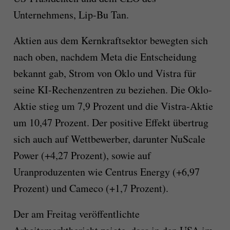
Unternehmens, Lip-Bu Tan.
Aktien aus dem Kernkraftsektor bewegten sich
nach oben, nachdem Meta die Entscheidung
bekannt gab, Strom von Oklo und Vistra für
seine KI-Rechenzentren zu beziehen. Die Oklo-
Aktie stieg um 7,9 Prozent und die Vistra-Aktie
um 10,47 Prozent. Der positive Effekt übertrug
sich auch auf Wettbewerber, darunter NuScale
Power (+4,27 Prozent), sowie auf
Uranproduzenten wie Centrus Energy (+6,97
Prozent) und Cameco (+1,7 Prozent).
Der am Freitag veröffentlichte