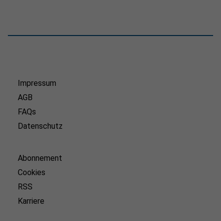
Impressum
AGB
FAQs
Datenschutz
Abonnement
Cookies
RSS
Karriere