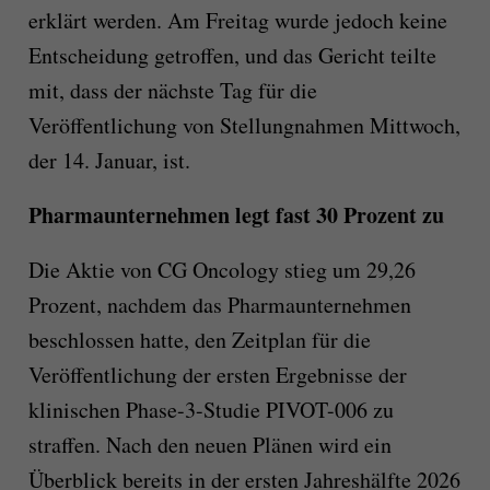
erklärt werden. Am Freitag wurde jedoch keine
Entscheidung getroffen, und das Gericht teilte
mit, dass der nächste Tag für die
Veröffentlichung von Stellungnahmen Mittwoch,
der 14. Januar, ist.
Pharmaunternehmen legt fast 30 Prozent zu
Die Aktie von CG Oncology stieg um 29,26
Prozent, nachdem das Pharmaunternehmen
beschlossen hatte, den Zeitplan für die
Veröffentlichung der ersten Ergebnisse der
klinischen Phase-3-Studie PIVOT-006 zu
straffen. Nach den neuen Plänen wird ein
Überblick bereits in der ersten Jahreshälfte 2026