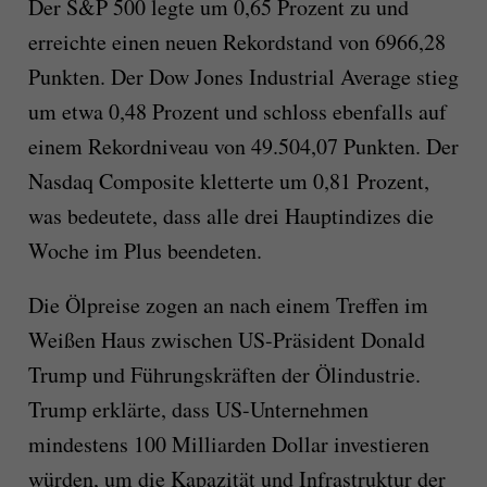
Der S&P 500 legte um 0,65 Prozent zu und
erreichte einen neuen Rekordstand von 6966,28
Punkten. Der Dow Jones Industrial Average stieg
um etwa 0,48 Prozent und schloss ebenfalls auf
einem Rekordniveau von 49.504,07 Punkten. Der
Nasdaq Composite kletterte um 0,81 Prozent,
was bedeutete, dass alle drei Hauptindizes die
Woche im Plus beendeten.
Die Ölpreise zogen an nach einem Treffen im
Weißen Haus zwischen US-Präsident Donald
Trump und Führungskräften der Ölindustrie.
Trump erklärte, dass US-Unternehmen
mindestens 100 Milliarden Dollar investieren
würden, um die Kapazität und Infrastruktur der