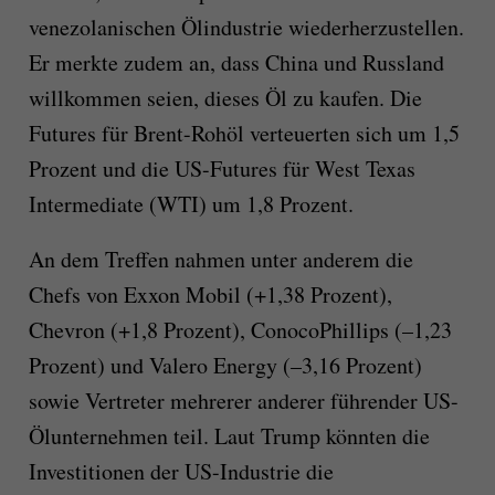
venezolanischen Ölindustrie wiederherzustellen.
Er merkte zudem an, dass China und Russland
willkommen seien, dieses Öl zu kaufen. Die
Futures für Brent-Rohöl verteuerten sich um 1,5
Prozent und die US-Futures für West Texas
Intermediate (WTI) um 1,8 Prozent.
An dem Treffen nahmen unter anderem die
Chefs von Exxon Mobil (+1,38 Prozent),
Chevron (+1,8 Prozent), ConocoPhillips (–1,23
Prozent) und Valero Energy (–3,16 Prozent)
sowie Vertreter mehrerer anderer führender US-
Ölunternehmen teil. Laut Trump könnten die
Investitionen der US-Industrie die