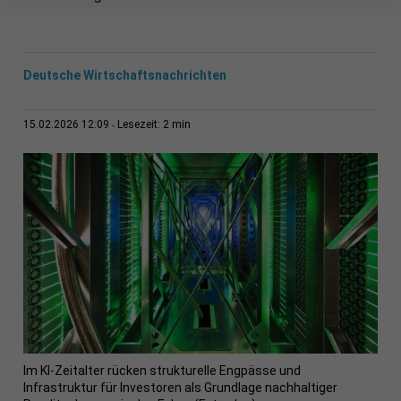
Deutsche Wirtschaftsnachrichten
2 min
15.02.2026 12:09
Lesezeit:
Im KI-Zeitalter rücken strukturelle Engpässe und
Infrastruktur für Investoren als Grundlage nachhaltiger