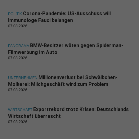
Corona-Pandemie: US-Ausschuss will
POLITIK
Immunologe Fauci belangen
07.08.2026
BMW-Besitzer wüten gegen Spiderman-
PANORAMA
Filmwerbung im Auto
07.08.2026
Millionenverlust bei Schwälbchen-
UNTERNEHMEN
Molkerei: Milchgeschäft wird zum Problem
07.08.2026
Exportrekord trotz Krisen: Deutschlands
WIRTSCHAFT
Wirtschaft überrascht
07.08.2026