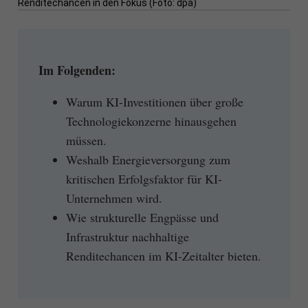
Renditechancen in den Fokus (Foto: dpa)
Im Folgenden:
Warum KI-Investitionen über große
Technologiekonzerne hinausgehen
müssen.
Weshalb Energieversorgung zum
kritischen Erfolgsfaktor für KI-
Unternehmen wird.
Wie strukturelle Engpässe und
Infrastruktur nachhaltige
Renditechancen im KI-Zeitalter bieten.