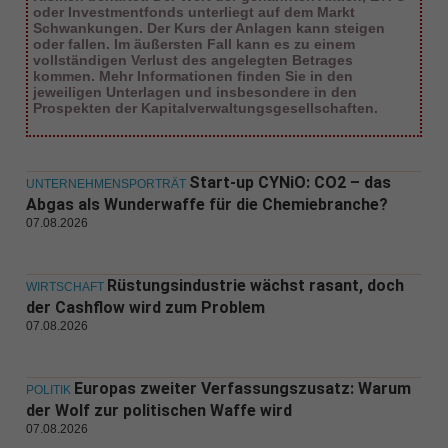
oder Investmentfonds unterliegt auf dem Markt
Schwankungen. Der Kurs der Anlagen kann steigen
oder fallen. Im äußersten Fall kann es zu einem
vollständigen Verlust des angelegten Betrages
kommen. Mehr Informationen finden Sie in den
jeweiligen Unterlagen und insbesondere in den
Prospekten der Kapitalverwaltungsgesellschaften.
Start-up CYNiO: CO2 – das
UNTERNEHMENSPORTRÄT
Abgas als Wunderwaffe für die Chemiebranche?
07.08.2026
Rüstungsindustrie wächst rasant, doch
WIRTSCHAFT
der Cashflow wird zum Problem
07.08.2026
Europas zweiter Verfassungszusatz: Warum
POLITIK
der Wolf zur politischen Waffe wird
07.08.2026