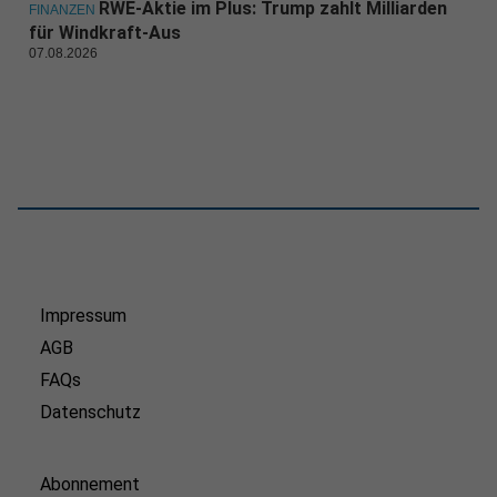
RWE-Aktie im Plus: Trump zahlt Milliarden
FINANZEN
für Windkraft-Aus
07.08.2026
Impressum
AGB
FAQs
Datenschutz
Abonnement