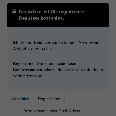
Der Artikel ist für registrierte
Benutzer kostenlos.
Mit einem Benutzernamen können Sie diesen
Artikel kostenlos lesen.
Registrieren Sie einen kostenlosen
Benutzernamen oder melden Sie sich mit einem
vorhandenen an.
Anmelden
Registrieren
Benutzername oder Email-Adresse