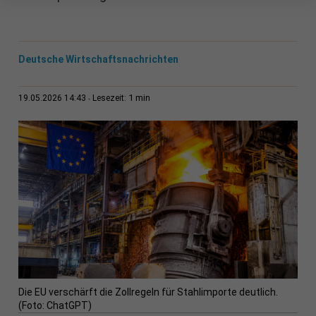
Deutsche Wirtschaftsnachrichten
1 min
19.05.2026 14:43
Lesezeit:
Die EU verschärft die Zollregeln für Stahlimporte deutlich.
(Foto: ChatGPT)