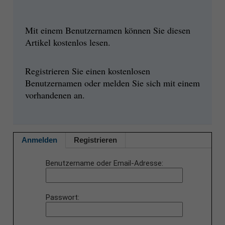
Mit einem Benutzernamen können Sie diesen
Artikel kostenlos lesen.
Registrieren Sie einen kostenlosen
Benutzernamen oder melden Sie sich mit einem
vorhandenen an.
Anmelden
Registrieren
Benutzername oder Email-Adresse
Passwort