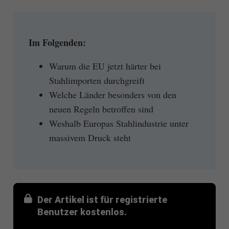
Im Folgenden:
Warum die EU jetzt härter bei
Stahlimporten durchgreift
Welche Länder besonders von den
neuen Regeln betroffen sind
Weshalb Europas Stahlindustrie unter
massivem Druck steht
Der Artikel ist für registrierte
Benutzer kostenlos.