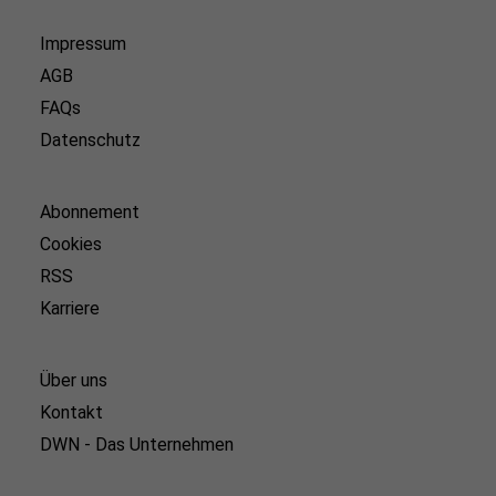
Impressum
AGB
FAQs
Datenschutz
Abonnement
Cookies
RSS
Karriere
Über uns
Kontakt
DWN - Das Unternehmen