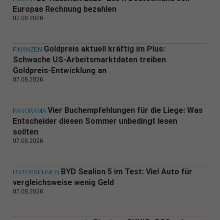
Europas Rechnung bezahlen
07.08.2026
Goldpreis aktuell kräftig im Plus:
FINANZEN
Schwache US-Arbeitsmarktdaten treiben
Goldpreis-Entwicklung an
07.08.2026
Vier Buchempfehlungen für die Liege: Was
PANORAMA
Entscheider diesen Sommer unbedingt lesen
sollten
07.08.2026
BYD Sealion 5 im Test: Viel Auto für
UNTERNEHMEN
vergleichsweise wenig Geld
07.08.2026