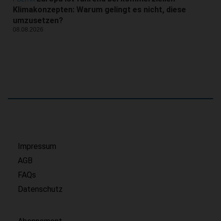
Klimakonzepten: Warum gelingt es nicht, diese
umzusetzen?
08.08.2026
Impressum
AGB
FAQs
Datenschutz