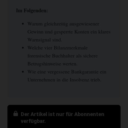
Im Folgenden:
Warum gleichzeitig ausgewiesener
Gewinn und gesperrte Konten ein klares
Warnsignal sind.
Welche vier Bilanzmerkmale
forensische Buchhalter als sichere
Betrugshinweise werten.
Wie eine vergessene Bankgarantie ein
Unternehmen in die Insolvenz trieb.
Der Artikel ist nur für Abonnenten
verfügbar.