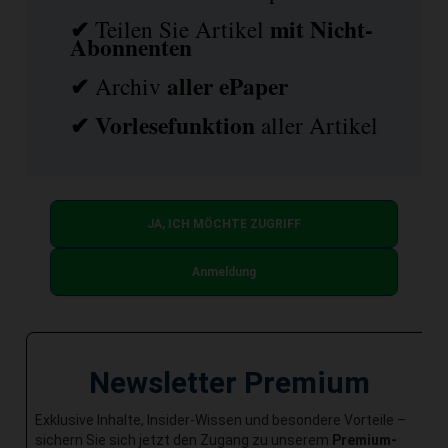
✔
mit
Nicht-
Teilen Sie Artikel
Abonnenten
✔
aller ePaper
Archiv
✔
Vorlesefunktion
aller Artikel
JA, ICH MÖCHTE ZUGRIFF
Anmeldung
Newsletter Premium
Exklusive Inhalte, Insider-Wissen und besondere Vorteile –
sichern Sie sich jetzt den Zugang zu unserem
Premium-