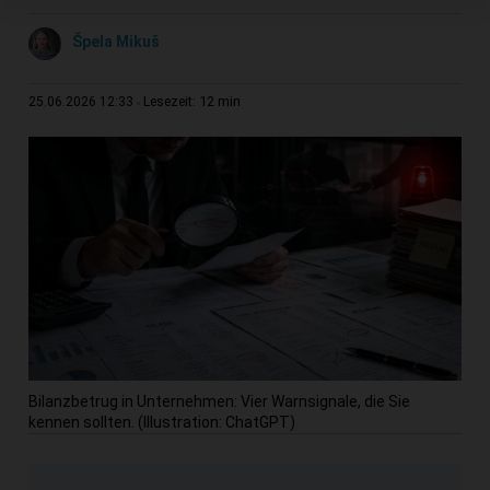
Špela Mikuš
12 min
25.06.2026 12:33
Lesezeit:
Bilanzbetrug in Unternehmen: Vier Warnsignale, die Sie
kennen sollten. (Illustration: ChatGPT)