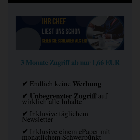
3 Monate Zugriff ab nur 1,66 EUR
✔
Werbung
Endlich keine
✔ Unbegrenzter Zugriff
auf
wirklich alle Inhalte
✔
Inklusive täglichem
Newsletter
✔
Inklusive einem ePaper mit
monatlichem Schwerpunkt