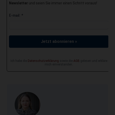
Newsletter
und seien Sie immer einen Schritt voraus!
E-mail:
*
Jetzt abonnieren »
Ich habe die
Datenschutzerklärung
sowie die
AGB
gelesen und erkläre
mich einverstanden.