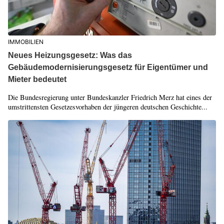
IMMOBILIEN
Neues Heizungsgesetz: Was das
Gebäudemodernisierungsgesetz für Eigentümer und
Mieter bedeutet
Die Bundesregierung unter Bundeskanzler Friedrich Merz hat eines der
umstrittensten Gesetzesvorhaben der jüngeren deutschen Geschichte...