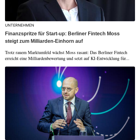
UNTERNEHMEN
Finanzspritze für Start-up: Berliner Fintech Moss
steigt zum Milliarden-Einhorn auf
Trotz rauem Marktumfeld wächst Moss rasant: Das Berliner Fintech
erreicht eine Milliardenbewertung und setzt auf KI-Entwicklung für...