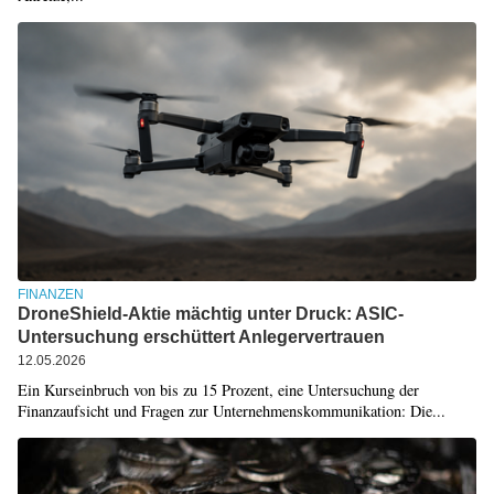
FINANZEN
DroneShield-Aktie mächtig unter Druck: ASIC-
Untersuchung erschüttert Anlegervertrauen
12.05.2026
Ein Kurseinbruch von bis zu 15 Prozent, eine Untersuchung der
Finanzaufsicht und Fragen zur Unternehmenskommunikation: Die...