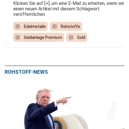
Klicken Sie auf [+], um eine E-Mail zu erhalten, wenn wir
einen neuen Artikel mit diesem Schlagwort
veröffentlichen.
Edelmetalle
Rohstoffe
Geldanlage Premium
Gold
ROHSTOFF-NEWS