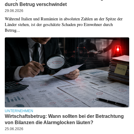
durch Betrug verschwindet
29.06.2026
Während Italien und Rumänien in absoluten Zahlen an der Spitze der
Länder stehen, ist der geschätzte Schaden pro Einwohner durch
Betrug...
UNTERNEHMEN
Wirtschaftsbetrug: Wann sollten bei der Betrachtung
von Bilanzen die Alarmglocken läuten?
25.06.2026