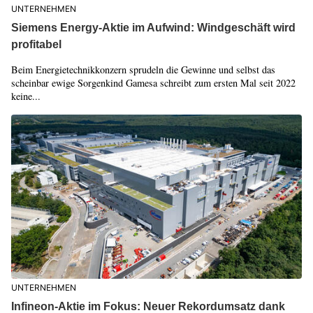
UNTERNEHMEN
Siemens Energy-Aktie im Aufwind: Windgeschäft wird
profitabel
Beim Energietechnikkonzern sprudeln die Gewinne und selbst das
scheinbar ewige Sorgenkind Gamesa schreibt zum ersten Mal seit 2022
keine...
UNTERNEHMEN
Infineon-Aktie im Fokus: Neuer Rekordumsatz dank