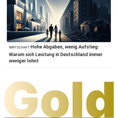
Hohe Abgaben, wenig Aufstieg:
WIRTSCHAFT
Warum sich Leistung in Deutschland immer
weniger lohnt