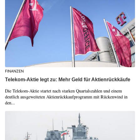
FINANZEN
Telekom-Aktie legt zu: Mehr Geld für Aktienrückkäufe
Die Telekom-Aktie startet nach starken Quartalszahlen und einem
deutlich ausgeweiteten Aktienrückkaufprogramm mit Rückenwind in
den...