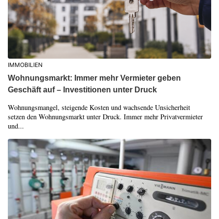
IMMOBILIEN
Wohnungsmarkt: Immer mehr Vermieter geben
Geschäft auf – Investitionen unter Druck
Wohnungsmangel, steigende Kosten und wachsende Unsicherheit
setzen den Wohnungsmarkt unter Druck. Immer mehr Privatvermieter
und...