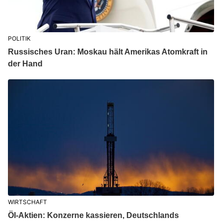
POLITIK
Russisches Uran: Moskau hält Amerikas Atomkraft in
der Hand
WIRTSCHAFT
Öl-Aktien: Konzerne kassieren, Deutschlands