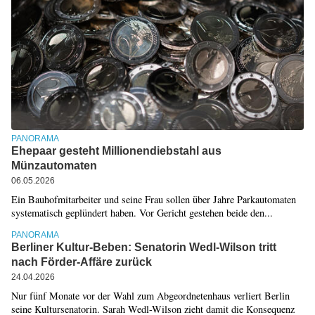
PANORAMA
Ehepaar gesteht Millionendiebstahl aus
Münzautomaten
06.05.2026
Ein Bauhofmitarbeiter und seine Frau sollen über Jahre Parkautomaten
systematisch geplündert haben. Vor Gericht gestehen beide den...
PANORAMA
Berliner Kultur-Beben: Senatorin Wedl-Wilson tritt
nach Förder-Affäre zurück
24.04.2026
Nur fünf Monate vor der Wahl zum Abgeordnetenhaus verliert Berlin
seine Kultursenatorin. Sarah Wedl-Wilson zieht damit die Konsequenz