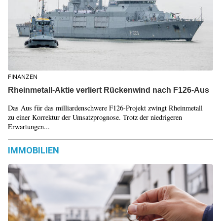
FINANZEN
Rheinmetall-Aktie verliert Rückenwind nach F126-Aus
Das Aus für das milliardenschwere F126-Projekt zwingt Rheinmetall
zu einer Korrektur der Umsatzprognose. Trotz der niedrigeren
Erwartungen...
IMMOBILIEN