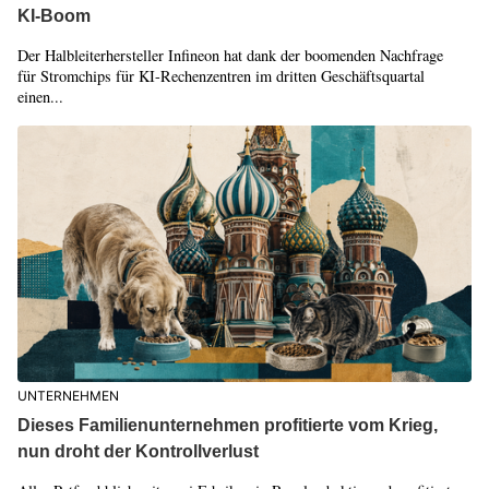
KI-Boom
Der Halbleiterhersteller Infineon hat dank der boomenden Nachfrage
für Stromchips für KI-Rechenzentren im dritten Geschäftsquartal
einen...
UNTERNEHMEN
Dieses Familienunternehmen profitierte vom Krieg,
nun droht der Kontrollverlust