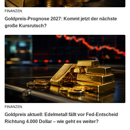
FINANZEN
Goldpreis-Prognose 2027: Kommt jetzt der nächste
große Kursrutsch?
FINANZEN
Goldpreis aktuell: Edelmetall fällt vor Fed-Entscheid
Richtung 4.000 Dollar – wie geht es weiter?