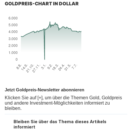
GOLDPREIS-CHART IN DOLLAR
Jetzt Goldpreis-Newsletter abonnieren
Klicken Sie auf [+], um über die Themen Gold, Goldpreis
und andere Investment-Möglichkeiten informiert zu
bleiben.
Bleiben Sie über das Thema dieses Artikels
informiert