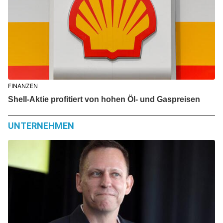
FINANZEN
Shell-Aktie profitiert von hohen Öl- und Gaspreisen
UNTERNEHMEN