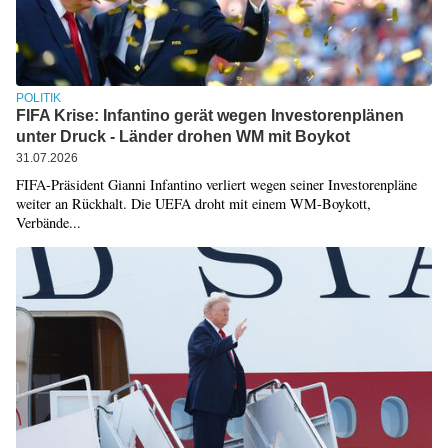
POLITIK
FIFA Krise: Infantino gerät wegen Investorenplänen
unter Druck - Länder drohen WM mit Boykot
31.07.2026
FIFA-Präsident Gianni Infantino verliert wegen seiner Investorenpläne
weiter an Rückhalt. Die UEFA droht mit einem WM-Boykott,
Verbände...