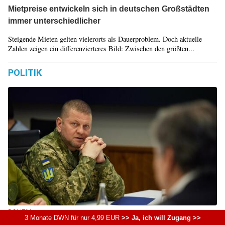
Mietpreise entwickeln sich in deutschen Großstädten
immer unterschiedlicher
Steigende Mieten gelten vielerorts als Dauerproblem. Doch aktuelle
Zahlen zeigen ein differenzierteres Bild: Zwischen den größten...
POLITIK
POLITIK
3 Monate DWN für nur 4,99 EUR
>> Ja, ich will Zugang >>