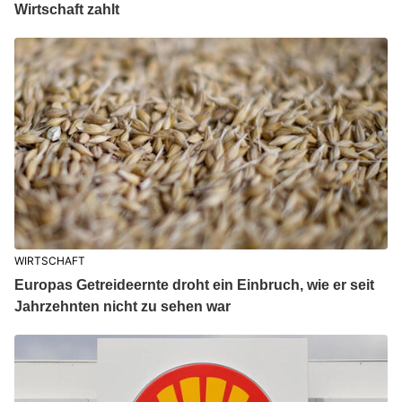
Wirtschaft zahlt
WIRTSCHAFT
Europas Getreideernte droht ein Einbruch, wie er seit
Jahrzehnten nicht zu sehen war