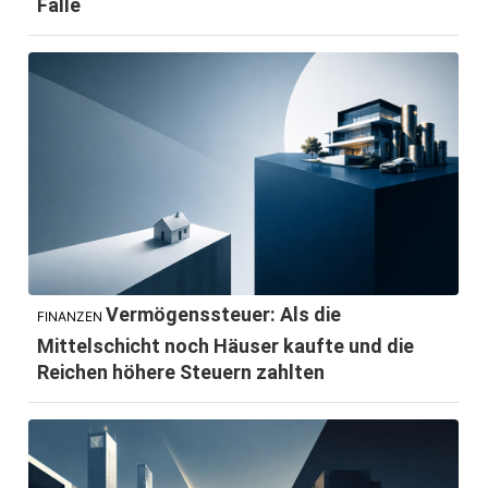
Falle
Vermögenssteuer: Als die
FINANZEN
Mittelschicht noch Häuser kaufte und die
Reichen höhere Steuern zahlten