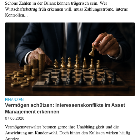
Schöne Zahlen in der Bilanz können trügerisch sein. Wer
Wirtschaftsbetrug früh erkennen will, muss Zahlungsströme, interne
Kontrollen...
FINANZEN
Vermögen schützen: Interessenskonflikte im Asset
Management erkennen
07.06.2026
Vermögensverwalter betonen gerne ihre Unabhängigkeit und die
Ausrichtung am Kundenwohl. Doch hinter den Kulissen wirken häufig
Anreize,...