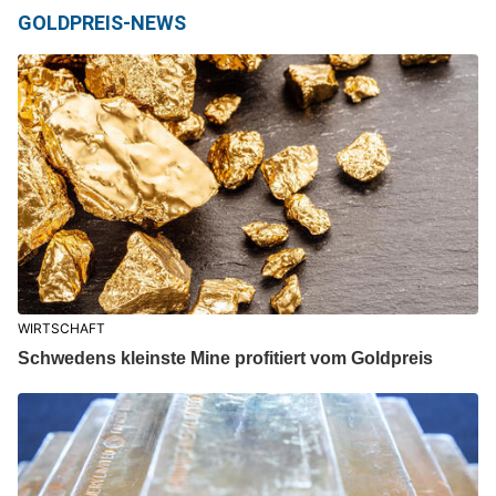
GOLDPREIS-NEWS
WIRTSCHAFT
Schwedens kleinste Mine profitiert vom Goldpreis