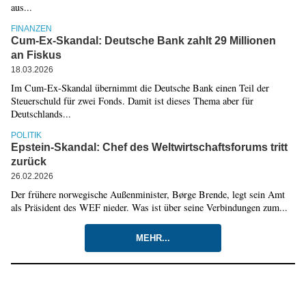
aus...
FINANZEN
Cum-Ex-Skandal: Deutsche Bank zahlt 29 Millionen
an Fiskus
18.03.2026
Im Cum-Ex-Skandal übernimmt die Deutsche Bank einen Teil der
Steuerschuld für zwei Fonds. Damit ist dieses Thema aber für
Deutschlands...
POLITIK
Epstein-Skandal: Chef des Weltwirtschaftsforums tritt
zurück
26.02.2026
Der frühere norwegische Außenminister, Børge Brende, legt sein Amt
als Präsident des WEF nieder. Was ist über seine Verbindungen zum...
MEHR...