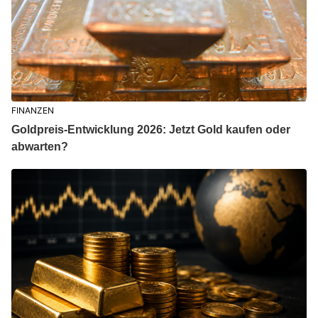
FINANZEN
Goldpreis-Entwicklung 2026: Jetzt Gold kaufen oder
abwarten?