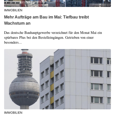
IMMOBILIEN
Mehr Aufträge am Bau im Mai: Tiefbau treibt
Wachstum an
Das deutsche Bauhauptgewerbe verzeichnet für den Monat Mai ein
spürbares Plus bei den Bestelleingängen. Getrieben von einer
besonders...
IMMOBILIEN