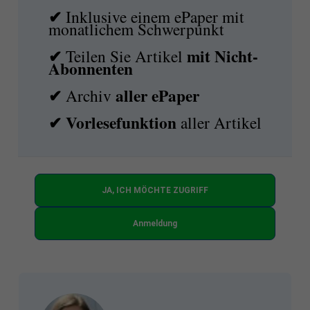
✔
Inklusive einem ePaper mit
monatlichem Schwerpunkt
✔
mit
Nicht-
Teilen Sie Artikel
Abonnenten
✔
aller ePaper
Archiv
✔
Vorlesefunktion
aller Artikel
JA, ICH MÖCHTE ZUGRIFF
Anmeldung