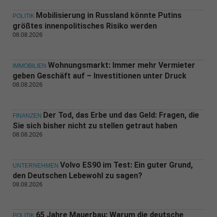
Mobilisierung in Russland könnte Putins
POLITIK
größtes innenpolitisches Risiko werden
08.08.2026
Wohnungsmarkt: Immer mehr Vermieter
IMMOBILIEN
geben Geschäft auf – Investitionen unter Druck
08.08.2026
Der Tod, das Erbe und das Geld: Fragen, die
FINANZEN
Sie sich bisher nicht zu stellen getraut haben
08.08.2026
Volvo ES90 im Test: Ein guter Grund,
UNTERNEHMEN
den Deutschen Lebewohl zu sagen?
08.08.2026
65 Jahre Mauerbau: Warum die deutsche
POLITIK