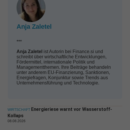
Anja Zaletel
***
Anja Zaletel
ist Autorin bei Finance.si und
schreibt über wirtschaftliche Entwicklungen,
Fördermittel, internationale Politik und
Managementthemen. Ihre Beiträge behandeln
unter anderem EU-Finanzierung, Sanktionen,
Energiefragen, Konjunktur sowie Trends aus
Unternehmensführung und Technologie.
Energieriese warnt vor Wasserstoff-
WIRTSCHAFT
Kollaps
08.08.2026