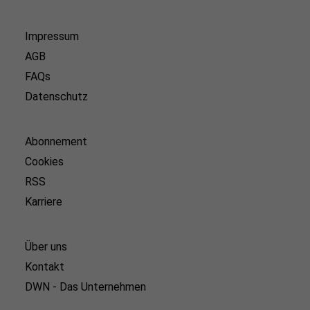
Impressum
AGB
FAQs
Datenschutz
Abonnement
Cookies
RSS
Karriere
Über uns
Kontakt
DWN - Das Unternehmen