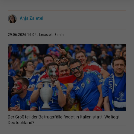
Anja Zaletel
8 min
29.06.2026 16:04
Lesezeit:
Der Großteil der Betrugsfälle findet in Italien statt. Wo liegt
Deutschland?