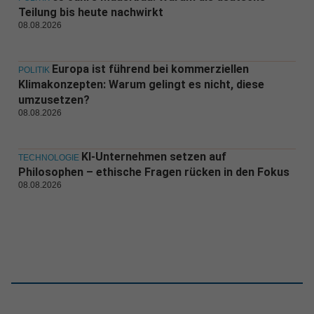
Teilung bis heute nachwirkt
08.08.2026
Europa ist führend bei kommerziellen
POLITIK
Klimakonzepten: Warum gelingt es nicht, diese
umzusetzen?
08.08.2026
KI-Unternehmen setzen auf
TECHNOLOGIE
Philosophen – ethische Fragen rücken in den Fokus
08.08.2026