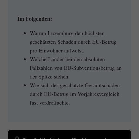
Im Folgenden:
Warum Luxemburg den höchsten
geschätzten Schaden durch EU-Betrug
pro Einwohner aufweist.
Welche Länder bei den absoluten
Fallzahlen von EU-Subventionsbetrug an
der Spitze stehen.
Wie sich der geschätzte Gesamtschaden
durch EU-Betrug im Vorjahresvergleich
fast verdreifachte.