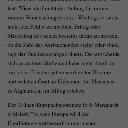
fest: "Geas darf nicht der Anfang für immer
weitere Verschärfungen sein." Wichtig sei auch,
nicht den Fehler zu machen, Erfolg oder
Misserfolg des neuen Systems daran zu messen,
ob die Zahl der Asylsuchenden steigt oder sinkt,
sagt der Bundestagsabgeordnete. Das entscheide
sich an anderer Stelle und habe mehr damit zu
tun, ob es Frieden geben wird in der Ukraine
und welchen Grad an Unfreiheit die Menschen
in Afghanistan im Alltag erleben.
Der Grünen-Europaabgeordnete Erik Marquardt
kritisiert: "In ganz Europa wird der
Überbietungswettbewerb immer neuer