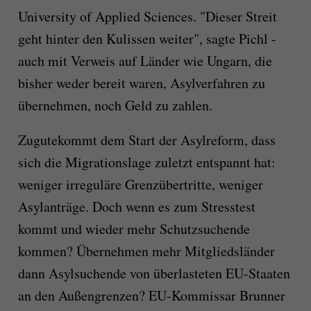
University of Applied Sciences. "Dieser Streit
geht hinter den Kulissen weiter", sagte Pichl -
auch mit Verweis auf Länder wie Ungarn, die
bisher weder bereit waren, Asylverfahren zu
übernehmen, noch Geld zu zahlen.
Zugutekommt dem Start der Asylreform, dass
sich die Migrationslage zuletzt entspannt hat:
weniger irreguläre Grenzübertritte, weniger
Asylanträge. Doch wenn es zum Stresstest
kommt und wieder mehr Schutzsuchende
kommen? Übernehmen mehr Mitgliedsländer
dann Asylsuchende von überlasteten EU-Staaten
an den Außengrenzen? EU-Kommissar Brunner