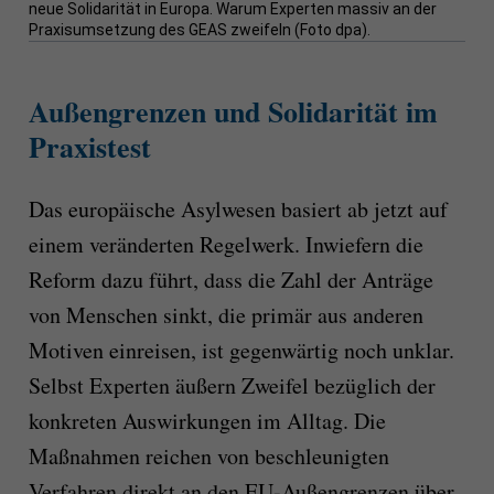
neue Solidarität in Europa. Warum Experten massiv an der
Praxisumsetzung des GEAS zweifeln (Foto dpa).
Außengrenzen und Solidarität im
Praxistest
Das europäische Asylwesen basiert ab jetzt auf
einem veränderten Regelwerk. Inwiefern die
Reform dazu führt, dass die Zahl der Anträge
von Menschen sinkt, die primär aus anderen
Motiven einreisen, ist gegenwärtig noch unklar.
Selbst Experten äußern Zweifel bezüglich der
konkreten Auswirkungen im Alltag. Die
Maßnahmen reichen von beschleunigten
Verfahren direkt an den EU-Außengrenzen über