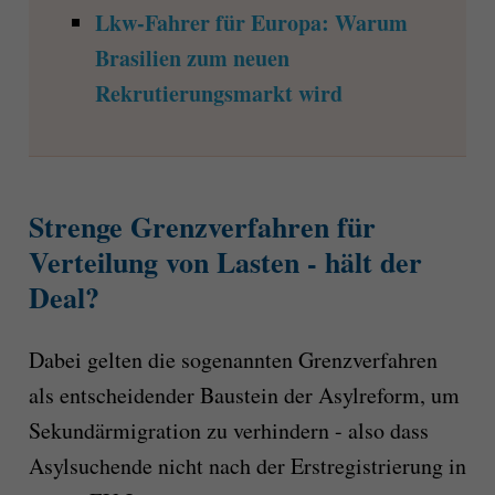
Lkw-Fahrer für Europa: Warum
Brasilien zum neuen
Rekrutierungsmarkt wird
Strenge Grenzverfahren für
Verteilung von Lasten - hält der
Deal?
Dabei gelten die sogenannten Grenzverfahren
als entscheidender Baustein der Asylreform, um
Sekundärmigration zu verhindern - also dass
Asylsuchende nicht nach der Erstregistrierung in