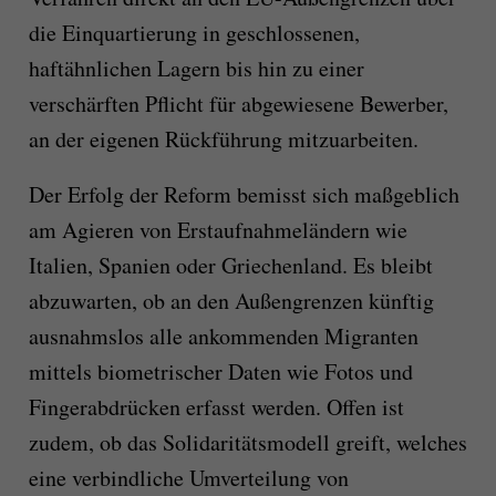
die Einquartierung in geschlossenen,
haftähnlichen Lagern bis hin zu einer
verschärften Pflicht für abgewiesene Bewerber,
an der eigenen Rückführung mitzuarbeiten.
Der Erfolg der Reform bemisst sich maßgeblich
am Agieren von Erstaufnahmeländern wie
Italien, Spanien oder Griechenland. Es bleibt
abzuwarten, ob an den Außengrenzen künftig
ausnahmslos alle ankommenden Migranten
mittels biometrischer Daten wie Fotos und
Fingerabdrücken erfasst werden. Offen ist
zudem, ob das Solidaritätsmodell greift, welches
eine verbindliche Umverteilung von