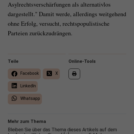
Asylrechtsverschärfungen als alternativlos
dargestellt." Damit werde, allerdings weitgehend
ohne Erfolg, versucht, rechtspopulistische
Parteien zurückzudrängen.
Teile
Online-Tools
Facebook
X
LinkedIn
Whatsapp
Mehr zum Thema
Bleiben Sie über das Thema dieses Artikels auf dem