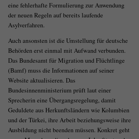
eine fehlerhafte Formulierung zur Anwendung
der neuen Regeln auf bereits laufende
Asylverfahren.
Auch ansonsten ist die Umstellung für deutsche
Behörden erst einmal mit Aufwand verbunden.
Das Bundesamt für Migration und Flüchtlinge
(Bamf) muss die Informationen auf seiner
Website aktualisieren. Das
Bundesinnenministerium prüft laut einer
Sprecherin eine Übergangsregelung, damit
Geduldete aus Herkunftsländern wie Kolumbien
und der Türkei, ihre Arbeit beziehungsweise ihre
Ausbildung nicht beenden müssen. Konkret geht