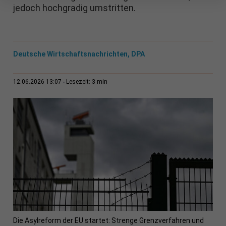
jedoch hochgradig umstritten.
Deutsche Wirtschaftsnachrichten, DPA
3 min
12.06.2026 13:07
Lesezeit:
Die Asylreform der EU startet: Strenge Grenzverfahren und