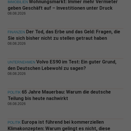
Wohnungsmarkt: Immer mehr Vermieter
IMMOBILIEN
geben Geschäft auf – Investitionen unter Druck
08.08.2026
Der Tod, das Erbe und das Geld: Fragen, die
FINANZEN
Sie sich bisher nicht zu stellen getraut haben
08.08.2026
Volvo ES90 im Test: Ein guter Grund,
UNTERNEHMEN
den Deutschen Lebewohl zu sagen?
08.08.2026
65 Jahre Mauerbau: Warum die deutsche
POLITIK
Teilung bis heute nachwirkt
08.08.2026
Europa ist führend bei kommerziellen
POLITIK
Klimakonzepten: Warum gelingt es nicht, diese