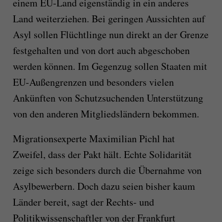
einem EU-Land eigenständig in ein anderes
Land weiterziehen. Bei geringen Aussichten auf
Asyl sollen Flüchtlinge nun direkt an der Grenze
festgehalten und von dort auch abgeschoben
werden können. Im Gegenzug sollen Staaten mit
EU-Außengrenzen und besonders vielen
Ankünften von Schutzsuchenden Unterstützung
von den anderen Mitgliedsländern bekommen.
Migrationsexperte Maximilian Pichl hat
Zweifel, dass der Pakt hält. Echte Solidarität
zeige sich besonders durch die Übernahme von
Asylbewerbern. Doch dazu seien bisher kaum
Länder bereit, sagt der Rechts- und
Politikwissenschaftler von der Frankfurt