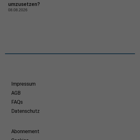
umzusetzen?
08.08.2026
Impressum
AGB
FAQs
Datenschutz
Abonnement