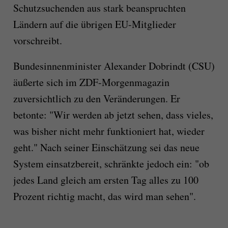
Schutzsuchenden aus stark beanspruchten
Ländern auf die übrigen EU-Mitglieder
vorschreibt.
Bundesinnenminister Alexander Dobrindt (CSU)
äußerte sich im ZDF-Morgenmagazin
zuversichtlich zu den Veränderungen. Er
betonte: "Wir werden ab jetzt sehen, dass vieles,
was bisher nicht mehr funktioniert hat, wieder
geht." Nach seiner Einschätzung sei das neue
System einsatzbereit, schränkte jedoch ein: "ob
jedes Land gleich am ersten Tag alles zu 100
Prozent richtig macht, das wird man sehen".