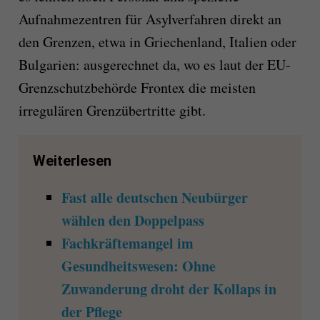
Aufnahmezentren für Asylverfahren direkt an
den Grenzen, etwa in Griechenland, Italien oder
Bulgarien: ausgerechnet da, wo es laut der EU-
Grenzschutzbehörde Frontex die meisten
irregulären Grenzübertritte gibt.
Weiterlesen
Fast alle deutschen Neubürger
wählen den Doppelpass
Fachkräftemangel im
Gesundheitswesen: Ohne
Zuwanderung droht der Kollaps in
der Pflege