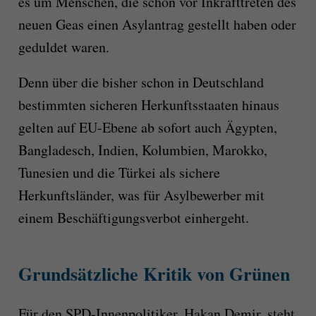
es um Menschen, die schon vor Inkrafttreten des
neuen Geas einen Asylantrag gestellt haben oder
geduldet waren.
Denn über die bisher schon in Deutschland
bestimmten sicheren Herkunftsstaaten hinaus
gelten auf EU-Ebene ab sofort auch Ägypten,
Bangladesch, Indien, Kolumbien, Marokko,
Tunesien und die Türkei als sichere
Herkunftsländer, was für Asylbewerber mit
einem Beschäftigungsverbot einhergeht.
Grundsätzliche Kritik von Grünen
Für den SPD-Innenpolitiker, Hakan Demir, steht