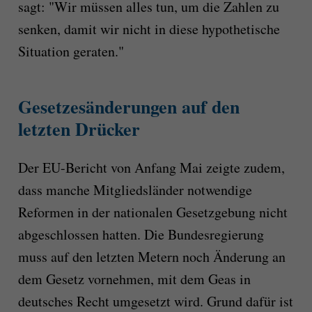
sagt: "Wir müssen alles tun, um die Zahlen zu
senken, damit wir nicht in diese hypothetische
Situation geraten."
Gesetzesänderungen auf den
letzten Drücker
Der EU-Bericht von Anfang Mai zeigte zudem,
dass manche Mitgliedsländer notwendige
Reformen in der nationalen Gesetzgebung nicht
abgeschlossen hatten. Die Bundesregierung
muss auf den letzten Metern noch Änderung an
dem Gesetz vornehmen, mit dem Geas in
deutsches Recht umgesetzt wird. Grund dafür ist