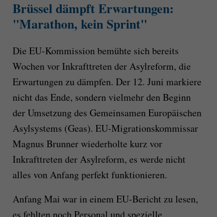
Brüssel dämpft Erwartungen:
"Marathon, kein Sprint"
Die EU-Kommission bemühte sich bereits
Wochen vor Inkrafttreten der Asylreform, die
Erwartungen zu dämpfen. Der 12. Juni markiere
nicht das Ende, sondern vielmehr den Beginn
der Umsetzung des Gemeinsamen Europäischen
Asylsystems (Geas). EU-Migrationskommissar
Magnus Brunner wiederholte kurz vor
Inkrafttreten der Asylreform, es werde nicht
alles von Anfang perfekt funktionieren.
Anfang Mai war in einem EU-Bericht zu lesen,
es fehlten noch Personal und spezielle