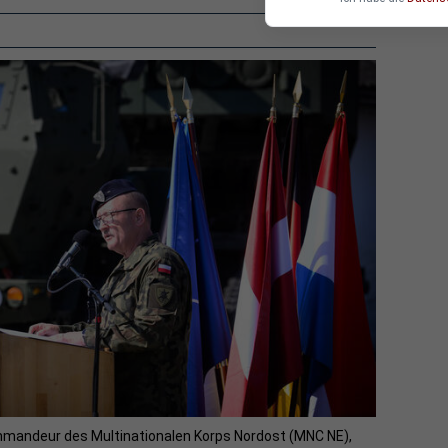
ommandeur des Multinationalen Korps Nordost (MNC NE),