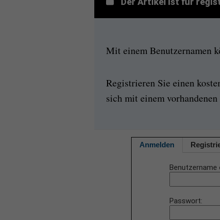
Der Artikel ist für regi
Mit einem Benutzernamen kön
Registrieren Sie einen kost
sich mit einem vorhandenen 
Anmelden
Registri
Benutzername 
Passwort