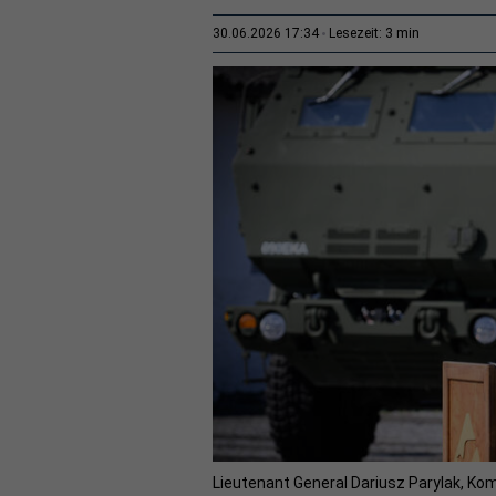
3 min
30.06.2026 17:34
Lesezeit:
Lieutenant General Dariusz Parylak, K