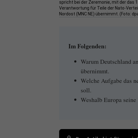
spricht bei der Zeremonie, mit der das 
Verantwortung für Teile der Nato-Verte
Nordost (MNC NE) übernimmt. (Foto: dp
Im Folgenden:
Warum Deutschland an
übernimmt.
Welche Aufgabe das ne
soll.
Weshalb Europa seine V