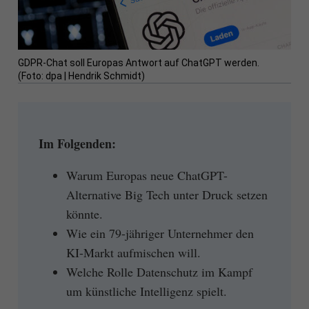
GDPR-Chat soll Europas Antwort auf ChatGPT werden.
(Foto: dpa | Hendrik Schmidt)
Im Folgenden:
Warum Europas neue ChatGPT-
Alternative Big Tech unter Druck setzen
könnte.
Wie ein 79-jähriger Unternehmer den
KI-Markt aufmischen will.
Welche Rolle Datenschutz im Kampf
um künstliche Intelligenz spielt.