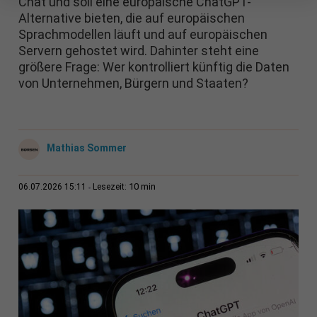
Chat und soll eine europäische ChatGPT-
Alternative bieten, die auf europäischen
Sprachmodellen läuft und auf europäischen
Servern gehostet wird. Dahinter steht eine
größere Frage: Wer kontrolliert künftig die Daten
von Unternehmen, Bürgern und Staaten?
Mathias Sommer
10 min
06.07.2026 15:11
Lesezeit: