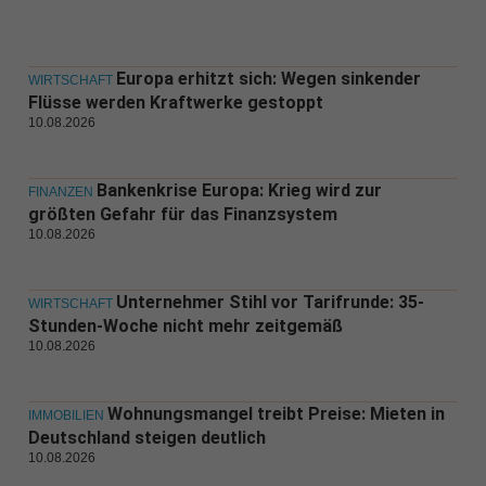
Europa erhitzt sich: Wegen sinkender
WIRTSCHAFT
Flüsse werden Kraftwerke gestoppt
10.08.2026
Bankenkrise Europa: Krieg wird zur
FINANZEN
größten Gefahr für das Finanzsystem
10.08.2026
Unternehmer Stihl vor Tarifrunde: 35-
WIRTSCHAFT
Stunden-Woche nicht mehr zeitgemäß
10.08.2026
Wohnungsmangel treibt Preise: Mieten in
IMMOBILIEN
Deutschland steigen deutlich
10.08.2026