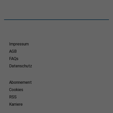
Impressum
AGB
FAQs
Datenschutz
Abonnement
Cookies
RSS
Karriere