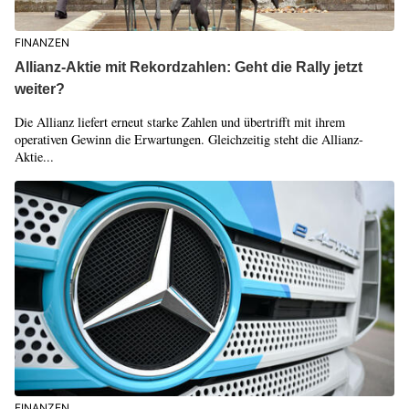
FINANZEN
Allianz-Aktie mit Rekordzahlen: Geht die Rally jetzt
weiter?
Die Allianz liefert erneut starke Zahlen und übertrifft mit ihrem
operativen Gewinn die Erwartungen. Gleichzeitig steht die Allianz-
Aktie...
FINANZEN