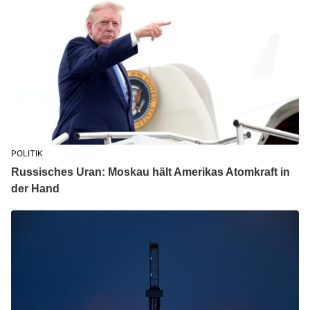
POLITIK
Russisches Uran: Moskau hält Amerikas Atomkraft in
der Hand