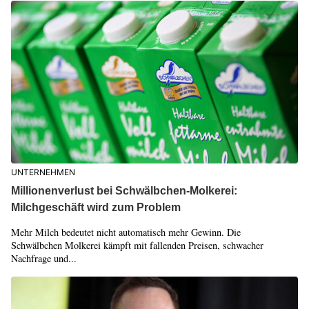
UNTERNEHMEN
Millionenverlust bei Schwälbchen-Molkerei:
Milchgeschäft wird zum Problem
Mehr Milch bedeutet nicht automatisch mehr Gewinn. Die
Schwälbchen Molkerei kämpft mit fallenden Preisen, schwacher
Nachfrage und...