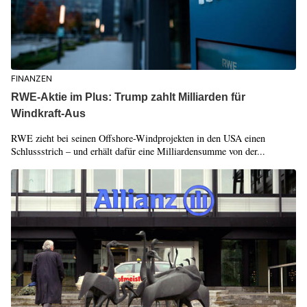
FINANZEN
RWE-Aktie im Plus: Trump zahlt Milliarden für
Windkraft-Aus
RWE zieht bei seinen Offshore-Windprojekten in den USA einen
Schlussstrich – und erhält dafür eine Milliardensumme von der...