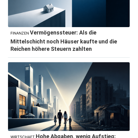
Vermögenssteuer: Als die
FINANZEN
Mittelschicht noch Häuser kaufte und die
Reichen höhere Steuern zahlten
Hohe Abgaben, wenig Aufstieg:
WIRTSCHAFT