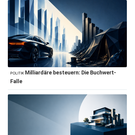
Milliardäre besteuern: Die Buchwert-
POLITIK
Falle