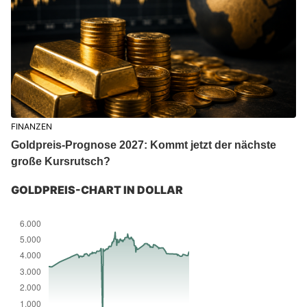
FINANZEN
Goldpreis-Prognose 2027: Kommt jetzt der nächste
große Kursrutsch?
GOLDPREIS-CHART IN DOLLAR