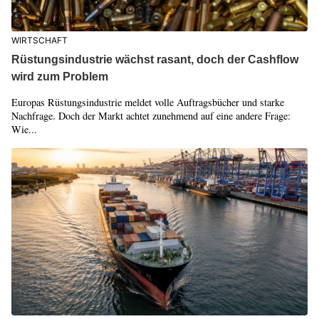
WIRTSCHAFT
Rüstungsindustrie wächst rasant, doch der Cashflow
wird zum Problem
Europas Rüstungsindustrie meldet volle Auftragsbücher und starke
Nachfrage. Doch der Markt achtet zunehmend auf eine andere Frage:
Wie...