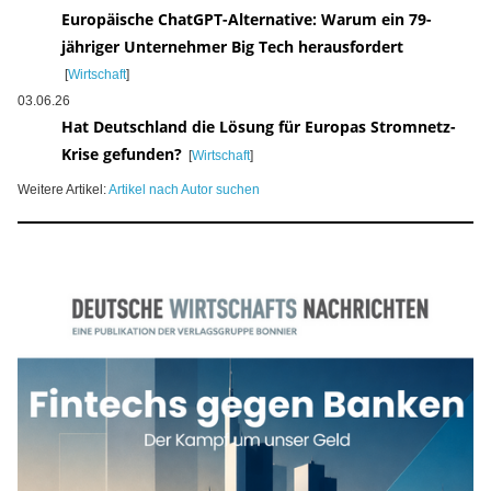
Europäische ChatGPT-Alternative: Warum ein 79-
jähriger Unternehmer Big Tech herausfordert
[
Wirtschaft
]
03.06.26
Hat Deutschland die Lösung für Europas Stromnetz-
Krise gefunden?
[
Wirtschaft
]
Weitere Artikel:
Artikel nach Autor suchen