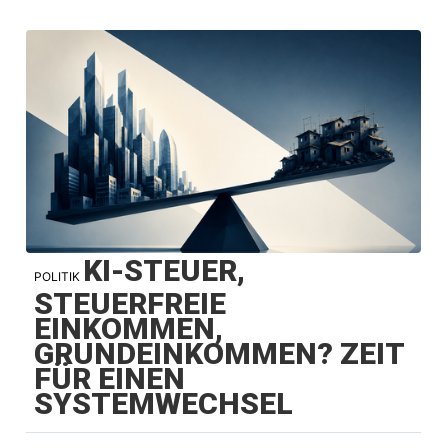
KI-STEUER,
POLITIK
STEUERFREIE
EINKOMMEN,
GRUNDEINKOMMEN? ZEIT
FÜR EINEN
SYSTEMWECHSEL