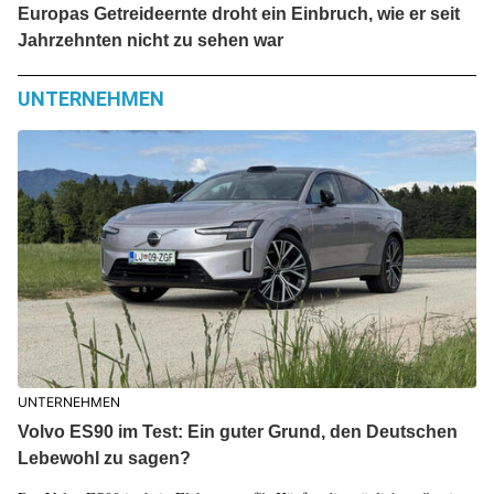
Europas Getreideernte droht ein Einbruch, wie er seit
Jahrzehnten nicht zu sehen war
UNTERNEHMEN
UNTERNEHMEN
Volvo ES90 im Test: Ein guter Grund, den Deutschen
Lebewohl zu sagen?