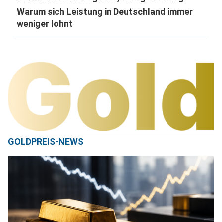
Warum sich Leistung in Deutschland immer
weniger lohnt
GOLDPREIS-NEWS