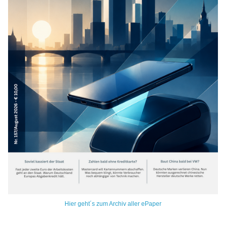
Hier geht´s zum Archiv aller ePaper