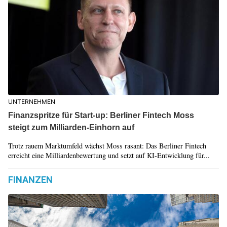
UNTERNEHMEN
Finanzspritze für Start-up: Berliner Fintech Moss
steigt zum Milliarden-Einhorn auf
Trotz rauem Marktumfeld wächst Moss rasant: Das Berliner Fintech
erreicht eine Milliardenbewertung und setzt auf KI-Entwicklung für...
FINANZEN