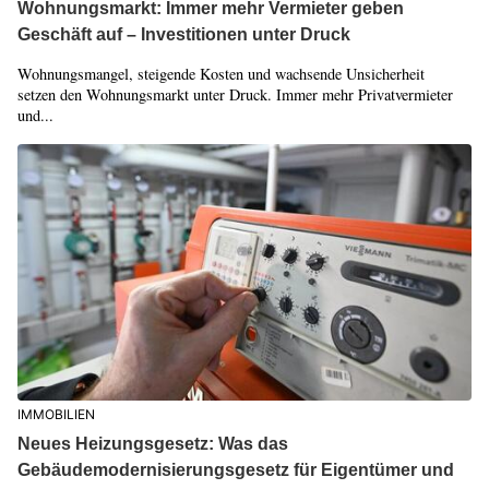
Wohnungsmarkt: Immer mehr Vermieter geben
Geschäft auf – Investitionen unter Druck
Wohnungsmangel, steigende Kosten und wachsende Unsicherheit
setzen den Wohnungsmarkt unter Druck. Immer mehr Privatvermieter
und...
IMMOBILIEN
Neues Heizungsgesetz: Was das
Gebäudemodernisierungsgesetz für Eigentümer und