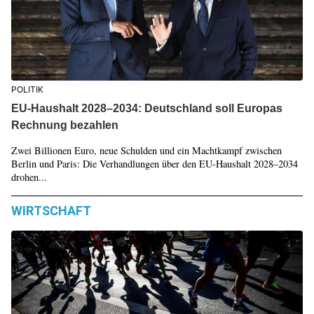
POLITIK
EU-Haushalt 2028–2034: Deutschland soll Europas
Rechnung bezahlen
Zwei Billionen Euro, neue Schulden und ein Machtkampf zwischen
Berlin und Paris: Die Verhandlungen über den EU-Haushalt 2028–2034
drohen...
WIRTSCHAFT