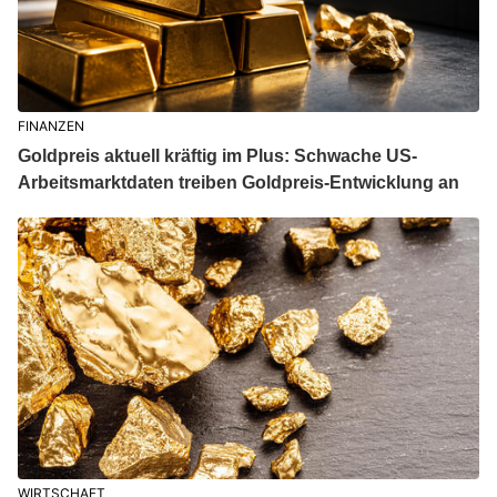
FINANZEN
Goldpreis aktuell kräftig im Plus: Schwache US-
Arbeitsmarktdaten treiben Goldpreis-Entwicklung an
WIRTSCHAFT