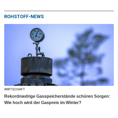
ROHSTOFF-NEWS
WIRTSCHAFT
Rekordniedrige Gasspeicherstände schüren Sorgen:
Wie hoch wird der Gaspreis im Winter?