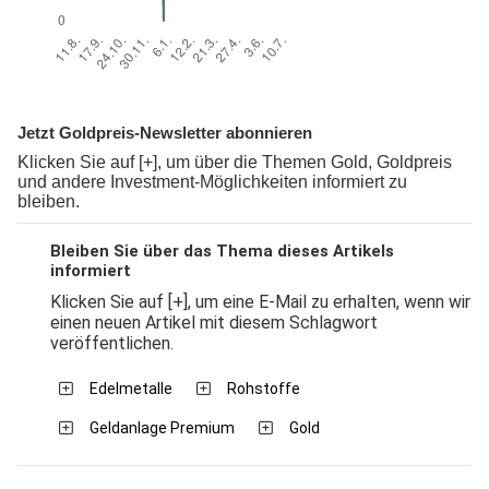
Jetzt Goldpreis-Newsletter abonnieren
Klicken Sie auf [+], um über die Themen Gold, Goldpreis
und andere Investment-Möglichkeiten informiert zu
bleiben.
Bleiben Sie über das Thema dieses Artikels
informiert
Klicken Sie auf [+], um eine E-Mail zu erhalten, wenn wir
einen neuen Artikel mit diesem Schlagwort
veröffentlichen.
Edelmetalle
Rohstoffe
Geldanlage Premium
Gold