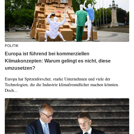
POLITIK
Europa ist führend bei kommerziellen
Klimakonzepten: Warum gelingt es nicht, diese
umzusetzen?
Europa hat Spitzenforscher, starke Unternehmen und viele der
Technologien, die die Industrie klimafreundlicher machen könnten.
Doch...