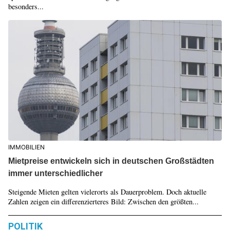
besonders...
IMMOBILIEN
Mietpreise entwickeln sich in deutschen Großstädten
immer unterschiedlicher
Steigende Mieten gelten vielerorts als Dauerproblem. Doch aktuelle
Zahlen zeigen ein differenzierteres Bild: Zwischen den größten...
POLITIK