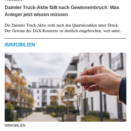
Daimler Truck-Aktie fällt nach Gewinneinbruch: Was
Anleger jetzt wissen müssen
Die Daimler Truck-Aktie steht nach den Quartalszahlen unter Druck:
Der Gewinn des DAX-Konzerns ist deutlich eingebrochen, weil unter...
IMMOBILIEN
IMMOBILIEN