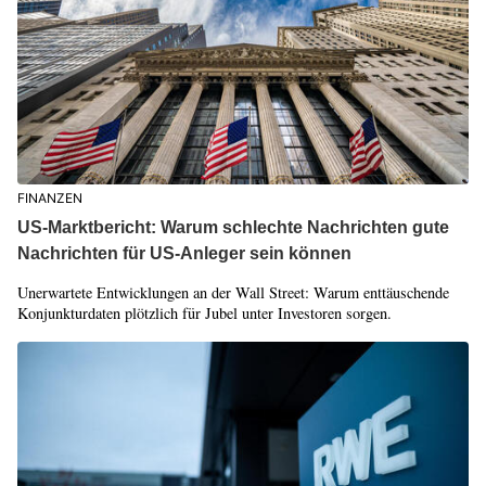
FINANZEN
US-Marktbericht: Warum schlechte Nachrichten gute
Nachrichten für US-Anleger sein können
Unerwartete Entwicklungen an der Wall Street: Warum enttäuschende
Konjunkturdaten plötzlich für Jubel unter Investoren sorgen.