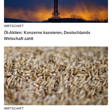
WIRTSCHAFT
Öl-Aktien: Konzerne kassieren, Deutschlands
Wirtschaft zahlt
WIRTSCHAFT