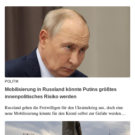
POLITIK
Mobilisierung in Russland könnte Putins größtes
innenpolitisches Risiko werden
Russland gehen die Freiwilligen für den Ukrainekrieg aus, doch eine
neue Mobilisierung könnte für den Kreml selbst zur Gefahr werden....