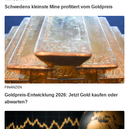
Schwedens kleinste Mine profitiert vom Goldpreis
FINANZEN
Goldpreis-Entwicklung 2026: Jetzt Gold kaufen oder
abwarten?