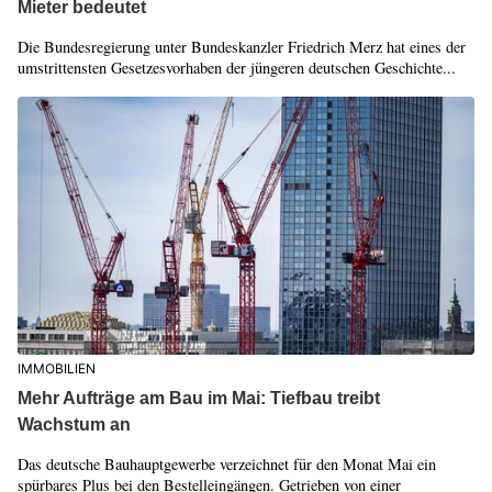
Mieter bedeutet
Die Bundesregierung unter Bundeskanzler Friedrich Merz hat eines der
umstrittensten Gesetzesvorhaben der jüngeren deutschen Geschichte...
IMMOBILIEN
Mehr Aufträge am Bau im Mai: Tiefbau treibt
Wachstum an
Das deutsche Bauhauptgewerbe verzeichnet für den Monat Mai ein
spürbares Plus bei den Bestelleingängen. Getrieben von einer