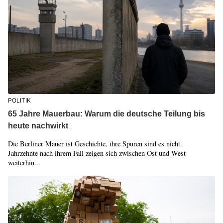
POLITIK
65 Jahre Mauerbau: Warum die deutsche Teilung bis
heute nachwirkt
Die Berliner Mauer ist Geschichte, ihre Spuren sind es nicht.
Jahrzehnte nach ihrem Fall zeigen sich zwischen Ost und West
weiterhin...