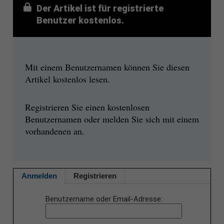
Der Artikel ist für registrierte
Benutzer kostenlos.
Mit einem Benutzernamen können Sie diesen
Artikel kostenlos lesen.
Registrieren Sie einen kostenlosen
Benutzernamen oder melden Sie sich mit einem
vorhandenen an.
Anmelden
Registrieren
Benutzername oder Email-Adresse