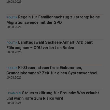
10.08.2026
Regeln für Familiennachzug zu streng: keine
POLITIK
Migrationswende mit der SPD
10.08.2026
Landtagswahl Sachsen-Anhalt: AfD baut
POLITIK
Führung aus – CDU verliert an Boden
10.08.2026
KI-Steuer, steuerfreie Einkommen,
POLITIK
Grundeinkommen? Zeit für einen Systemwechsel
10.08.2026
Steuererklärung für Freunde: Was erlaubt
FINANZEN
und wann Hilfe zum Risiko wird
10.08.2026