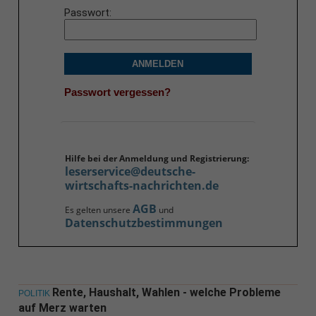
Passwort
ANMELDEN
Passwort vergessen?
Hilfe bei der Anmeldung und Registrierung:
leserservice@deutsche-
wirtschafts-nachrichten.de
AGB
Es gelten unsere
und
Datenschutzbestimmungen
Rente, Haushalt, Wahlen - welche Probleme
POLITIK
auf Merz warten