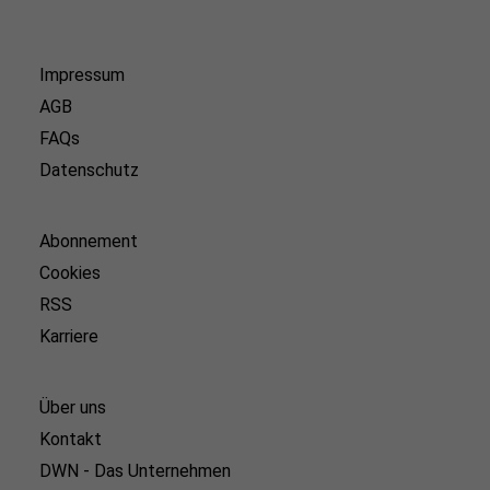
Impressum
AGB
FAQs
Datenschutz
Abonnement
Cookies
RSS
Karriere
Über uns
Kontakt
DWN - Das Unternehmen