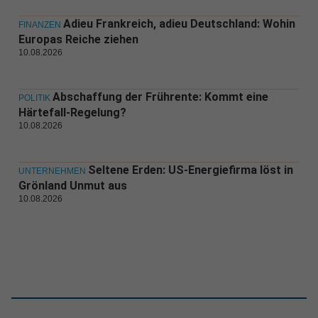
Adieu Frankreich, adieu Deutschland: Wohin
FINANZEN
Europas Reiche ziehen
10.08.2026
Abschaffung der Frührente: Kommt eine
POLITIK
Härtefall-Regelung?
10.08.2026
Seltene Erden: US-Energiefirma löst in
UNTERNEHMEN
Grönland Unmut aus
10.08.2026