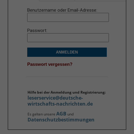
Benutzername oder Email-Adresse
Passwort
ANMELDEN
Passwort vergessen?
Hilfe bei der Anmeldung und Registrierung:
leserservice@deutsche-
wirtschafts-nachrichten.de
AGB
Es gelten unsere
und
Datenschutzbestimmungen