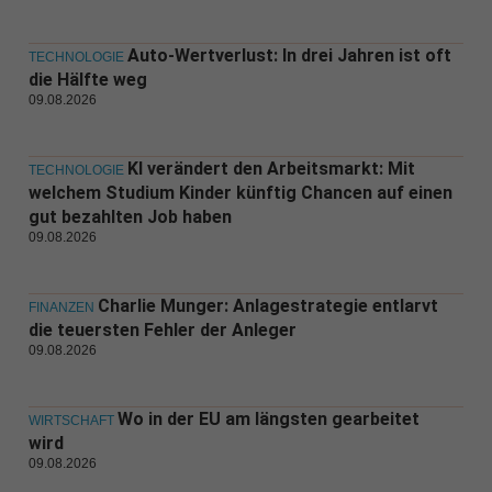
Auto-Wertverlust: In drei Jahren ist oft
TECHNOLOGIE
die Hälfte weg
09.08.2026
KI verändert den Arbeitsmarkt: Mit
TECHNOLOGIE
welchem Studium Kinder künftig Chancen auf einen
gut bezahlten Job haben
09.08.2026
Charlie Munger: Anlagestrategie entlarvt
FINANZEN
die teuersten Fehler der Anleger
09.08.2026
Wo in der EU am längsten gearbeitet
WIRTSCHAFT
wird
09.08.2026