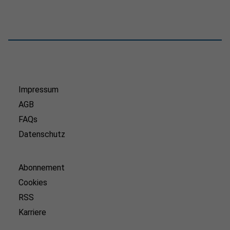
Impressum
AGB
FAQs
Datenschutz
Abonnement
Cookies
RSS
Karriere