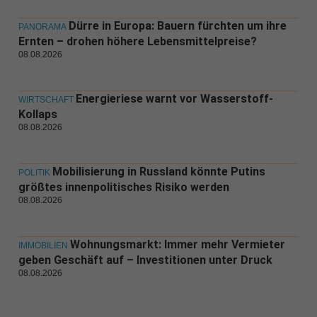
Dürre in Europa: Bauern fürchten um ihre
PANORAMA
Ernten – drohen höhere Lebensmittelpreise?
08.08.2026
Energieriese warnt vor Wasserstoff-
WIRTSCHAFT
Kollaps
08.08.2026
Mobilisierung in Russland könnte Putins
POLITIK
größtes innenpolitisches Risiko werden
08.08.2026
Wohnungsmarkt: Immer mehr Vermieter
IMMOBILIEN
geben Geschäft auf – Investitionen unter Druck
08.08.2026