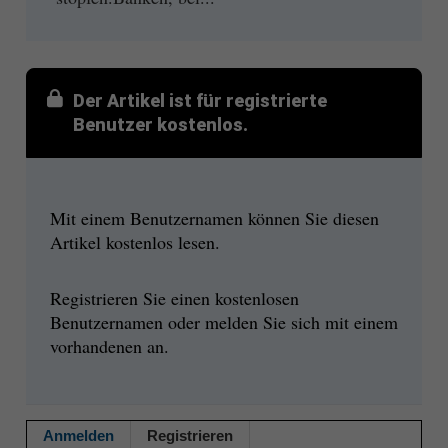
Der Artikel ist für registrierte
Benutzer kostenlos.
Mit einem Benutzernamen können Sie diesen
Artikel kostenlos lesen.
Registrieren Sie einen kostenlosen
Benutzernamen oder melden Sie sich mit einem
vorhandenen an.
Anmelden
Registrieren