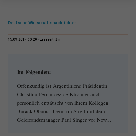
Deutsche Wirtschaftsnachrichten
2 min
15.09.2014 00:20
Lesezeit:
Im Folgenden:
Offenkundig ist Argentiniens Präsidentin
Christina Fernandez de Kirchner auch
persönlich enttäuscht von ihrem Kollegen
Barack Obama. Denn im Streit mit dem
Geierfondsmanager Paul Singer vor New...