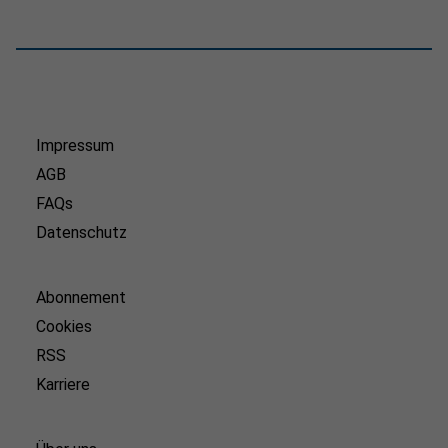
Impressum
AGB
FAQs
Datenschutz
Abonnement
Cookies
RSS
Karriere