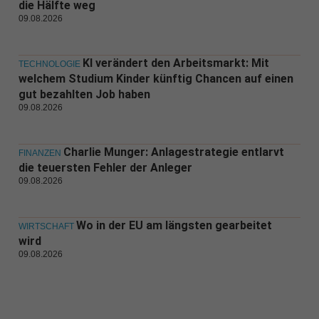
die Hälfte weg
09.08.2026
KI verändert den Arbeitsmarkt: Mit
TECHNOLOGIE
welchem Studium Kinder künftig Chancen auf einen
gut bezahlten Job haben
09.08.2026
Charlie Munger: Anlagestrategie entlarvt
FINANZEN
die teuersten Fehler der Anleger
09.08.2026
Wo in der EU am längsten gearbeitet
WIRTSCHAFT
wird
09.08.2026