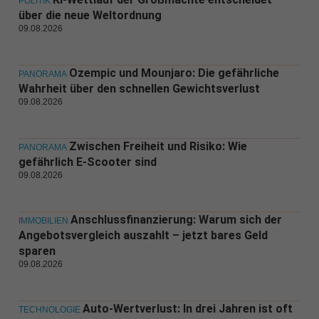
POLITIK
über die neue Weltordnung
09.08.2026
Ozempic und Mounjaro: Die gefährliche
PANORAMA
Wahrheit über den schnellen Gewichtsverlust
09.08.2026
Zwischen Freiheit und Risiko: Wie
PANORAMA
gefährlich E-Scooter sind
09.08.2026
Anschlussfinanzierung: Warum sich der
IMMOBILIEN
Angebotsvergleich auszahlt – jetzt bares Geld
sparen
09.08.2026
Auto-Wertverlust: In drei Jahren ist oft
TECHNOLOGIE