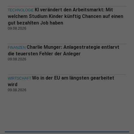
KI verändert den Arbeitsmarkt: Mit
TECHNOLOGIE
welchem Studium Kinder künftig Chancen auf einen
gut bezahlten Job haben
09.08.2026
Charlie Munger: Anlagestrategie entlarvt
FINANZEN
die teuersten Fehler der Anleger
09.08.2026
Wo in der EU am längsten gearbeitet
WIRTSCHAFT
wird
09.08.2026