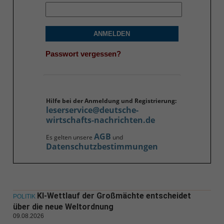
ANMELDEN
Passwort vergessen?
Hilfe bei der Anmeldung und Registrierung:
leserservice@deutsche-
wirtschafts-nachrichten.de
AGB
Es gelten unsere
und
Datenschutzbestimmungen
KI-Wettlauf der Großmächte entscheidet
POLITIK
über die neue Weltordnung
09.08.2026