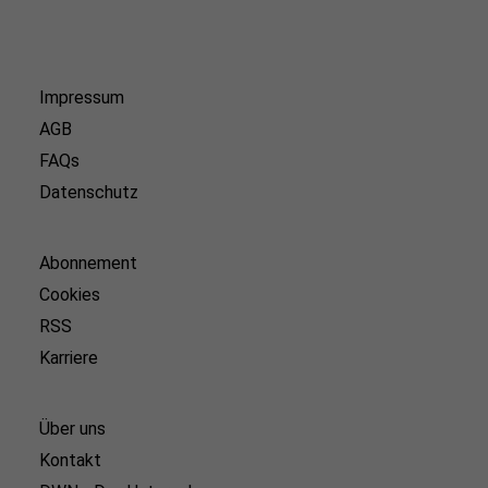
Impressum
AGB
FAQs
Datenschutz
Abonnement
Cookies
RSS
Karriere
Über uns
Kontakt