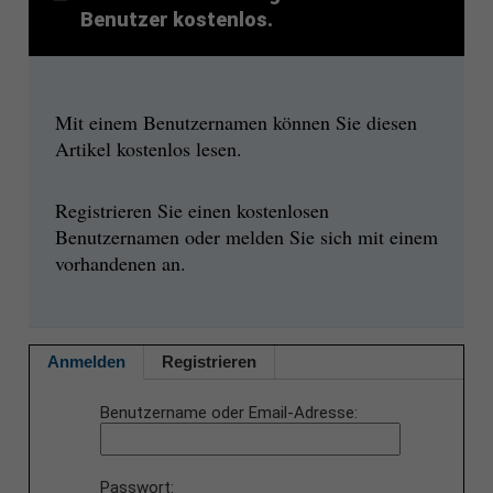
Benutzer kostenlos.
Mit einem Benutzernamen können Sie diesen
Artikel kostenlos lesen.
Registrieren Sie einen kostenlosen
Benutzernamen oder melden Sie sich mit einem
vorhandenen an.
Anmelden
Registrieren
Benutzername oder Email-Adresse
Passwort