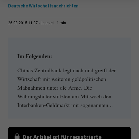
Deutsche Wirtschaftsnachrichten
1 min
26.08.2015 11:37
Lesezeit:
Im Folgenden:
Chinas Zentralbank legt nach und greift der
Wirtschaft mit weiteren geldpolitischen
Maßnahmen unter die Arme. Die
Währungshüter stützten am Mittwoch den
Interbanken-Geldmarkt mit sogenannten...
Der Artikel ist für registrierte