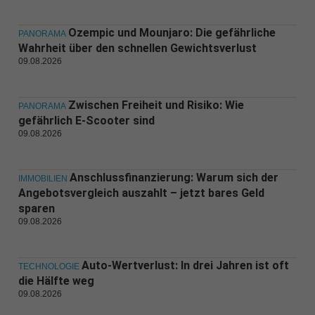
Ozempic und Mounjaro: Die gefährliche
PANORAMA
Wahrheit über den schnellen Gewichtsverlust
09.08.2026
Zwischen Freiheit und Risiko: Wie
PANORAMA
gefährlich E-Scooter sind
09.08.2026
Anschlussfinanzierung: Warum sich der
IMMOBILIEN
Angebotsvergleich auszahlt – jetzt bares Geld
sparen
09.08.2026
Auto-Wertverlust: In drei Jahren ist oft
TECHNOLOGIE
die Hälfte weg
09.08.2026