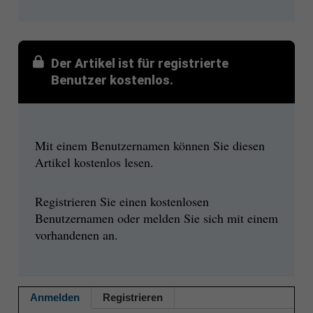
Der Artikel ist für registrierte
Benutzer kostenlos.
Mit einem Benutzernamen können Sie diesen
Artikel kostenlos lesen.
Registrieren Sie einen kostenlosen
Benutzernamen oder melden Sie sich mit einem
vorhandenen an.
Anmelden
Registrieren