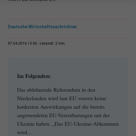
Deutsche Wirtschaftsnachrichten
2 min
07.04.2016 13:06
Lesezeit:
Im Folgenden:
Das ablehnende Referendum in den
Niederlanden wird laut EU vorerst keine
konkreten Auswirkungen auf die bereits
angewendeten EU-Vereinbarungen mit der
Ukraine haben. „Das EU-Ukraine-Abkommen
wird...