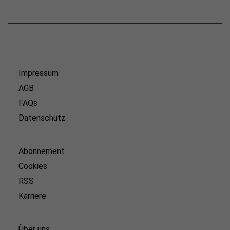
Impressum
AGB
FAQs
Datenschutz
Abonnement
Cookies
RSS
Karriere
Über uns