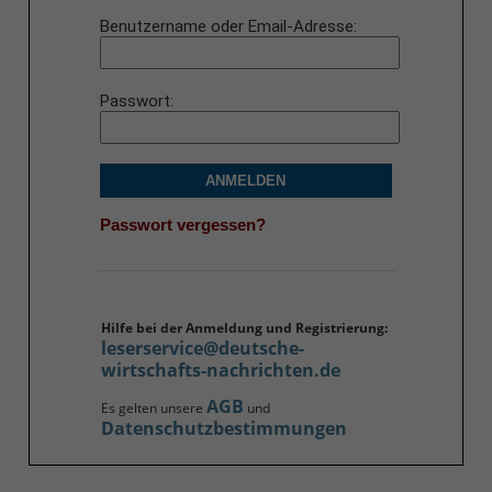
Benutzername oder Email-Adresse
Passwort
ANMELDEN
Passwort vergessen?
Hilfe bei der Anmeldung und Registrierung:
leserservice@deutsche-
wirtschafts-nachrichten.de
AGB
Es gelten unsere
und
Datenschutzbestimmungen