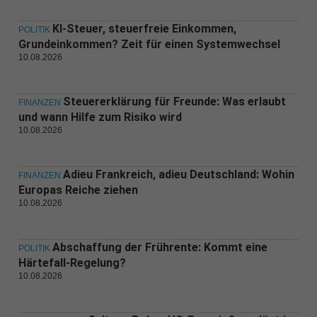
KI-Steuer, steuerfreie Einkommen,
POLITIK
Grundeinkommen? Zeit für einen Systemwechsel
10.08.2026
Steuererklärung für Freunde: Was erlaubt
FINANZEN
und wann Hilfe zum Risiko wird
10.08.2026
Adieu Frankreich, adieu Deutschland: Wohin
FINANZEN
Europas Reiche ziehen
10.08.2026
Abschaffung der Frührente: Kommt eine
POLITIK
Härtefall-Regelung?
10.08.2026