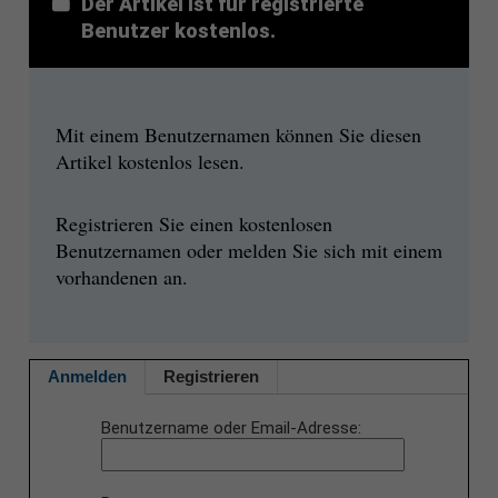
Der Artikel ist für registrierte
Benutzer kostenlos.
Mit einem Benutzernamen können Sie diesen
Artikel kostenlos lesen.
Registrieren Sie einen kostenlosen
Benutzernamen oder melden Sie sich mit einem
vorhandenen an.
Anmelden
Registrieren
Benutzername oder Email-Adresse