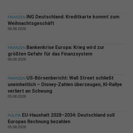
ING Deutschland: Kreditkarte kommt zum
FINANZEN
Weihnachtsgeschäft
06.08.2026
Bankenkrise Europa: Krieg wird zur
FINANZEN
größten Gefahr für das Finanzsystem
06.08.2026
US-Börsenbericht: Wall Street schließt
FINANZEN
uneinheitlich – Disney-Zahlen überzeugen, KI-Rallye
verliert an Schwung
05.08.2026
EU-Haushalt 2028–2034: Deutschland soll
POLITIK
Europas Rechnung bezahlen
05.08.2026