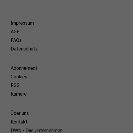
Impressum
AGB
FAQs
Datenschutz
Abonnement
Cookies
RSS
Karriere
Über uns
Kontakt
DWN - Das Unternehmen