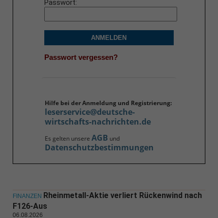
Passwort
ANMELDEN
Passwort vergessen?
Hilfe bei der Anmeldung und Registrierung:
leserservice@deutsche-
wirtschafts-nachrichten.de
AGB
Es gelten unsere
und
Datenschutzbestimmungen
Rheinmetall-Aktie verliert Rückenwind nach
FINANZEN
F126-Aus
06.08.2026