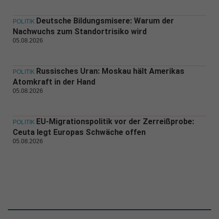
Deutsche Bildungsmisere: Warum der
POLITIK
Nachwuchs zum Standortrisiko wird
05.08.2026
Russisches Uran: Moskau hält Amerikas
POLITIK
Atomkraft in der Hand
05.08.2026
EU-Migrationspolitik vor der Zerreißprobe:
POLITIK
Ceuta legt Europas Schwäche offen
05.08.2026