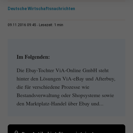
Deutsche Wirtschaftsnachrichten
1 min
09.11.2016 09:45
Lesezeit:
Im Folgenden:
Die Ebay-Tochter ViA-Online GmbH steht
hinter den Lösungen ViA-eBay und Afterbuy,
die für verschiedene Prozesse wie
Bestandsverwaltung oder Shopsysteme sowie
den Marktplatz-Handel über Ebay und...