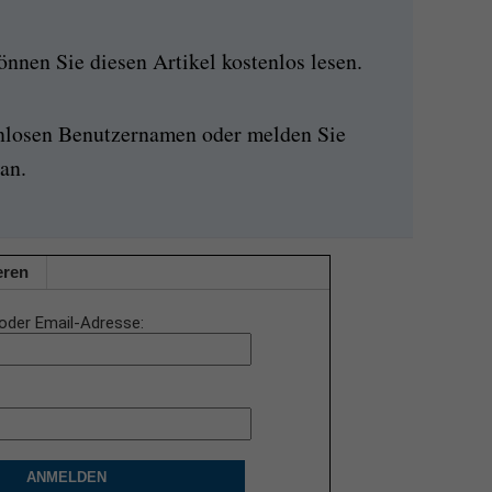
nen Sie diesen Artikel kostenlos lesen.
enlosen Benutzernamen oder melden Sie
an.
eren
oder Email-Adresse
ANMELDEN