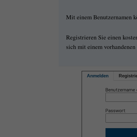
Mit einem Benutzernamen kön
Registrieren Sie einen kost
sich mit einem vorhandenen 
Anmelden
Registri
Benutzername 
Passwort