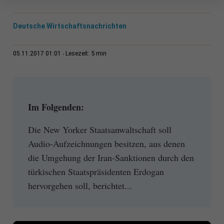
Deutsche Wirtschaftsnachrichten
5 min
05.11.2017 01:01
Lesezeit:
Im Folgenden:
Die New Yorker Staatsanwaltschaft soll
Audio-Aufzeichnungen besitzen, aus denen
die Umgehung der Iran-Sanktionen durch den
türkischen Staatspräsidenten Erdogan
hervorgehen soll, berichtet...