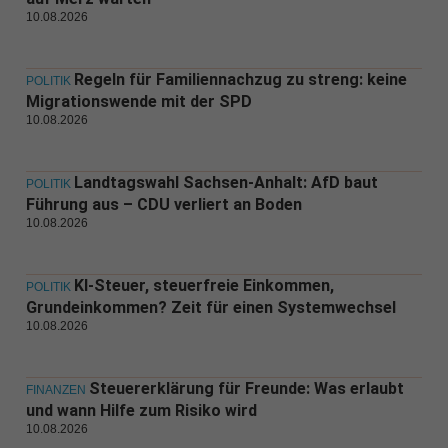
10.08.2026
Regeln für Familiennachzug zu streng: keine
POLITIK
Migrationswende mit der SPD
10.08.2026
Landtagswahl Sachsen-Anhalt: AfD baut
POLITIK
Führung aus – CDU verliert an Boden
10.08.2026
KI-Steuer, steuerfreie Einkommen,
POLITIK
Grundeinkommen? Zeit für einen Systemwechsel
10.08.2026
Steuererklärung für Freunde: Was erlaubt
FINANZEN
und wann Hilfe zum Risiko wird
10.08.2026