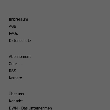
Impressum
AGB
FAQs
Datenschutz
Abonnement
Cookies
RSS
Karriere
Über uns
Kontakt
DWN - Das Unternehmen