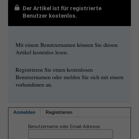
Der Artikel ist für registrierte
Benutzer kostenlos.
Mit einem Benutzernamen können Sie diesen
Artikel kostenlos lesen.
Registrieren Sie einen kostenlosen
Benutzernamen oder melden Sie sich mit einem
vorhandenen an.
Anmelden
Registrieren
Benutzername oder Email-Adresse