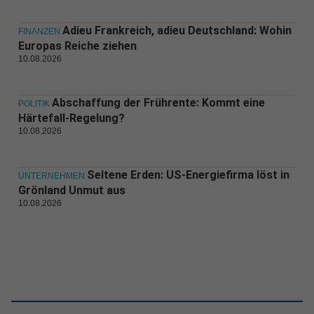
Adieu Frankreich, adieu Deutschland: Wohin
FINANZEN
Europas Reiche ziehen
10.08.2026
Abschaffung der Frührente: Kommt eine
POLITIK
Härtefall-Regelung?
10.08.2026
Seltene Erden: US-Energiefirma löst in
UNTERNEHMEN
Grönland Unmut aus
10.08.2026