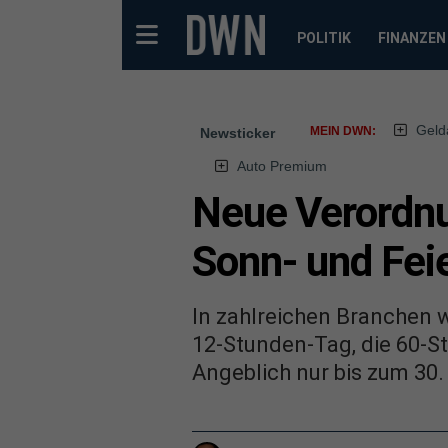
POLITIK
FINANZEN
Geld
MEIN DWN:
Newsticker
Auto Premium
Neue Verordnu
Sonn- und Feie
In zahlreichen Branchen 
12-Stunden-Tag, die 60-S
Angeblich nur bis zum 30.