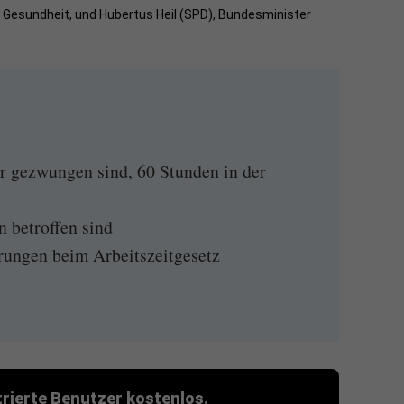
r Gesundheit, und Hubertus Heil (SPD), Bundesminister
 gezwungen sind, 60 Stunden in der
 betroffen sind
ungen beim Arbeitszeitgesetz
strierte Benutzer kostenlos.