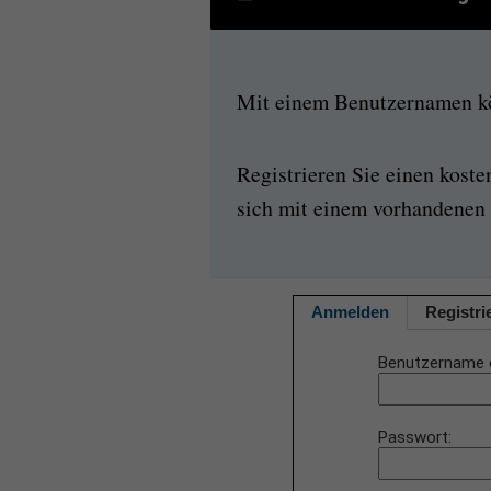
Mit einem Benutzernamen kön
Registrieren Sie einen kost
sich mit einem vorhandenen 
Anmelden
Registri
Benutzername 
Passwort