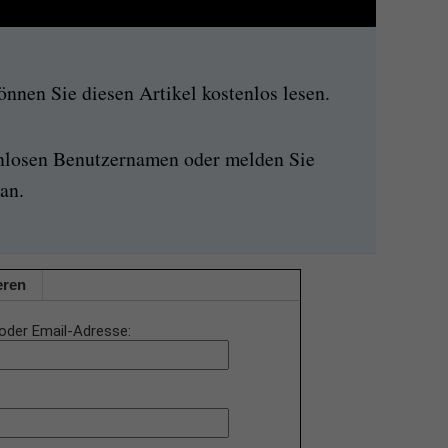
nen Sie diesen Artikel kostenlos lesen.
enlosen Benutzernamen oder melden Sie
an.
eren
oder Email-Adresse