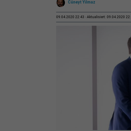
Cüneyt Yilmaz
09.04.2020 22:43
Aktualisiert: 09.04.2020 22