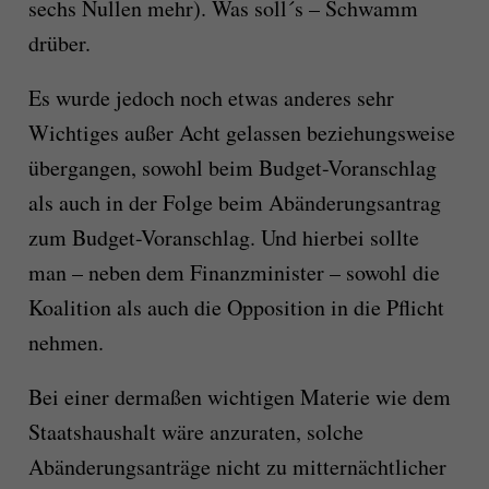
sechs Nullen mehr). Was soll´s – Schwamm
drüber.
Es wurde jedoch noch etwas anderes sehr
Wichtiges außer Acht gelassen beziehungsweise
übergangen, sowohl beim Budget-Voranschlag
als auch in der Folge beim Abänderungsantrag
zum Budget-Voranschlag. Und hierbei sollte
man – neben dem Finanzminister – sowohl die
Koalition als auch die Opposition in die Pflicht
nehmen.
Bei einer dermaßen wichtigen Materie wie dem
Staatshaushalt wäre anzuraten, solche
Abänderungsanträge nicht zu mitternächtlicher