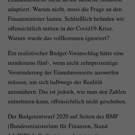
adaptiert. Warum nicht, muss die Frage an den
Finanzminister lauten. Schließlich befinden wir
offensichtlich mitten in der Covid19-Krise.
Warum wurde das vollkommen ignoriert?
Ein realistischer Budget-Voranschlag hätte eine
mindestens fünf-, wenn nicht zehnprozentige
Verminderung der Einnahmenseite auswerfen
müssen, um sich halbwegs der Realität
anzunähern. Das ist jedoch, wie man den Zahlen
entnehmen kann, offensichtlich nicht geschehen.
Der Budgetentwurf 2020 auf Seiten des BMF
(Bundesministerium für Finanzen, Stand