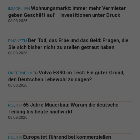
Wohnungsmarkt: Immer mehr Vermieter
IMMOBILIEN
geben Geschäft auf – Investitionen unter Druck
08.08.2026
Der Tod, das Erbe und das Geld: Fragen, die
FINANZEN
Sie sich bisher nicht zu stellen getraut haben
08.08.2026
Volvo ES90 im Test: Ein guter Grund,
UNTERNEHMEN
den Deutschen Lebewohl zu sagen?
08.08.2026
65 Jahre Mauerbau: Warum die deutsche
POLITIK
Teilung bis heute nachwirkt
08.08.2026
Europa ist führend bei kommerziellen
POLITIK