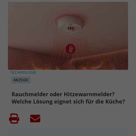
TECHNOLOGIE
ANZEIGE
Rauchmelder oder Hitzewarnmelder?
Welche Lösung eignet sich für die Küche?