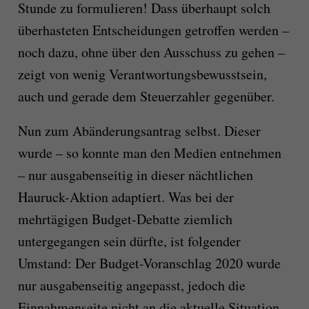
Stunde zu formulieren! Dass überhaupt solch
überhasteten Entscheidungen getroffen werden –
noch dazu, ohne über den Ausschuss zu gehen –
zeigt von wenig Verantwortungsbewusstsein,
auch und gerade dem Steuerzahler gegenüber.
Nun zum Abänderungsantrag selbst. Dieser
wurde – so konnte man den Medien entnehmen
– nur ausgabenseitig in dieser nächtlichen
Hauruck-Aktion adaptiert. Was bei der
mehrtägigen Budget-Debatte ziemlich
untergegangen sein dürfte, ist folgender
Umstand: Der Budget-Voranschlag 2020 wurde
nur ausgabenseitig angepasst, jedoch die
Einnahmenseite nicht an die aktuelle Situation