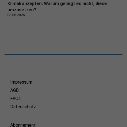
Klimakonzepten: Warum gelingt es nicht, diese
umzusetzen?
08.08.2026
Impressum
AGB
FAQs
Datenschutz
Abonnement