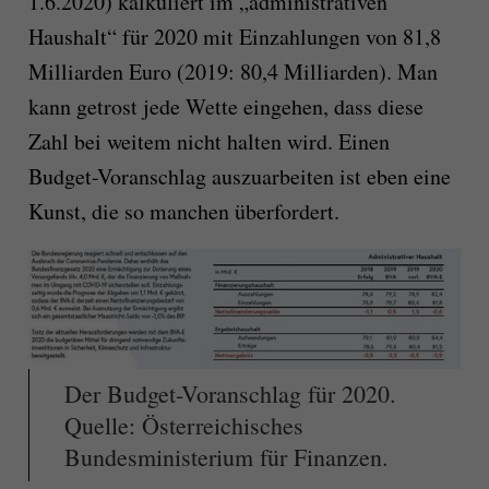
1.6.2020) kalkuliert im „administrativen
Haushalt“ für 2020 mit Einzahlungen von 81,8
Milliarden Euro (2019: 80,4 Milliarden). Man
kann getrost jede Wette eingehen, dass diese
Zahl bei weitem nicht halten wird. Einen
Budget-Voranschlag auszuarbeiten ist eben eine
Kunst, die so manchen überfordert.
Der Budget-Voranschlag für 2020.
Quelle: Österreichisches
Bundesministerium für Finanzen.