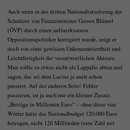
Auch wenn in der dritten Nationalratssitzung der
Schnitzer von Finanzminister Gernot Blümel
(ÖVP) durch einen aufmerksamen
Oppositionspolitiker korrigiert wurde, zeigt er
doch von einer gewissen Unkonzentriertheit und
Leichtfertigkeit der verantwortlichen Akteure.
Man sollte so etwas nicht als Lappalie abtun und
sagen, das sei dem Lacina ja auch schon
passiert. Auf der anderen Seite: Fehler
passieren, ist ja auch nur ein kleiner Zusatz:
„Beträge in Millionen Euro“ – ohne diese vier
Wörter hätte das Nationalbudget 120.000 Euro
betragen, nicht 120 Milliarden (eine Zahl mit