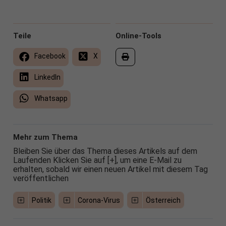
Teile
Online-Tools
Facebook
X
LinkedIn
Whatsapp
Mehr zum Thema
Bleiben Sie über das Thema dieses Artikels auf dem
Laufenden Klicken Sie auf [+], um eine E-Mail zu
erhalten, sobald wir einen neuen Artikel mit diesem Tag
veröffentlichen
Politik
Corona-Virus
Österreich