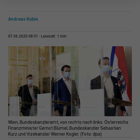
Andreas Kubin
1 min
07.06.2020 08:01
Lesezeit:
Wien, Bundeskanzleramt, von rechts nach links: Österreichs
Finanzminister Gernot Blümel, Bundeskanzler Sebastian
Kurz und Vizekanzler Werner Kogler. (Foto: dpa)