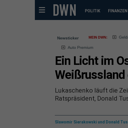
POLITIK
FINANZEN
Geld
MEIN DWN:
Newsticker
Auto Premium
Ein Licht im Os
Weißrussland 
Lukaschenko läuft die Zei
Ratspräsident, Donald Tus
Slawomir Sierakowski und Donald Tus