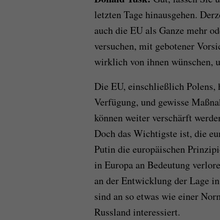
letzten Tage hinausgehen. Derz
auch die EU als Ganze mehr oder
versuchen, mit gebotener Vorsi
wirklich von ihnen wünschen, 
Die EU, einschließlich Polens,
Verfügung, und gewisse Maßnah
können weiter verschärft werden
Doch das Wichtigste ist, die e
Putin die europäischen Prinzipi
in Europa an Bedeutung verlor
an der Entwicklung der Lage in
sind an so etwas wie einer Nor
Russland interessiert.